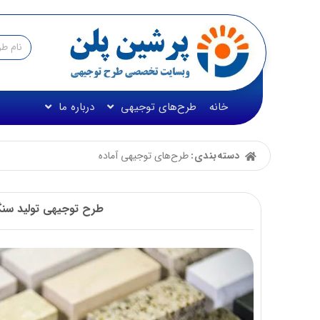
خانه
طرح‌های توجیهی
درباره ما
دسته‌بندی:
طرح‌های توجیهی آماده
طرح توجیهی تولید سنگ مصنوعی☀️