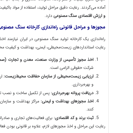
آماده می‌گردند. رعایت دقیق مراحل تولید، استفاده از مواد باکی
و ارزش اقتصادی سنگ مصنوعی
دارد.
مجوزها و مراحل قانونی راه‌اندازی کارخانه سنگ مصنوع
راه‌اندازی یک کارخانه تولید سنگ مصنوعی در ایران نیازمند اخ
رعایت استانداردهای زیست‌محیطی، ایمنی، بهداشت و کیفیت مح
اخذ مجوز تأسیس از وزارت صنعت، معدن و تجارت (صم
شرکت حقوقی الزامی است.
ارزیابی زیست‌محیطی از سازمان حفاظت محیط‌زیست:
ار
و بهره‌برداری.
دریافت پروانه بهره‌برداری:
پس از تکمیل ساخت و نصب تجهیز
اخذ مجوزهای بهداشت و ایمنی:
مراکز بهداشت و سازمان 
کنند.
ثبت برند و کد اقتصادی:
برای فعالیت‌های تجاری و صادرات
رعایت این مراحل و اخذ مجوزهای لازم، علاوه بر قانونی بودن فعال