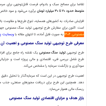
تقاضا برای مصالح سبک و بادوام، فرصت قابل‌توجهی برای سرما
متوسط حدود ۲۰ تا ۳۰ میلیارد تومان
برآورد می‌شود و سود خالص آن می‌تواند 
افزایش صادرات به کشورهای همسایه، تنوع طرح‌ها و مقاومت بالا
است. اکنون برای سفارش طرح توجیهی تولید سنگ مصنوعی جهت
مصنوعی ۱۴۰۴
وبسایت پ
به صورت فایل آماده، تا انتهای مقاله با
معرفی طرح توجیهی تولید سنگ مصنوعی و اهمیت آن
طرح توجیهی
تولید سنگ مصنوعی
یک نقشه راه جامع برای افراد
طرح شامل بررسی فنی، اقتصادی و مالی پروژه است و جزئیاتی م
سودآوری و بازگشت سرمایه را مشخص می‌کند.
اهمیت طرح توجیهی در این است که سرمایه‌گذار با تحلیل دقیق باز
دهد. همچنین این طرح برای دریافت مجوزهای صنعتی، جذب سرما
ریسک مالی هموار می‌سازد.
بازار هدف و مزایای اقتصادی تولید سنگ مصنوعی