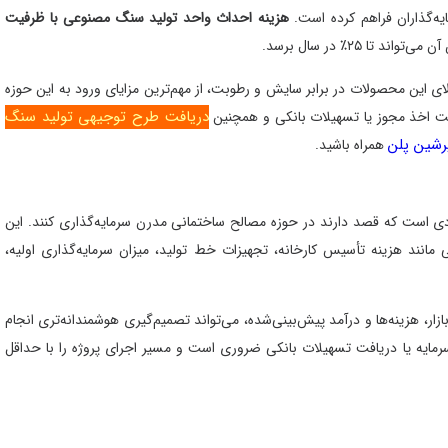
یه‌گذاران فراهم کرده است.
هزینه احداث واحد تولید سنگ مصنوعی با ظرفیت
تا ۲۵٪ در سال برسد.
ی این محصولات در برابر سایش و رطوبت، از مهم‌ترین مزایای ورود به این حوزه
دریافت طرح توجیهی تولید سنگ
 اخذ مجوز یا تسهیلات بانکی و همچنین
رشین پلن
همراه باشید.
ی است که قصد دارند در حوزه مصالح ساختمانی مدرن سرمایه‌گذاری کنند. این
انند هزینه تأسیس کارخانه، تجهیزات خط تولید، میزان سرمایه‌گذاری اولیه،
ار، هزینه‌ها و درآمد پیش‌بینی‌شده، می‌تواند تصمیم‌گیری هوشمندانه‌تری انجام
یه یا دریافت تسهیلات بانکی ضروری است و مسیر اجرای پروژه را با حداقل