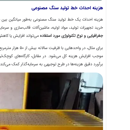
هزینه احداث خط تولید سنگ مصنوعی
هزینه احداث یک خط تولید سنگ مصنوعی به‌طور میانگین بین
۵
خرید تجهیزات تولید، مواد اولیه، ماشین‌آلات قالب‌سازی و سرمای
جغرافیایی و نوع تکنولوژی مورد استفاده
می‌تواند افزایش یا کاهش
برای مثال، در واحد
برآورد دقیق هزینه‌ها در طرح توجیهی به سرمایه‌گذار کمک می‌کند ت