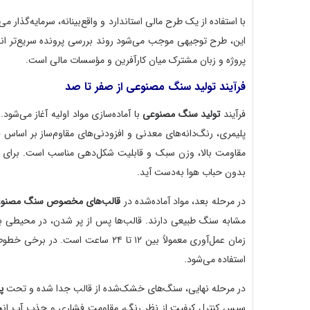
با استفاده از یک طرح مالی استاندارد و واقع‌بینانه، سرمایه‌گذار 
این، طرح توجیهی موجب می‌شود روند بررسی پرونده سریع‌تر انجا
پروژه و زبان مشترک میان کارآفرین و مؤسسات مالی است.
فرآیند تولید سنگ مصنوعی از صفر تا صد
فرآیند
تولید سنگ مصنوعی
با آماده‌سازی مواد اولیه آغاز می‌شود
پلیمری، رنگ‌دانه‌های معدنی و افزودنی‌های مقاوم‌ساز بر اساس
مقاومت بالا، وزن سبک و قابلیت شکل‌دهی مناسب است. برای 
بدون حباب هوا به‌دست آید.
در مرحله بعد، مواد آماده‌شده در
قالب‌های مخصوص سنگ مصنو
مشابه سنگ طبیعی دارند. قالب‌ها پس از پر شدن، در محیطی ب
زمان عمل‌آوری معمولاً بین ۱۲ تا ۲۴ 
استفاده می‌شود.
در مرحله نهایی، سنگ‌های خشک‌شده از قالب جدا شده و تحت
پ
سپس کنترل کیفیت از نظر رنگ، مقاومت فشاری و جذب آب انجام م