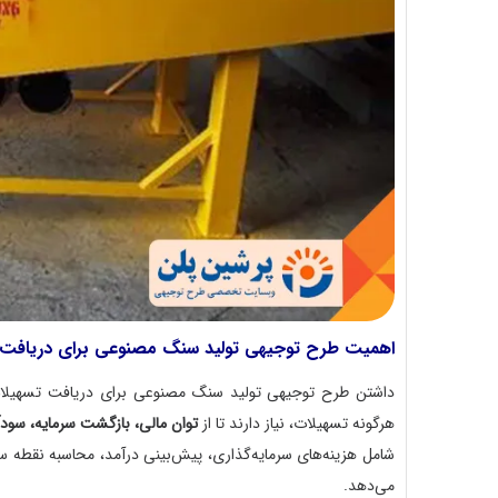
اهمیت طرح توجیهی تولید سنگ مصنوعی برای دریافت و
داشتن طرح توجیهی تولید سنگ مصنوعی برای دریافت تسهیلات با
هرگونه تسهیلات، نیاز دارند تا از
توان مالی، بازگشت سرمایه، سود
شامل هزینه‌های سرمایه‌گذاری، پیش‌بینی درآمد، محاسبه نقطه سر
می‌دهد.