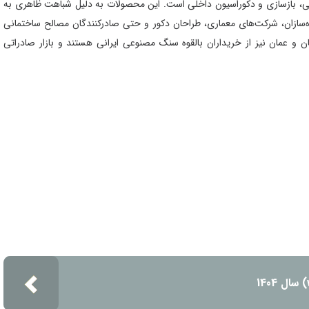
نی، بازسازی و دکوراسیون داخلی است. این محصولات به دلیل شباهت ظاهری به
‌سازان، شرکت‌های معماری، طراحان دکور و حتی صادرکنندگان مصالح ساختمانی
تان و عمان نیز از خریداران بالقوه سنگ مصنوعی ایرانی هستند و بازار صادراتی