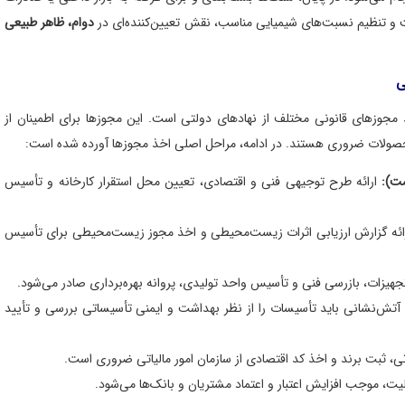
فیت و تنظیم نسبت‌های شیمیایی مناسب، نقش تعیین‌کننده‌ای در
دوام، ظاهر طبیعی
ی
ذ مجوزهای قانونی مختلف از نهادهای دولتی است. این مجوزها برای اطمینان از
صولات ضروری هستند. در ادامه، مراحل اصلی اخذ مجوزها آورده شده است:
ت):
ارائه طرح توجیهی فنی و اقتصادی، تعیین محل استقرار کارخانه و تأسیس
ائه گزارش ارزیابی اثرات زیست‌محیطی و اخذ مجوز زیست‌محیطی برای تأسیس
ات، بازرسی فنی و تأسیس واحد تولیدی، پروانه بهره‌برداری صادر می‌شود.
آتش‌نشانی باید تأسیسات را از نظر بهداشت و ایمنی تأسیساتی بررسی و تأیید
ی، ثبت برند و اخذ کد اقتصادی از سازمان امور مالیاتی ضروری است.
یت، موجب افزایش اعتبار و اعتماد مشتریان و بانک‌ها می‌شود.