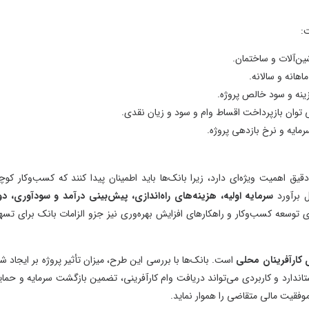
م
ام و سود و زیان نقدی.
 زیرا بانک‌ها باید اطمینان پیدا کنند که کسب‌وکار کوچک
هزینه‌های راه‌اندازی، پیش‌بینی درآمد و سودآوری، دوره
کارهای افزایش بهره‌وری نیز جزو الزامات بانک برای تسهیل
انک‌ها با بررسی این طرح، میزان تأثیر پروژه بر ایجاد شغل
اند دریافت وام کارآفرینی، تضمین بازگشت سرمایه و حمایت
وار نماید.