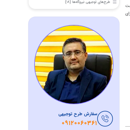
نیروگاه‌ها (۱۸)
ش طرح توجیهی
۰۹۱۲۰۰۶۰