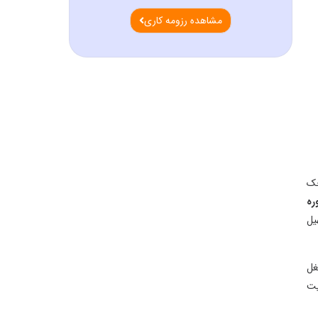
شاهده رزومه کاری