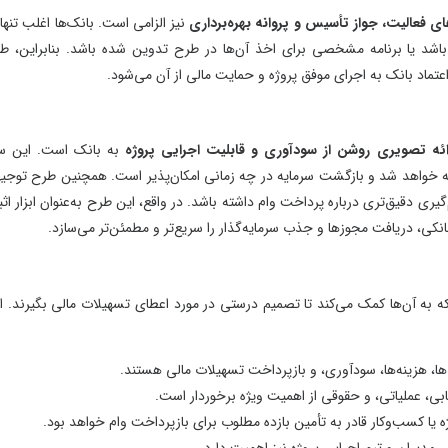
پروانه بهره‌برداری
نیز الزامی است. بانک‌ها اغلب تنها در
رای اخذ آن‌ها در طرح تدوین شده باشد. بنابراین، طرح
ق پروژه و حمایت مالی از آن می‌شود.
دآوری و قابلیت اجرایی پروژه
به بانک است. این سند
رمایه در چه زمانی امکان‌پذیر است. همچنین طرح توجیهی
 وام داشته باشد. در واقع، این طرح به‌عنوان ابزار اثبات
 سرمایه‌گذار را سریع‌تر و مطمئن‌تر می‌سازد.
ا تصمیم درستی در مورد اعطای تسهیلات مالی بگیرند. این
 و بازپرداخت تسهیلات مالی هستند.
 اهمیت ویژه برخوردار است.
أمین بازده مطلوب برای بازپرداخت وام خواهد بود.
ژه نیز اهمیت دارد.