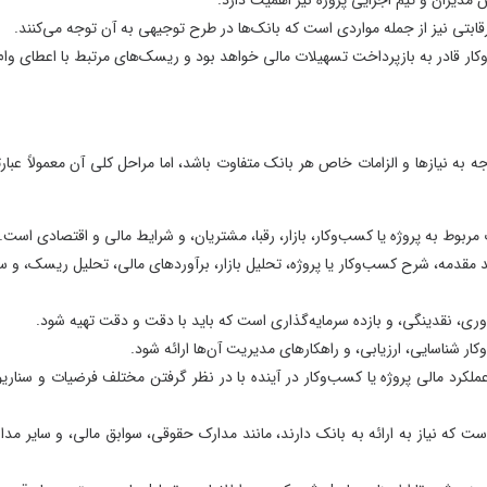
ی است که بانک‌ها در طرح توجیهی به آن توجه می‌کنند.
تسهیلات مالی خواهد بود و ریسک‌های مرتبط با اعطای وام را
طرح‌های توجیهی
هر بانک متفاوت باشد، اما مراحل کلی آن معمولاً عبارتند
طرح‌های توجیهی
طرح‌های توجیهی 
ر، بازار، رقبا، مشتریان، و شرایط مالی و اقتصادی است.
طرح‌های توجیهی
روژه، تحلیل بازار، برآوردهای مالی، تحلیل ریسک، و سایر
طرح‌های توجیهی
طرح‌های توجیهی
رمایه‌گذاری است که باید با دقت و دقت تهیه شود.
طرح‌های توجیهی
اهکارهای مدیریت آن‌ها ارائه شود.
طرح‌های توجیهی
وکار در آینده با در نظر گرفتن مختلف فرضیات و سناریوها
طرح‌های توجیهی
نک دارند، مانند مدارک حقوقی، سوابق مالی، و سایر مدارک
طرح‌های توجیهی
طرح‌های توجیهی