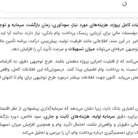
های مورد نیاز، سودآوری، زمان بازگشت سرمایه و توجیه
 ریسک پرداخت وام بانکی، نیاز دارند بدانند آیا ایده و
 مانند ظرفیت تولید، پیش‌بینی درآمد، برنامه تأمین مالی،
میزان تسهیلات
و سرعت تأیید آن را افزایش دهد.
جرایی پروژه مطمئن باشند. طرح توجیهی دقیق، به کارشناسان
نان پیدا کنند. درصورتی‌که این اطلاعات کامل، واقعی و
طلاعات بیشتر درمورد طرح توجیهی برای وام تا انتهای این
ا نشان می‌دهد که سرمایه‌گذاری پیشنهادی از نظر اقتصادی
یه، هزینه‌های ثابت و جاری
، سود خالص، دوره بازگشت
شند، احتمال تأیید وام و همچنین افزایش میزان تسهیلات
پرداخت وام، آن را بررسی و تحلیل می‌کند.