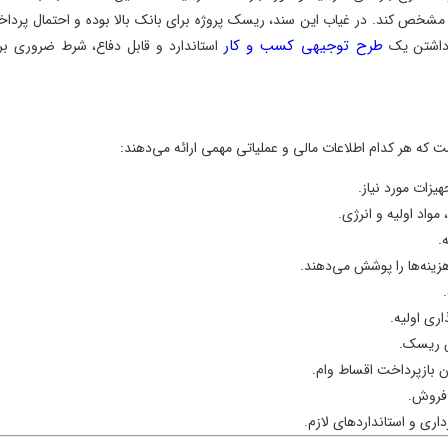
طرح‌های توجیهی 
سند، ریسک پروژه برای بانک بالا بوده و احتمال پرداخت
 کسب و کار
استاندارد و قابل دفاع، شرط ضروری برای
ی و عملیاتی مهمی ارائه می‌دهند:
.
سفار
۳۶۱