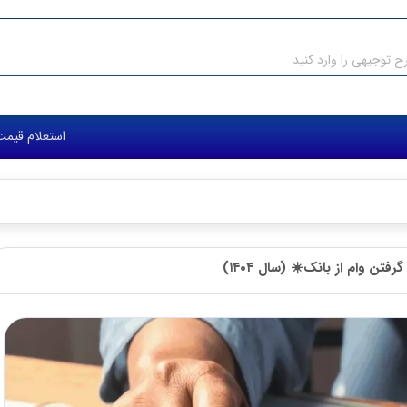
استعلام قیمت طرح توجیهی: ۰۳۶۱ ۰۰۶ ۰۹۱۲
۱۴۰)