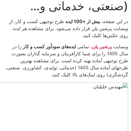
ی، خدماتی و…
،
بیش از +100 ایده
طرح‌ توجیهی کسب و کار، از
 پلن قرار داده می‌شود. برای مشاهده هر ایده،
لیک کنید.
ن پلن
، تمامی
ایده‌های سودآور کسب و کار
را در
 1405 را برای شما کارآفرینان و سرمایه گذاران بصورت
ماده تهیه کرده است. برای مشاهده بهترین
طرح‎های آماده سال 1405 (خدماتی، تولیدی، کشاورزی، صنعتی،
 لینک‌های بالا کلیک کنید.