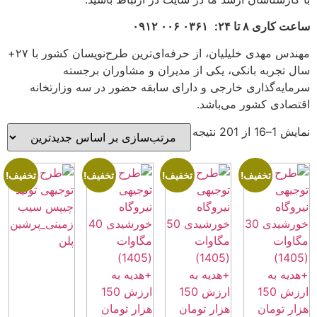
۰۳۶۱ ۰۰۶ ۰۹۱۲
مهندس مهدی خلیلیان، از حرفه‌ای‌ترین طرح‌نویسان کشور با ۲۷+
نکی، یکی از مدیران و مشاوران برجسته
 خارجی و دارای سابقه حضور در سه وزارتخانه
 می‌باشد.
!
تخفیف!
تخفیف!
تخفیف!