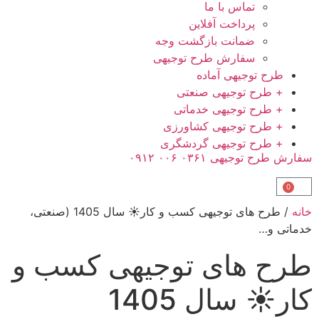
ماس با ما
رداخت آفلاین
مانت بازگشت وجه
فارش طرح توجیهی
جیهی آماده
توجیهی صنعتی
توجیهی خدماتی
توجیهی کشاورزی
توجیهی گردشگری
۰۳۶ ۰۰۶ ۰۹۱۲
/ طرح های توجیهی کسب و کار☀️ سال 1405 (صنعتی،
ای توجیهی کسب و
کار☀️ سال 1405