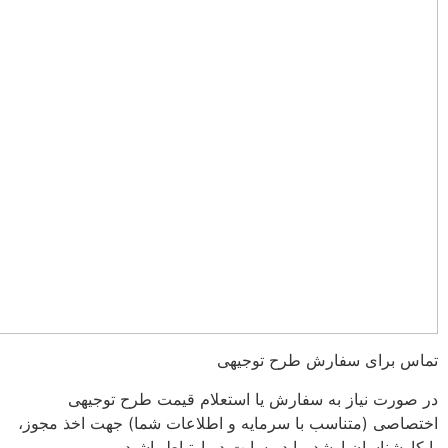
سفارش طرح توجیهی
 به سفارش یا استعلام قیمت طرح توجیهی
ناسب با سرمایه و اطلاعات شما) جهت اخذ مجوز،
ارشد ما در سایت در ارتباط باشید.