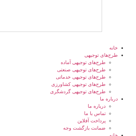
خانه
طرح‌های توجیهی
طرح‌های توجیهی آماده
طرح‌های توجیهی صنعتی
طرح‌های توجیهی خدماتی
طرح‌های توجیهی کشاورزی
طرح‌های توجیهی گردشگری
درباره ما
درباره ما
تماس با ما
پرداخت آفلاین
ضمانت بازگشت وجه
خانه