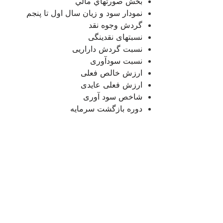
بخش صورتهاي مالي
نمودار سود و زیان سال اول تا پنجم
گردش وجوه نقد
نسبتهای نقدینگی
نسبت گردش داراریی
نسبت سودآوری
ارزش خالص فعلی
ارزش فعلی عایدی
شاخص سود آوری
دوره بازگشت سرمایه