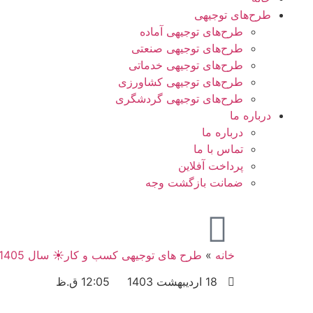
طرح‌های توجیهی
طرح‌های توجیهی آماده
طرح‌های توجیهی صنعتی
طرح‌های توجیهی خدماتی
طرح‌های توجیهی کشاورزی
طرح‌های توجیهی گردشگری
درباره ما
درباره ما
تماس با ما
پرداخت آفلاین
ضمانت بازگشت وجه
خانه
»
طرح های توجیهی کسب و کار☀️ سال 1405 (صنعتی، خدماتی و…
18 اردیبهشت 1403
12:05 ق.ظ