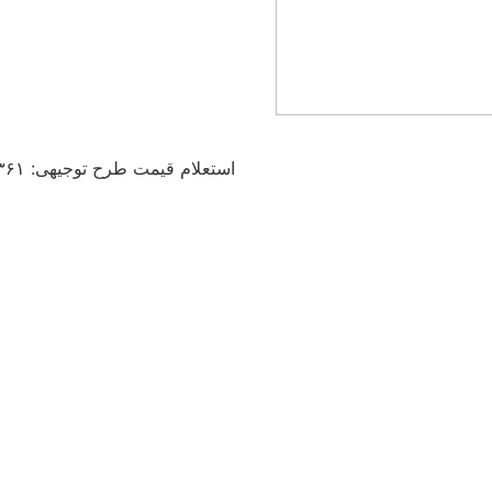
استعلام قیمت طرح توجیهی: ۰۳۶۱ ۰۰۶ ۰۹۱۲