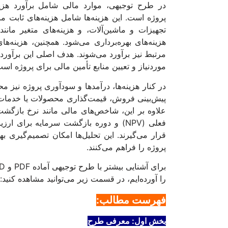
در طرح توجیهی، موارد مالی شامل برآورد هزین
پروژه است. این هزینه‌ها شامل هزینه‌های ثابت م
تجهیزات و ماشین‌آلات، و هزینه‌های متغیر مانند
هزینه‌های بهره‌برداری می‌شود. همچنین، هزینه‌های
مرتبط نیز برآورد می‌شوند. هدف اصلی این برآور
موردنیاز و تعیین منابع تأمین مالی برای پروژه است
در کنار هزینه‌ها، درآمدها و سودآوری پروژه نیز
پیش‌بینی فروش، قیمت‌گذاری محصولات یا خدمات
فعلی (NPV) و دوره بازگشت سرمایه برای ا
قرار می‌گیرند. این تحلیل‌ها امکان تصمیم‌گیری به
پروژه را فراهم می‌کنند.
را آورده‌ایم، در قسمت زیر می‌توانید مشاهده کنید:
فهرست مطالب:
بخش اول: معرفی طرح