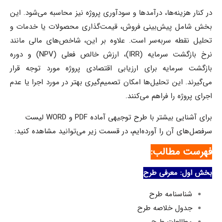
ر هزینه‌ها، درآمدها و سودآوری پروژه نیز محاسبه می‌شود. این
امل پیش‌بینی فروش، قیمت‌گذاری محصولات یا خدمات و
نقطه سربه‌سر است. علاوه بر این، شاخص‌های مالی مانند
نرخ بازگشت سرمایه (IRR)، ارزش خالص فعلی (NPV) و دوره
ت سرمایه برای ارزیابی اقتصادی پروژه مورد توجه قرار
ند. این تحلیل‌ها امکان تصمیم‌گیری بهتر در مورد اجرا یا عدم
روژه را فراهم می‌کنند.
برای آشنایی بیشتر با طرح توجیهی آماده PDF و WORD لیست
های آن را آورده‌ایم، در قسمت زیر می‌توانید مشاهده کنید:
ت مطالب:
ول: معرفی طرح
شناسنامه طرح
جدول خلاصه طرح
مطالعات طرح