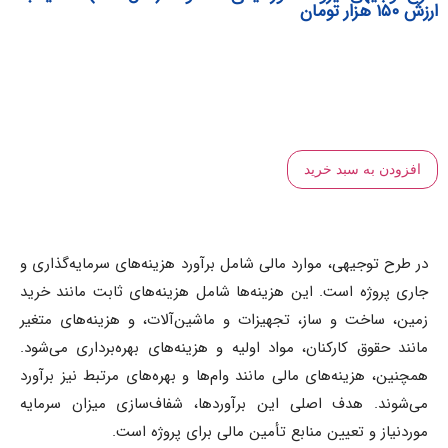
ن به سبد خرید
 توجیهی، موارد مالی شامل برآورد هزینه‌های سرمایه‌گذاری و
روژه است. این هزینه‌ها شامل هزینه‌های ثابت مانند خرید
ساخت و ساز، تجهیزات و ماشین‌آلات، و هزینه‌های متغیر
حقوق کارکنان، مواد اولیه و هزینه‌های بهره‌برداری می‌شود.
، هزینه‌های مالی مانند وام‌ها و بهره‌های مرتبط نیز برآورد
ند. هدف اصلی این برآوردها، شفاف‌سازی میزان سرمایه
از و تعیین منابع تأمین مالی برای پروژه است.