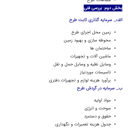
وم: بررسی فنی
رمایه گذاری ثابت طرح
زمين محل اجرای طرح
محوطه سازی و بهبود زمین
ساختمان ها
ماشین آلات و تجهیزات
وسایل نقلیه و وسایل حمل و نقل
تاسیسات موردنیاز
برآورد هزينه لوازم و تجهیزات دفتری
مایه در گردش طرح
مواد اوليه
سوخت و انرژی
حقوق و دستمزد
جدول هزینه تعمیرات و نگهداری