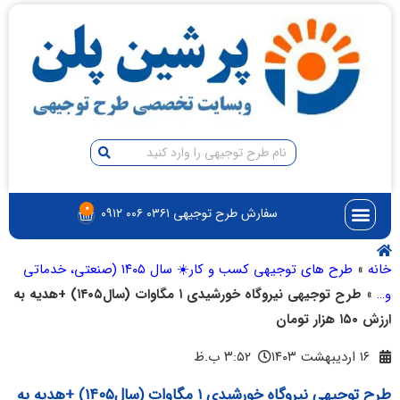
۰
سفارش طرح توجیهی ۰۳۶۱ ۰۰۶ ۰۹۱۲
طرح های توجیهی کسب و کار☀️ سال ۱۴۰۵ (صنعتی، خدماتی
طرح توجیهی نیروگاه خورشیدی ۱ مگاوات (سال۱۴۰۵) +هدیه به
۳:۵۲ ب.ظ
طرح توجیهی نیروگاه خورشیدی ۱ مگاوات (سال۱۴۰۵) +هدیه به