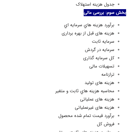
جدول هزینه استهلاک
وم: بررسی مالی
برآورد هزينه هاي سرمايه اي
هزینه های قبل از بهره برداری
سرمايه ثابت
سرمايه در گردش
کل سرمایه گذاری
تسهیلات مالی
ترازنامه
هزینه های تولید
محاسبه هزينه هاي ثابت و متغير
هزینه های عملیاتی
هزینه های غیرعملیاتی
برآورد قيمت تمام شده محصول
فروش کل