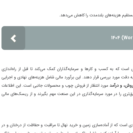
تقیم هزینه‌های بلندمدت را کاهش می‌دهد.
ی است که به کسب و کارها و سرمایه‌گذاران کمک می‌کند تا قبل از راه‌اندازی
 دقت مورد بررسی قرار دهند. این برآورد مالی شامل هزینه‌های نهادی و اجرایی
فروش، و درآمد
مورد انتظار از فروش چوب و محصولات جانبی است. این اطلاعات
یق‌تری را در مورد سرمایه‌گذاری در این صنعت مهم بگیرند و از ریسک‌های مالی
است که از آماده‌سازی زمین و خرید نهال تا مراقبت و حفاظت از درختان و در