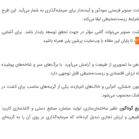
ت صنوبر فرصتی سودآور و آینده‌دار برای سرمایه‌گذاری به شمار می‌آید. این طرح
 شرایط زیست‌محیطی ایفا می‌کند.
ت صنوبر می‌تواند گامی مؤثر در جهت تحقق توسعه پایدار باشد. برای آشنایی
، تا پایان این مقاله با وب‌سایت پرشین پلن همراه باشید.
ن ما تصویری از طبیعت و آرامش می‌آورد. با برگ‌های سبز و شاخه‌های پوشیده
 بلکه ارزش اقتصادی و زیست‌محیطی قابل توجهی دارد.
خشکی، کم‌آبی و خاک‌های کم‌بازده، یکی از گزینه‌های مناسب برای کشت در
ه‌خشک محسوب می‌شود.
ع گوناگون
نظیر ساختمان‌سازی، تولید مبلمان، صنایع دستی و کاغذسازی کاربرد
طبیعی و ارزش تجاری تبدیل کرده‌اند که سرمایه‌گذاری بر روی آن را به گزینه‌ای