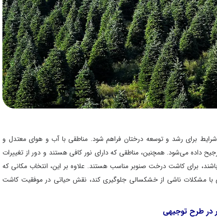
رایط برای رشد و توسعه درختان فراهم شود. مناطقی با آب و هوای معتدل و
 داده می‌شود. همچنین، مناطقی که دارای نور کافی هستند و دور از تغییرات
اشند، برای کاشت درخت صنوبر مناسب هستند. علاوه بر این، انتخاب مکانی که
قی با مشکلات ناشی از خشکسالی جلوگیری کند، نقش حیاتی در موفقیت کاشت
ر در طرح توجیهی