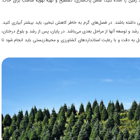
مین را آماده کنید، شامل پاک‌سازی، تسطیح و تهیه تهویه مناسب برای خاک.
 داشته باشند. در فصل‌های گرم به خاطر کاهش تبخیر، باید بیشتر آبیاری کنید.
ا رشد و توسعه آنها از مراحل بعدی می‌باشد. در پایان، پس از رشد و بلوغ درختان،
به دقت و با رعایت استانداردهای کشاورزی و محیط‌زیستی باید انجام شود تا