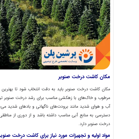
مکان کاشت درخت صنوبر
مکان کاشت درخت صنوبر باید به دقت انتخاب شود تا بهترین ش
مرطوب و خاک‌های با زهکشی مناسب برای رشد درخت صنوبر ترجیح
آب و هوای شدید مانند برودت‌های ناگهانی و بادهای شدید می‌ب
دسترسی به منابع آبی مناسب داشته باشد و از دوری از مناط
درخت صنوبر دارد.
مواد اولیه و تجهیزات مورد نیاز برای کاشت درخت صنوب