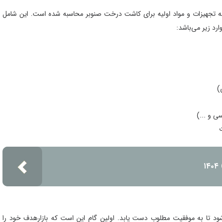
 تجهیزات و مواد اولیه برای کاشت درخت صنوبر محاسبه شده است. این شامل
ارد زیر می‌باشد:
)
ی و ...)
ود تا به موفقیت مطلوب دست یابد. اولین گام این است که بازارهدف خود را