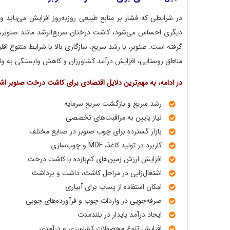
در شرایطی که فشار بر منابع طبیعی روزبه‌روز افزایش می‌یابد و 
دیگری احساس می‌شود، کاشت درختان سریع‌الرشد مانند صنوبر، به
گرفته است. صنوبر، با رشد سریع، سازگاری بالا با شرایط متنوع ا
مناطق روستایی، افزایش درآمد کشاورزان و کاهش وابستگی به وار
در ادامه، به مهم‌ترین دلایل اقتصادی برای کاشت درخت صنوبر اشار
رشد سریع و بازگشت سریع سرمایه
نیاز پایین به مراقبت‌های تخصصی
بازار گسترده برای چوب صنوبر در صنایع مختلف
کاربرد در تولید کاغذ، MDF و چوب‌سازی
افزایش ارزش زمین‌های کم‌بازده با کاشت درخت
اشتغال‌زایی در مراحل کاشت، داشت و برداشت
امکان استفاده از پساب برای آبیاری
صرفه‌جویی در واردات چوب و فرآورده‌های چوبی
ایجاد درآمد پایدار در بلندمدت
افزایش تنوع محصولات کشاورزی و درآمدی