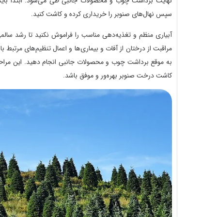
نهایت برداشت چوب و محصولات جانبی طی می‌شود. ابتدا باید ز
سپس نهال‌های صنوبر را خریداری کرده و کاشت کنید.
آبیاری منظم و تغذیه‌دهی مناسب را فراموش نکنید تا رشد سالمی
مراقبت از درختان از آفات و بیماری‌ها و اعمال تنظیم‌های مرتبط ب
به موقع برداشت چوب و محصولات جانبی انجام دهید. این مراحل 
کاشت درخت صنوبر بهره‌ور و موفق باشد.