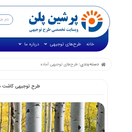
خانه
طرح‌های توجیهی
درباره ما
دسته‌بندی:
طرح‌های توجیهی آماده
طرح توجیهی کاشت درخت صنوب