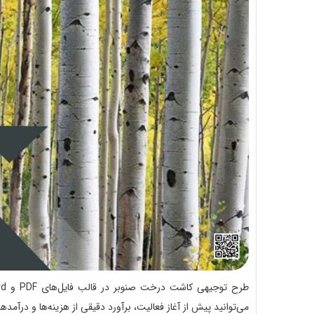
می‌توانید پیش از آغاز فعالیت، برآورد دقیقی از هزینه‌ها و درآمده