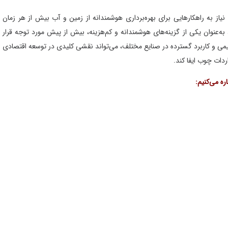
نیاز به راهکارهایی برای بهره‌برداری هوشمندانه از زمین و آب بیش از هر زمان
‌عنوان یکی از گزینه‌های هوشمندانه و کم‌هزینه، بیش از پیش مورد توجه قرار
قلیمی و کاربرد گسترده در صنایع مختلف، می‌تواند نقشی کلیدی در توسعه اقتصادی
دات چوب ایفا کند.
ه می‌کنیم: