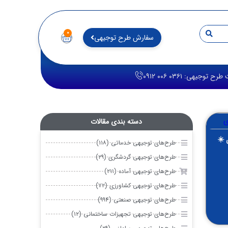
۰
سفارش طرح توجیهی
توجیهی: ۰۳۶۱ ۰۰۶ ۰۹۱۲
دسته بندی مقالات
 ☀️
طرح‌های توجیهی خدماتی (۱۱۸)
طرح‌های توجیهی گردشگری (۲۹)
طرح‌های توجیهی آماده (۲۱۱)
طرح‌های توجیهی کشاورزی (۷۲)
طرح‌های توجیهی صنعتی (۹۹۴)
طرح‌های توجیهی تجهیزات ساختمانی (۱۲)