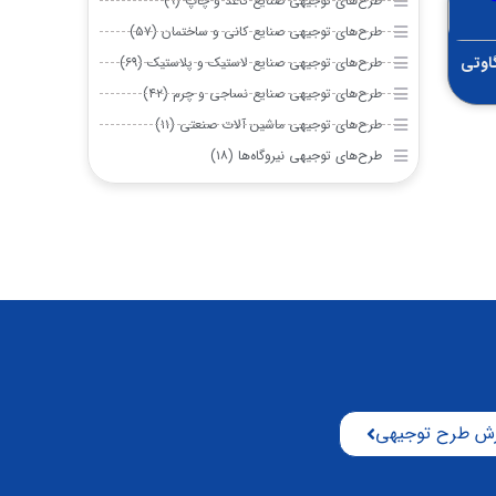
طرح‌های توجیهی صنایع کاغذ و چاپ (۹)
طرح‌های توجیهی صنایع کانی و ساختمان (۵۷)
یروگاه خورشیدی 10 مگاوتی
طرح‌های توجیهی صنایع لاستیک و پلاستیک (۶۹)
طرح‌های توجیهی صنایع نساجی و چرم (۴۲)
طرح‌های توجیهی ماشین آلات صنعتی (۱۱)
طرح‌های توجیهی نیروگاه‌ها (۱۸)
ش طرح توجیهی