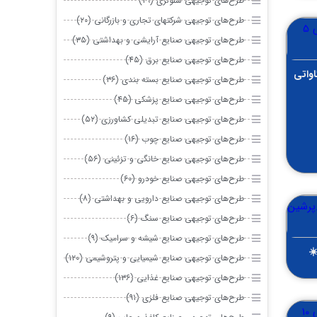
طرح‌های توجیهی سلولزی (۲۹)
طرح‌های توجیهی شرکتهای تجاری و بازرگانی (۲۰)
طرح‌های توجیهی صنایع آرایشی و بهداشتی (۳۵)
طرح‌های توجیهی صنایع برق (۴۵)
روگاه خورشیدی ۵ مگاواتی
طرح‌های توجیهی صنایع بسته بندی (۳۶)
طرح‌های توجیهی صنایع پزشکی (۴۵)
طرح‌های توجیهی صنایع تبدیلی کشاورزی (۵۲)
طرح‌های توجیهی صنایع چوب (۱۶)
طرح‌های توجیهی صنایع خانگی و تزئینی (۵۶)
طرح‌های توجیهی صنایع خودرو (۶۰)
طرح‌های توجیهی صنایع دارویی و بهداشتی (۸)
طرح‌های توجیهی صنایع سنگ (۶)
طرح‌های توجیهی صنایع شیشه و سرامیک (۹)
️
طرح‌های توجیهی صنایع شیمیایی و پتروشیمی (۱۲۰)
طرح‌های توجیهی صنایع غذایی (۱۳۶)
طرح‌های توجیهی صنایع فلزی (۹۱)