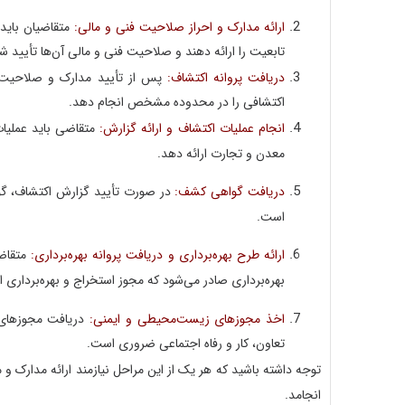
ارائه مدارک و احراز صلاحیت فنی و مالی:
متقاضیان باید
تابعیت را ارائه دهند و صلاحیت فنی و مالی آن‌ها تأیید ش
دریافت پروانه اکتشاف:
پس از تأیید مدارک و صلاحیت‌ها
اکتشافی را در محدوده مشخص انجام دهد.
انجام عملیات اکتشاف و ارائه گزارش:
متقاضی باید عملیات
معدن و تجارت ارائه دهد.
دریافت گواهی کشف:
در صورت تأیید گزارش اکتشاف، گ
است.
ارائه طرح بهره‌برداری و دریافت پروانه بهره‌برداری:
متقاضی
بهره‌برداری صادر می‌شود که مجوز استخراج و بهره‌برداری 
اخذ مجوزهای زیست‌محیطی و ایمنی:
دریافت مجوزهای 
تعاون، کار و رفاه اجتماعی ضروری است.
توجه داشته باشید که هر یک از این مراحل نیازمند ارائه مدار
انجامد.