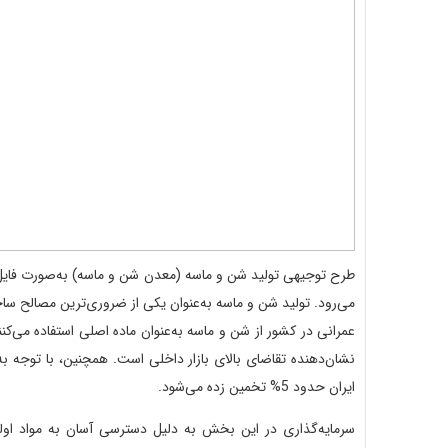
نشان‌دهنده تقاضای بالای بازار داخلی است. همچنین، با توجه 
ایران حدود 5% تخمین زده می‌شود.
سرمایه‌گذاری در این بخش به دلیل دسترسی آسان به مواد اولیه