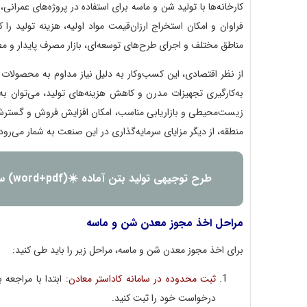
کارخانه‌ها با تولید شن و ماسه برای استفاده در پروژه‌های عمران
فراوان و امکان استخراج ارزان‌قیمت مواد اولیه، هزینه تولید 
مناطق مختلف و اجرای طرح‌های توسعه‌ای، بازار مصرف پایدار و م
از نظر اقتصادی، این کسب‌وکار به دلیل نیاز مداوم به محصولات
به‌کارگیری تجهیزات مدرن و کاهش هزینه‌های تولید، می‌توان به ر
زیست‌محیطی و بازاریابی مناسب، امکان افزایش فروش و گسترش سه
منطقه، از دیگر مزایای سرمایه‌گذاری در این صنعت به شمار می‌رود
طرح توجیهی تولید بتن آماده ☀️(word+pdf) سال 1404
مراحل اخذ مجوز معدن شن و ماسه
برای اخذ مجوز معدن شن و ماسه، مراحل زیر را باید طی کنید:
ثبت محدوده در سامانه کاداستر معادن:
ابتدا با مراجعه 
درخواست خود را ثبت کنید.