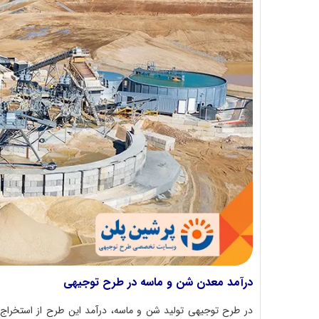
درآمد معدن شن و ماسه در طرح توجیهی