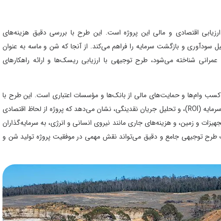
رزیابی اقتصادی و مالی این پروژه است. این طرح با بررسی دقیق هزینه‌های
یل سودآوری و بازگشت سرمایه را فراهم می‌کند. از آنجا که شن و ماسه به عنوان
عمرانی شناخته می‌شود، طرح توجیهی با ارزیابی ریسک‌ها و ارائه راهکارهای
 کسب وام‌ها و حمایت‌های مالی از بانک‌ها و مؤسسات اعتباری است. این طرح با
ارائه اطلاعات دقیق درباره نرخ بازده داخلی (IRR)، دوره بازگشت سرمایه (ROI)، و تحلیل جریان نقدینگی، نشان می‌دهد که پروژه از لحاظ اقتصادی
جهیزات و زمین، و هزینه‌های جاری مانند نیروی انسانی و انرژی، به سرمایه‌گذاران
یک طرح توجیهی جامع و دقیق می‌تواند نقش مهمی در موفقیت پروژه تولید شن و