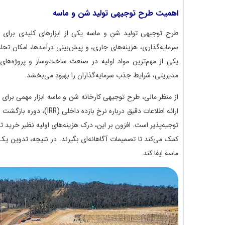
اهمیت طرح توجیهی تولید شن و ماسه
طرح توجیهی تولید شن و ماسه یکی از ابزارهای کلیدی برای ا
سرمایه‌گذاری، هزینه‌های جاری، و پیش‌بینی درآمدها، امکان تحل
یکی از مهم‌ترین مواد اولیه در صنعت ساخت‌وساز و پروژه‌های 
مدیریتی، شرایط جذب سرمایه‌گذاران را بهبود می‌بخشد.
از منظر مالی، طرح توجیهی کارخانه شن و ماسه ابزار مهمی برای
توجیه‌پذیر است. افزون بر این، درک هزینه‌های اولیه نظیر خرید ت
کمک می‌کند تا تصمیمات آگاهانه‌ای بگیرند. در نتیجه، تدوین 
ماسه ایفا کند.