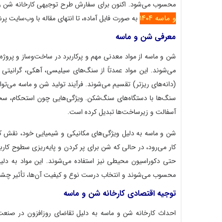
محسوب می‌شود. اکنون برای سفارش طرح توجیهی کارخانه شن و
و ماسه ۱۴۰۴
به صورت فایل آماده، تا انتهای مقاله با وب‌سایت پر
معرفی شن و ماسه
شن و ماسه از مواد معدنی مهم و پرکاربرد در ساخت‌وساز و پروژ
می‌شوند. این مواد عمدتاً از سنگ‌های سیلیسی، آهکی، گرانیتی 
(دانه‌های ریزتر) تقسیم می‌شوند. فرآیند تولید شن و ماسه می‌توا
سنگ‌ها با دستگاه‌های سنگ‌شکن. ویژگی‌هایی چون استحکام، سخت
آسفالت و زیرساخت‌ها تبدیل کرده است.
شن و ماسه به دلیل ویژگی‌های مکانیکی و شیمیایی خود، نقش کلید
کار می‌رود، در حالی که شن برای پر کردن و پایه‌ریزی سطوح کارب
حتی دکوراسیون محیطی نیز استفاده می‌شوند. این مواد به د
محسوب می‌شوند و انتخاب درست نوع و کیفیت آن‌ها، تأثیر چشمگی
توجیه اقتصادی کارخانه شن و ماسه
احداث کارخانه شن و ماسه به دلیل تقاضای روزافزون در صنعت س