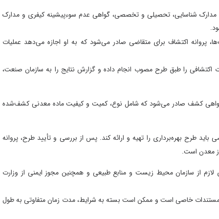
 مدارک شناسایی، تحصیلی و تخصصی، گواهی عدم سوءپیشینه کیفری و مدارک
ود.
، پروانه اکتشاف برای متقاضی صادر می‌شود که به او اجازه می‌دهد عملیات
 اکتشافی را طبق طرح مصوب انجام داده و گزارش نتایج را به سازمان صنعت،
واهی کشف صادر می‌شود که شامل نوع، کمیت و کیفیت ماده معدنی کشف‌شده
 باید طرح بهره‌برداری را تهیه و ارائه کند. پس از بررسی و تأیید طرح، پروانه
از معدن است.
لازم از سازمان محیط زیست و منابع طبیعی و همچنین مجوز ایمنی از وزارت
ک و مستندات خاصی است و ممکن است بسته به شرایط، مدت زمان متفاوتی به طول