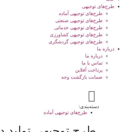
طرح‌های توجیهی
طرح‌های توجیهی آماده
طرح‌های توجیهی صنعتی
طرح‌های توجیهی خدماتی
طرح‌های توجیهی کشاورزی
طرح‌های توجیهی گردشگری
درباره ما
درباره ما
تماس با ما
پرداخت آفلاین
ضمانت بازگشت وجه
دسته‌بندی:
طرح‌های توجیهی آماده
طرح توجیهی تولید د