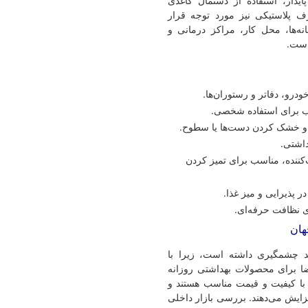
دار، استفاده از دستمال کاغذی
ف پلاستیکی نیز مورد توجه قرار
ه‌ها، محل کار، مراکز درمانی و
است.
درو، دفاتر و رستوران‌ها.
ب برای استفاده شخصی.
 و خشک کردن دست‌ها یا سطوح.
اشتی.
کننده، مناسب برای تمیز کردن
ر پذیرایی و میز غذا.
 نظافت حرفه‌ای.
هان
د چشمگیری داشته است، زیرا با
 برای محصولات بهداشتی روزانه
 با کیفیت و قیمت مناسب هستند و
فزایش می‌دهند. بررسی بازار داخلی