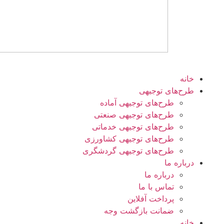
خانه
طرح‌های توجیهی
طرح‌های توجیهی آماده
طرح‌های توجیهی صنعتی
طرح‌های توجیهی خدماتی
طرح‌های توجیهی کشاورزی
طرح‌های توجیهی گردشگری
درباره ما
درباره ما
تماس با ما
پرداخت آفلاین
ضمانت بازگشت وجه
خانه