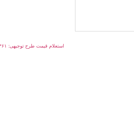
استعلام قیمت طرح توجیهی: ۰۳۶۱ ۰۰۶ ۰۹۱۲