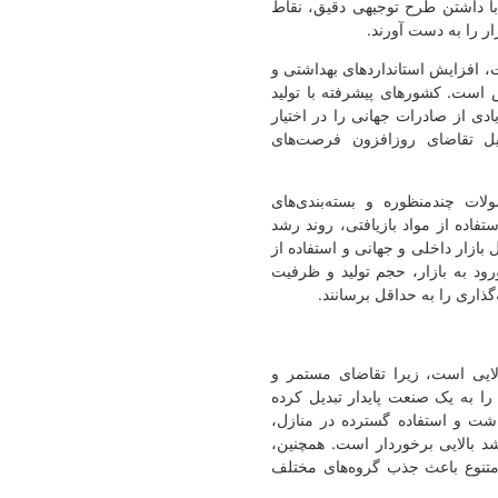
با داشتن طرح توجیهی دقیق، نقاط
ر را به دست آورند.
، افزایش استانداردهای بهداشتی و
 است. کشورهای پیشرفته با تولید
دی از صادرات جهانی را در اختیار
لیل تقاضای روزافزون فرصت‌های
ت چندمنظوره و بسته‌بندی‌های
فاده از مواد بازیافتی، روند رشد
ل بازار داخلی و جهانی و استفاده از
رود به بازار، حجم تولید و ظرفیت
گذاری را به حداقل برسانند.
الایی است، زیرا تقاضای مستمر و
ا به یک صنعت پایدار تبدیل کرده
شت و استفاده گسترده در منازل،
شد بالایی برخوردار است. همچنین،
 متنوع باعث جذب گروه‌های مختلف