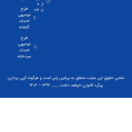
از ۸
طرح
تا ۲۴
توجیهی
احداث
گلخانه
طرح
توجیهی
احداث
سردخانه
 حقوق این سایت متعلق به پرشین پلن است و هرگونه کپی برداری
پیگرد قانونی خواهد داشت ___ ۱۳۹۶ – ۱۴۰۴