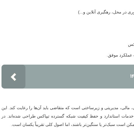
ی در محل، رهگیری آنلاین و...)
اکس
عملکرد موفق.
مالی، مدیریتی و زیرساختی است که متقاضی باید آن‌ها را رعایت کند. این
ه خدمات استاندارد و حفظ کیفیت شبکه گسترده تیپاکس طراحی شده‌اند. در
کن است سبک‌تر یا سنگین‌تر باشند، اما اصول کلی تقریباً یکسان است.