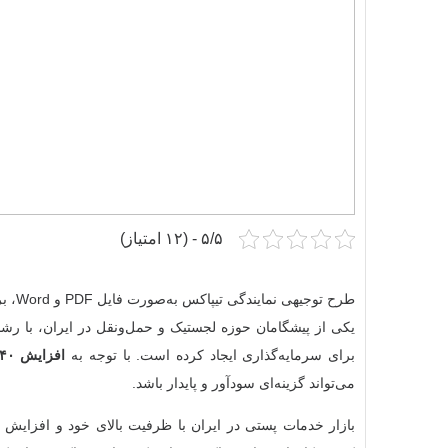
۵/۵ - (۱۲ امتیاز)
طرح ت
برای سرمایه‌گذاری ایجاد کرده است. با توجه به
افزایش ۴۰ درصدی خریدهای آنلاین
می‌تواند گزینه‌ای سودآور و پایدار باشد.