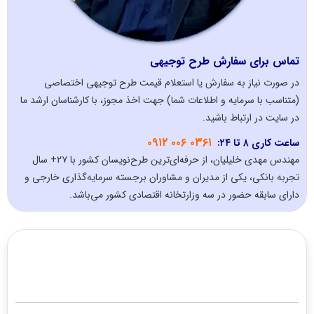
تماس برای سفارش طرح توجیهی
در صورت نیاز به سفارش یا استعلام قیمت طرح توجیهی اختصاصی
(متناسب با سرمایه و اطلاعات شما) جهت اخذ مجوز، با کارشناسان ارشد ما
در سایت در ارتباط باشید.
۰۳۶۱ ۰۰۶ ۰۹۱۲
ساعت کاری ۸ تا ۲۴:
مهندس مهدی خلیلیان، از حرفه‌ای‌ترین طرح‌نویسان کشور با ۲۷+ سال
تجربه بانکی، یکی از مدیران و مشاوران برجسته سرمایه‌گذاری خارجی و
دارای سابقه حضور در سه وزارتخانه اقتصادی کشور می‌باشد.