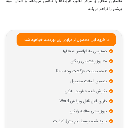
دامداران محلی یا مراکز معتبر، هزینه‌ها را کاهش می‌دهد و امکان سود
بیشتر را فراهم می‌کند.
با خرید این محصول از مزایای زیر بهره‌مند خواهید شد:
دسترسی مادام‌العمر به فایلها
۳۰ روز پشتیبانی رایگان
۶ ماه ضمانت بازگشت وجه ۱۰۰%
تضمین اصالت محصول
نگارش شده با فرمت بانکی
دارای فایل قابل ویرایش Word
بروزرسانی سالانه رایگان
تایید شده توسط تیم کنترل کیفیت