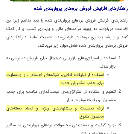
راهکارهای افزایش فروش بره‌های پرواربندی شده
راهکارهای افزایش فروش بره‌های پرواربندی شده را باید بدانیم زیرا این
اقدامات می‌توانند به بهبود درآمدهای مالی و پایداری کسب و کار کمک
کنند و از رشد پایداری بره‌ها در طولانی‌مدت حمایت نمایند. • راهکارهای
فروش بره‌های پرواربندی شده شامل موارد زیر می‌باشد:
استفاده از استراتژی‌های بازاریابی دیجیتال برای افزایش دسترسی به
بازار هدف.
استفاده از تبلیغات آنلاین، شبکه‌های اجتماعی، و وب‌سایت
برای جذب مشتریان جدید.
تنظیم و استفاده از استراتژی‌های قیمت‌گذاری مناسب برای جذب
مشتریان و رقابت موثر در بازار.
ارائه تخفیفات و پیشنهادهای ویژه، و ایجاد بسته‌های
محصول متنوع.
بهبود کیفیت و بسته‌بندی محصولات بره‌های پرواربندی به منظور
جذب مشتریان بیشتر.