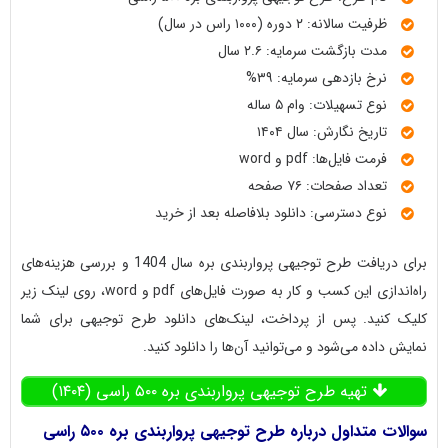
ظرفیت سالانه: ۲ دوره (۱۰۰۰ راس در سال)
مدت بازگشت سرمایه: ۲.۶ سال
نرخ بازدهی سرمایه: ۳۹%
نوع تسهیلات: وام ۵ ساله
تاریخ نگارش: سال ۱۴۰۴
فرمت فایل‌ها: pdf و word
تعداد صفحات: ۷۶ صفحه
نوع دسترسی: دانلود بلافاصله بعد از خرید
برای دریافت طرح توجیهی پرواربندی بره سال 1404 و بررسی هزینه‌های
راه‌اندازی این کسب و کار به صورت فایل‌های pdf و word، روی لینک زیر
کلیک کنید. پس از پرداخت، لینک‌های دانلود طرح توجیهی برای شما
نمایش داده می‌شود و می‌توانید آن‌ها را دانلود کنید.
تهیه طرح توجیهی پرواربندی بره ۵۰۰ راسی (۱۴۰۴)
سوالات متداول درباره طرح توجیهی پرواربندی بره ۵۰۰ راسی