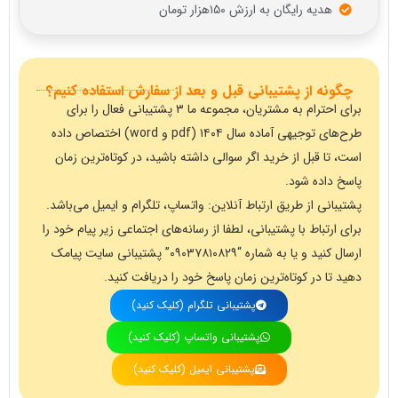
هدیه رایگان به ارزش ۱۵۰هزار تومان
چگونه از پشتیبانی قبل و بعد از سفارش استفاده کنیم؟
برای احترام به مشتریان، مجموعه ما
۳
پشتیبانی فعال را برای
طرح‌های توجیهی آماده سال ۱۴۰۴ (pdf و word) اختصاص داده
است، تا قبل از خرید اگر سوالی داشته باشید، در کوتاه‌ترین زمان
پاسخ داده شود.
پشتیبانی از طریق ارتباط آنلاین: واتساپ، تلگرام و ایمیل می‌باشد.
برای ارتباط با پشتیبانی، لطفا از رسانه‌های اجتماعی زیر پیام خود را
ارسال کنید و یا به شماره “۰۹۰۳۷۸۱۰۸۲۹” پشتیبانی سایت پیامک
دهید تا در کوتاه‌ترین زمان پاسخ خود را دریافت کنید.
پشتیبانی تلگرام (کلیک کنید)
پشتیبانی واتساپ (کلیک کنید)
پشتیبانی ایمیل (کلیک کنید)