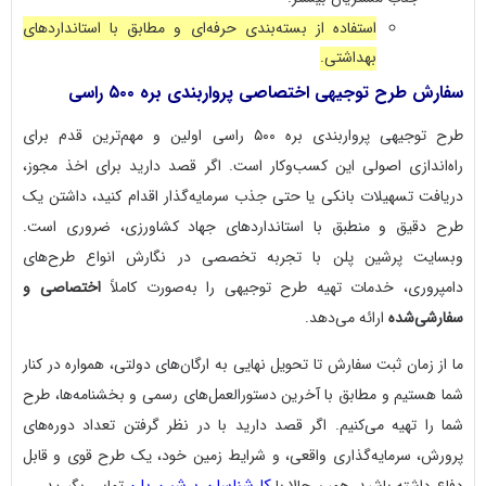
استفاده از بسته‌بندی حرفه‌ای و مطابق با استانداردهای
بهداشتی.
سفارش طرح توجیهی اختصاصی پرواربندی بره ۵۰۰ راسی
طرح توجیهی پرواربندی بره ۵۰۰ راسی اولین و مهم‌ترین قدم برای
راه‌اندازی اصولی این کسب‌وکار است. اگر قصد دارید برای اخذ مجوز،
دریافت تسهیلات بانکی یا حتی جذب سرمایه‌گذار اقدام کنید، داشتن یک
طرح دقیق و منطبق با استانداردهای جهاد کشاورزی، ضروری است.
وبسایت پرشین پلن با تجربه تخصصی در نگارش انواع طرح‌های
دامپروری، خدمات تهیه طرح توجیهی را به‌صورت کاملاً
اختصاصی و
سفارشی‌شده
ارائه می‌دهد.
ما از زمان ثبت سفارش تا تحویل نهایی به ارگان‌های دولتی، همواره در کنار
شما هستیم و مطابق با آخرین دستورالعمل‌های رسمی و بخشنامه‌ها، طرح
شما را تهیه می‌کنیم. اگر قصد دارید با در نظر گرفتن تعداد دوره‌های
پرورش، سرمایه‌گذاری واقعی، و شرایط زمین خود، یک طرح قوی و قابل
کارشناسان پرشین پلن
دفاع داشته باشید، همین حالا با
تماس بگیرید.