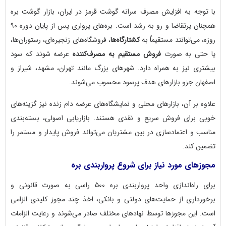
با توجه به افزایش مصرف سرانه گوشت قرمز در ایران، بازار گوشت بره
همچنان پرتقاضا و رو به رشد است. بره‌های پرواری پس از پایان دوره ۹۰
روزه، می‌توانند مستقیماً به
کشتارگاه‌ها
، فروشگاه‌های زنجیره‌ای، رستوران‌ها،
یا حتی به صورت
فروش مستقیم به مصرف‌کننده
عرضه شوند که سود
بیشتری نیز به همراه دارد. شهرهای بزرگ مانند تهران، مشهد، شیراز و
اصفهان جزو بازارهای هدف پرسود محسوب می‌شوند.
علاوه بر آن، بازارهای محلی و نمایشگاه‌های عرضه دام زنده نیز گزینه‌های
خوبی برای فروش سریع و نقدی هستند. بازاریابی اصولی، بسته‌بندی
مناسب و اعتمادسازی در بین مشتریان می‌تواند فروش پایدار و مستمر را
تضمین کند.
مجوزهای مورد نیاز برای شروع پرواربندی بره
برای راه‌اندازی واحد پرواربندی بره ۵۰۰ راسی به صورت قانونی و
برخورداری از حمایت‌های دولتی و بانکی، اخذ چند مجوز کلیدی الزامی
است. این مجوزها توسط نهادهای مختلف صادر می‌شوند و رعایت الزامات