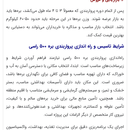
پس از اتمام دوره پرواربندی که معمولاً ۳ تا ۴ ماه طول می‌کشد، بره‌ها باید
به بازار عرضه شوند. وزن بره‌ها در این مرحله باید حدود ۵۰-۶۰ کیلوگرم
باشد. انتخاب بازار مناسب و مذاکره با خریداران می‌تواند به دستیابی به
بهترین قیمت کمک کند.
شرایط تاسیس و راه اندازی پرواربندی بره ۵۰۰ راسی
راه‌اندازی پرواربندی بره ۵۰۰ راسی نیازمند فراهم آوردن شرایط و
زیرساخت‌های مناسب است. ابتدا، انتخاب مکانی با دسترسی آسان به آب و
خوراک، که دارای تهویه مناسب و فضای کافی برای نگهداری بره‌ها باشد،
ضروری است. این مکان باید دارای تأسیسات بهداشتی مناسب، بستر
خشک و تمیز، و سیستم‌های گرمایشی و سرمایشی متناسب با اقلیم منطقه
باشد. همچنین، تأمین منابع مالی برای خرید بره‌های سالم و با کیفیت،
تأمین علوفه و کنسانتره، تجهیزات بهداشتی و ضدعفونی‌کننده‌ها، و نیز
نیروی کار متخصص از دیگر الزامات این پروژه است.
اجرای یک برنامه‌ریزی دقیق برای مدیریت تغذیه، بهداشت، واکسیناسیون