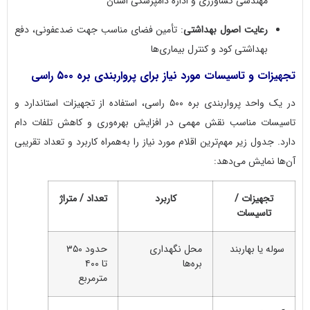
مهندسی کشاورزی و اداره دامپزشکی استان
رعایت اصول بهداشتی
: تأمین فضای مناسب جهت ضدعفونی، دفع
بهداشتی کود و کنترل بیماری‌ها
تجهیزات و تاسیسات مورد نیاز برای پرواربندی بره ۵۰۰ راسی
در یک واحد پرواربندی بره ۵۰۰ راسی، استفاده از تجهیزات استاندارد و
تاسیسات مناسب نقش مهمی در افزایش بهره‌وری و کاهش تلفات دام
دارد. جدول زیر مهم‌ترین اقلام مورد نیاز را به‌همراه کاربرد و تعداد تقریبی
آن‌ها نمایش می‌دهد:
تجهیزات /
کاربرد
تعداد / متراژ
تاسیسات
سوله یا بهاربند
محل نگهداری
حدود ۳۵۰
بره‌ها
تا ۴۰۰
مترمربع