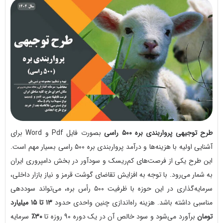
طرح توجیهی پرواربندی بره ۵۰۰ راسی
بصورت فایل Pdf و Word برای
آشنایی اولیه با هزینه‌ها و درآمد پرواربندی بره ۵۰۰ راسی بسیار مهم است.
این طرح یکی از فرصت‌های کم‌ریسک و سودآور در بخش دامپروری ایران
به شمار می‌رود. با توجه به افزایش تقاضای گوشت قرمز و نیاز بازار داخلی،
سرمایه‌گذاری در این حوزه با ظرفیت ۵۰۰ رأس بره، می‌تواند سوددهی
مناسبی داشته باشد. هزینه راه‌اندازی چنین واحدی حدود
۱۳ تا ۱۵ میلیارد
تومان
برآورد می‌شود و سود خالص آن در یک دوره ۹۰ روزه تا
۳۰٪
سرمایه