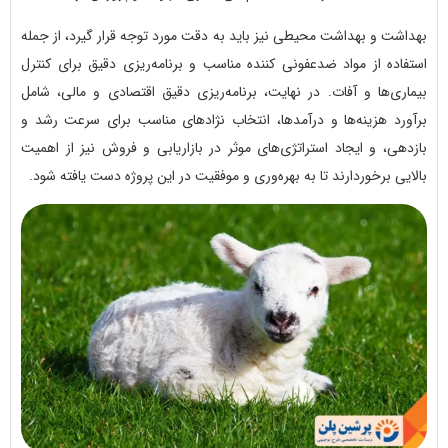
بهداشت و بهداشت محیطی نیز باید به دقت مورد توجه قرار گیرد، از جمله
استفاده از مواد ضدعفونی کننده مناسب و برنامه‌ریزی دقیق برای کنترل
بیماری‌ها و آفات. در نهایت، برنامه‌ریزی دقیق اقتصادی و مالی، شامل
برآورد هزینه‌ها و درآمدها، انتخاب نژادهای مناسب برای سرعت رشد و
بازدهی، و ایجاد استراتژی‌های موثر در بازاریابی و فروش نیز از اهمیت
بالایی برخوردارند تا به بهره‌وری و موفقیت در این پروژه دست یافته شود.