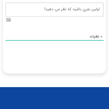
۰
نظرات