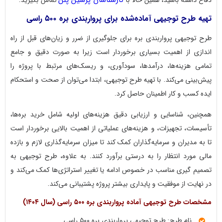
تهیه طرح توجیهی آماده‌شده برای پرواربندی بره ۵۰۰ راسی
طرح توجیهی پرواربندی بره برای جلوگیری از ضرر و زیان‌های قبل از راه
اندازی از اهمیت بسیاری برخوردار است زیرا به صورت دقیق و جامع
تمامی هزینه‌ها، درآمدها، سودآوری، و ریسک‌های مرتبط با پروژه را
پیش‌بینی می‌کند. با تهیه طرح توجیهی، ابتدا می‌توان از صحت و استحکام
ایده کسب و کار اطمینان حاصل کرد.
همچنین، شناسایی و ارزیابی دقیق هزینه‌های اولیه شامل خرید بره‌ها،
تأسیسات، تجهیزات، و هزینه‌های عملیاتی از اهمیت بالایی برخوردار است
تا به مدیران و سرمایه‌گذاران کمک کند تا میزان سرمایه‌گذاری لازم و بازده
مالی مورد انتظار را به درستی برآورد کنند. به علاوه، طرح توجیهی به
تصمیم گیری مناسب در خصوص ادامه یا تغییر استراتژی‌ها کمک می‌کند و
در نهایت از موفقیت و پایداری بیشتر پروژه پشتیبانی می‌کند.
مشخصات طرح توجیهی آماده پرواربندی بره ۵۰۰ راسی (سال ۱۴۰۴)
نام طرح: طرح توجیهی پرواربندی بره ۵۰۰ راسی