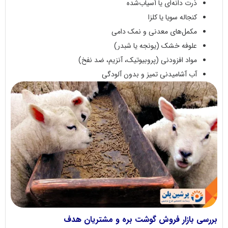
ذرت دانه‌ای یا آسیاب‌شده
کنجاله سویا یا کلزا
مکمل‌های معدنی و نمک دامی
علوفه خشک (یونجه یا شبدر)
مواد افزودنی (پروبیوتیک، آنزیم، ضد نفخ)
آب آشامیدنی تمیز و بدون آلودگی
بررسی بازار فروش گوشت بره و مشتریان هدف