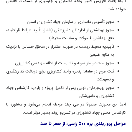
آن‌ها باعث افزایش اعتبار واحد دامداری و جلوگیری از مشکلات قانونی
خواهد شد:
مجوز تأسیس دامداری از سازمان جهاد کشاورزی استان
مجوز بهداشتی از اداره کل دامپزشکی (شامل تأیید شرایط قرنطینه،
دفع بهداشتی فضولات و سلامت محیط)
تأییدیه محیط زیست در صورت استقرار در مناطق حساس یا نزدیک
به منابع طبیعی
مجوز ساخت‌وساز سوله و تاسیسات از نظام مهندسی کشاورزی
ثبت طرح در سامانه پنجره واحد کشاورزی برای دریافت کد رهگیری
و تسهیلات
مجوز بهره‌برداری نهایی پس از تکمیل پروژه و بازدید کارشناس جهاد
کشاورزی و دامپزشکی
اخذ این مجوزها معمولاً در طی چند مرحله انجام می‌شود و مشاوره با
کارشناس محلی جهاد کشاورزی در تسریع روند بسیار مؤثر است.
مراحل پرواربندی بره ۵۰۰ راسی، از صفر تا صد