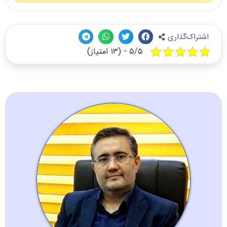
اشتراک‌گذاری
۵/۵ - (۱۳ امتیاز)