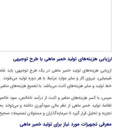
ارزیابی هزینه‌های تولید خمیر ماهی با طرح توجیهی
ارزیابی هزینه‌های تولید خمیر ماهی در یک طرح توجیهی باید شامل
شیمیایی، نیروی کار و سایر موارد مرتبط با هر دوره تولید می‌شوند. 
خط تولید و سایر هزینه‌های ثابت می‌باشد. با تجمیع هزینه‌های متغی
سپس، با کسر هزینه‌های متغیر و ثابت از درآمد ناخالص، سود خالص 
تقاضا، تولید خمیر ماهی از نظر مالی سودآوری داشته و می‌تواند ب
تجزیه و تحلیل قرار گیرد تا سرمایه‌گذاران و مسئولان تصمیمات صحیح
معرفی تجهیزات مورد نیاز برای تولید خمیر ماهی