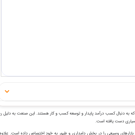
ه به دنبال کسب درآمد پایدار و توسعه کسب و کار هستند. این صنعت به دلیل ر
سیاری دست یافته است.
، بازارهای وسیعی را در بخش دامداری و طیور به خود اختصاص داده است. علاوه 