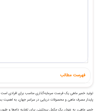
فهرست مطالب
تولید خمیر ماهی یک فرصت سرمایه‌گذاری مناسب برای افرادی است ک
پایدار مصرف ماهی و محصولات دریایی در سراسر جهان، به اهمیت ب
خمیر ماهی، به عنوان یک مکمل پروتئینی برای تغذیه دام‌ها و طیور