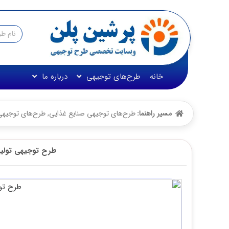
خانه
طرح‌های توجیهی
درباره ما
مسیر راهنما:
طرح‌های توجیهی صنایع غذایی
,
طرح‌های توجیه
طرح توجیهی تولید