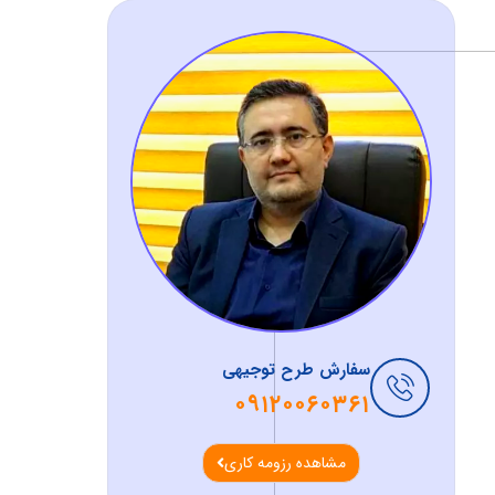
سفارش طرح توجیهی
۰۹۱۲۰۰۶۰۳۶۱
مشاهده رزومه کاری