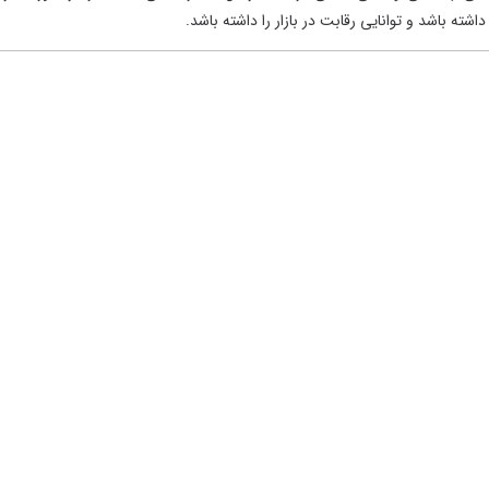
شته باشد و توانایی رقابت در بازار را داشته باشد.