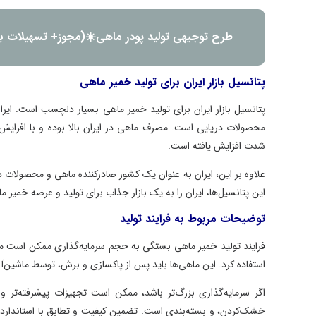
طرح توجیهی تولید پودر ماهی☀️(مجوز+ تسهیلات ب
پتانسیل بازار ایران برای تولید خمیر ماهی
پتانسیل بازار ایران برای تولید خمیر ماهی بسیار دلچسب است. ایر
محصولات دریایی است. مصرف ماهی در ایران بالا بوده و با افزایش ن
شدت افزایش یافته است.
علاوه بر این، ایران به عنوان یک کشور صادرکننده ماهی و محصولات دری
این پتانسیل‌ها، ایران را به یک بازار جذاب برای تولید و عرضه خمیر 
توضیحات مربوط به فرایند تولید
فرایند تولید خمیر ماهی بستگی به حجم سرمایه‌گذاری ممکن است مت
استفاده کرد. این ماهی‌ها باید پس از پاکسازی و برش، توسط ماشین‌
اگر سرمایه‌گذاری بزرگ‌تر باشد، ممکن است تجهیزات پیشرفته‌تر و 
خشک‌کردن، و بسته‌بندی است. تضمین کیفیت و تطابق با استاندارده