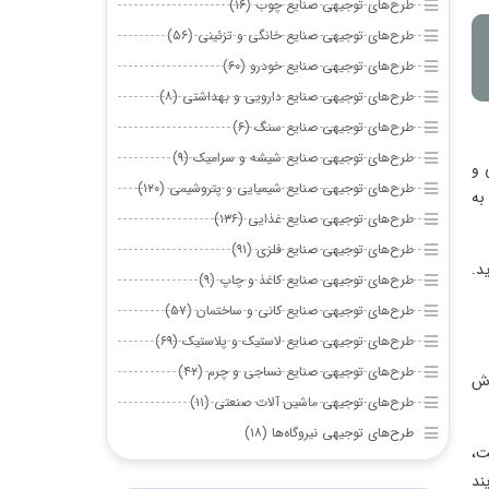
طرح‌های توجیهی صنایع چوب (۱۶)
طرح‌های توجیهی صنایع خانگی و تزئینی (۵۶)
طرح‌های توجیهی صنایع خودرو (۶۰)
طرح‌های توجیهی صنایع دارویی و بهداشتی (۸)
طرح‌های توجیهی صنایع سنگ (۶)
طرح‌های توجیهی صنایع شیشه و سرامیک (۹)
 و
طرح‌های توجیهی صنایع شیمیایی و پتروشیمی (۱۲۰)
به
طرح‌های توجیهی صنایع غذایی (۱۳۶)
طرح‌های توجیهی صنایع فلزی (۹۱)
د.
طرح‌های توجیهی صنایع کاغذ و چاپ (۹)
طرح‌های توجیهی صنایع کانی و ساختمان (۵۷)
طرح‌های توجیهی صنایع لاستیک و پلاستیک (۶۹)
طرح‌های توجیهی صنایع نساجی و چرم (۴۲)
زش
طرح‌های توجیهی ماشین آلات صنعتی (۱۱)
طرح‌های توجیهی نیروگاه‌ها (۱۸)
ت،
ند