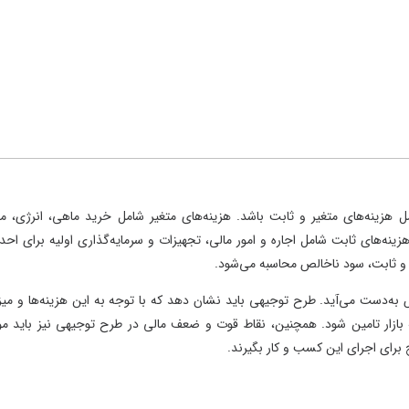
 هزینه‌های متغیر و ثابت باشد. هزینه‌های متغیر شامل خرید ماهی، انرژی، مو
هزینه‌های ثابت شامل اجاره و امور مالی، تجهیزات و سرمایه‌گذاری اولیه برای احد
ر و ثابت، سود ناخالص محاسبه می‌شود.
به‌دست می‌آید. طرح توجیهی باید نشان دهد که با توجه به این هزینه‌ها و میز
ه بازار تامین شود. همچنین، نقاط قوت و ضعف مالی در طرح توجیهی نیز باید مو
 برای اجرای این کسب و کار بگیرند.