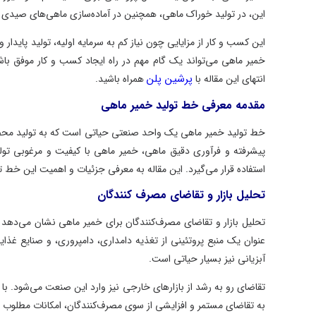
این، در تولید خوراک ماهی، همچنین در آماده‌سازی ماهی‌های صیدی ب
این کسب و کار از مزایایی چون نیاز کم به سرمایه اولیه، تولید پایدا
خمیر ماهی می‌تواند یک گام مهم در راه ایجاد کسب و کار موفق با
پرشین پلن
انتهای این مقاله با
همراه باشید.
مقدمه معرفی خط تولید خمیر ماهی
خط تولید خمیر ماهی یک واحد صنعتی حیاتی است که به تولید محصولا
پیشرفته و فرآوری دقیق ماهی، خمیر ماهی با کیفیت و مرغوبی تولید
استفاده قرار می‌گیرد. این مقاله به معرفی جزئیات و اهمیت این خط 
تحلیل بازار و تقاضای مصرف کنندگان
تحلیل بازار و تقاضای مصرف‌کنندگان برای خمیر ماهی نشان می‌دهد
عنوان یک منبع پروتئینی از تغذیه دامداری، دامپروری، و صنایع غ
آبزیانی نیز بسیار حیاتی است.
تقاضای رو به رشد از بازارهای خارجی نیز وارد این صنعت می‌شود. با
به تقاضای مستمر و افزایشی از سوی مصرف‌کنندگان، امکانات مطلوب ب