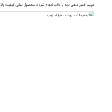
تولید خمیر ماهی باید با دقت انجام شود تا محصول نهایی کیفیت بالا دا