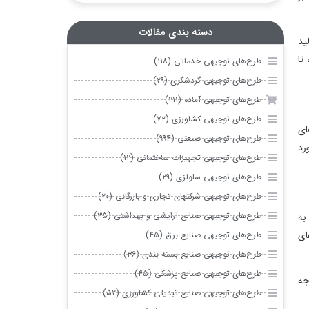
دسته بندی مقالات
ید
تا
طرح‌های توجیهی خدماتی (۱۱۸)
طرح‌های توجیهی گردشگری (۲۹)
طرح‌های توجیهی آماده (۲۱۱)
طرح‌های توجیهی کشاورزی (۷۲)
ای
طرح‌های توجیهی صنعتی (۹۹۴)
رد
طرح‌های توجیهی تجهیزات ساختمانی (۱۲)
طرح‌های توجیهی سلولزی (۲۹)
طرح‌های توجیهی شرکتهای تجاری و بازرگانی (۲۰)
طرح‌های توجیهی صنایع آرایشی و بهداشتی (۳۵)
به
ای
طرح‌های توجیهی صنایع برق (۴۵)
طرح‌های توجیهی صنایع بسته بندی (۳۶)
طرح‌های توجیهی صنایع پزشکی (۴۵)
جه
طرح‌های توجیهی صنایع تبدیلی کشاورزی (۵۲)