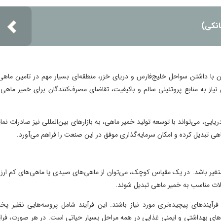
انکی)
ان با داشتن سواحل خلیج‌فارس و دریای خزر، منطقه‌ای بسیار مهم در تامین ماهی
یاز به منابع پروتئینی سالم و باکیفیت، تقاضای مصرف‌کنندگان برای خمیر ماهی 
ایی، می‌تواند با توسعه تولید خمیر ماهی، به بازارهای بین‌المللی نیز صادرات نمای
ماهی تبدیل کرده و امکان سرمایه‌گذاری موفق در این صنعت را فراهم می‌آورد.
غیر باشد. در یک مقیاس کوچک، می‌توان از ماهی‌های صیدی یا ماهی‌های کم ار
آلات مناسب به خمیر ماهی تبدیل شوند.
فرآیندهای پیچیده‌تری مورد نیاز باشند. این فرآیند شامل پروسه‌هایی نظیر پخ
ای بهداشتی و ایمنی غذایی در همه مراحل بسیار حیاتی است. در هر صورت، فرای