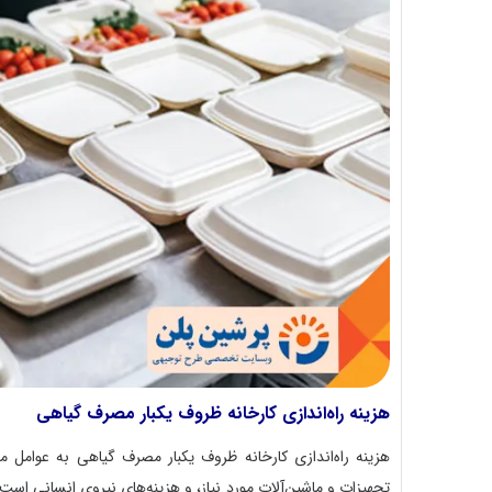
هزینه راه‌اندازی کارخانه ظروف یکبار مصرف گیاهی
هزینه راه‌اندازی کارخانه ظروف یکبار مصرف گیاهی به عوامل م
تجهیزات و ماشین‌آلات مورد نیاز، و هزینه‌های نیروی انسانی است