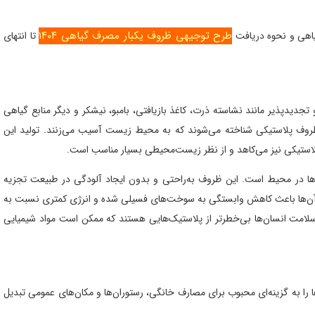
طرح توجیهی ظروف یکبار مصرف گیاهی ۱۴۰۴
یاهی و نحوه دریافت
تا انتهای
دیدپذیر مانند نشاسته ذرت، کاغذ بازیافتی، بامبو، نیشکر و دیگر منابع گیاهی
 ظروف پلاستیکی شناخته می‌شوند که به محیط زیست آسیب می‌زنند. تولید این
پلاستیکی نیز می‌کاهد و از نظر زیست‌محیطی بسیار مناسب است.
ها در محیط است. این ظروف به‌راحتی و بدون ایجاد آلودگی در طبیعت تجزیه
د آن‌ها باعث کاهش وابستگی به سوخت‌های فسیلی شده و انرژی کمتری نسبت به
امت انسان‌ها بی‌خطرتر از پلاستیک‌هایی هستند که ممکن است مواد شیمیایی
ا را به گزینه‌ای محبوب برای مصارف خانگی، رستوران‌ها و مکان‌های عمومی تبدیل