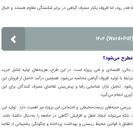
 هدر رود، اما ظروف یکبار مصرف گیاهی در برابر شکستگی مقاوم هستند و خیال
W
مطرح می‌شود؟
الی، اقتصادی و فنی پروژه است. در این طرح، هزینه‌های اولیه شامل خرید
ای مرتبط با تولید ظروف گیاهی محاسبه می‌شود. همچنین درآمد حاصل از فروش این
ود. تحلیل بازار، شناسایی رقبا و پیش‌بینی تقاضای مصرف کنندگان برای این
وری انجام می‌گیرد.
بررسی جنبه‌های زیست‌محیطی و اجتماعی این پروژه نیز اهمیت دارد. تولید این
که می‌تواند ایجاد شغل و افزایش آگاهی در جامعه را به‌دنبال داشته باشد.
 انطباق با قوانین محیط زیستی و بهداشت پرداخته و چگونگی پشتیبانی از تقاضا