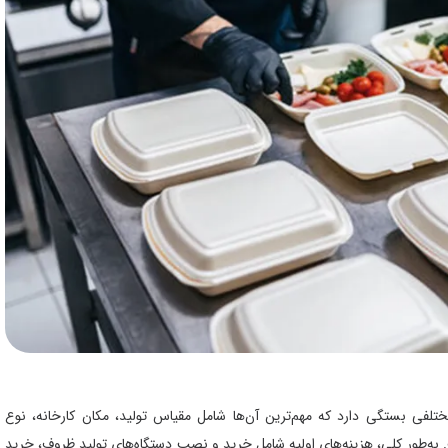
ختلفی بستگی دارد که مهم‌ترین آن‌ها شامل مقیاس تولید، مکان کارخانه، نوع
. به‌طور کلی، هزینه‌های اولیه شامل خرید و نصب دستگاه‌های تولید ظروف، خرید