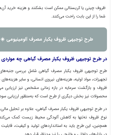
ظروف چینی یا کریستالی ممکن است بشکنند و هزینه خرید آن‌ها
شما را از این بابت راحت می‌کنند.
طرح توجیهی ظروف یکبار مصرف آلومینیومی ☀️(ord+Pdf) 1404
در طرح توجیهی ظروف یکبار مصرف گیاهی چه مواردی 
طرح توجیهی ظروف یکبار مصرف گیاهی شامل بررسی جنبه‌های م
تجهیزات، مواد اولیه، هزینه‌های نیروی انسانی، و سایر هزینه‌ه
ظروف و بازگشت سرمایه در بازه زمانی مشخص نیز ارزیابی می‌ش
محصولات نیز بخش دیگری از طرح است که به‌منظور ارزیابی سودآ
در طرح توجیهی ظروف یکبار مصرف گیاهی، علاوه بر تحلیل مالی، 
نوع ظروف نه‌تنها به کاهش آلودگی محیط زیست کمک می‌کند، بل
همچنین، این طرح باید به استانداردهای تولید و کیفیت، قابلیت
در بازارهای داخلی و خارجی را نیز مدنظر قرار دهد.