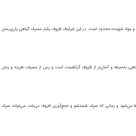
و مواد شوینده محدود است. در این شرایط، ظروف یکبار مصرف گیاهی یاری‌رسان
یاهی به‌صرفه و آسان‌تر از ظروف گرانقیمت است و پس از مصرف، هزینه و زمان
ها می‌شود و زمانی که صرف شستشو و جمع‌آوری ظروف می‌شد، می‌تواند صرف