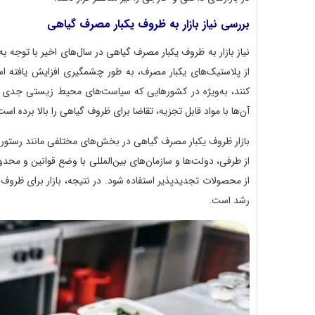
بررسی نیاز بازار به ظروف یکبار مصرف گیاهی
نیاز بازار به ظروف یکبار مصرف گیاهی در سال‌های اخیر با توج
از پلاستیک‌های یکبار مصرف، به طور چشمگیری افزایش یافته ا
کنند، به‌ویژه در کشورهایی که سیاست‌های محیط زیستی جدی دا
آن‌ها با مواد قابل تجزیه، تقاضا برای ظروف گیاهی را بالا برده است
بازار ظروف یکبار مصرف گیاهی در بخش‌های مختلفی مانند رستوران‌
از طرفی، دولت‌ها و سازمان‌های بین‌المللی با وضع قوانین و محدو
از محصولات تجدیدپذیر استفاده شود. در نتیجه، بازار برای ظرو
رشد است.