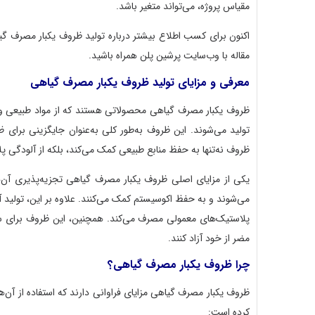
مقیاس پروژه، می‌تواند متغیر باشد.
اکنون برای کسب اطلاع بیشتر درباره تولید ظروف یکبار مصرف گ
مقاله با وب‌سایت پرشین پلن همراه باشید.
معرفی و مزایای تولید ظروف یکبار مصرف گیاهی
ظروف یکبار مصرف گیاهی محصولاتی هستند که از مواد طبیعی و تج
تولید می‌شوند. این ظروف به‌طور کلی به‌عنوان جایگزینی برای
ظروف نه‌تنها به حفظ منابع طبیعی کمک می‌کند، بلکه از آلودگی 
یکی از مزایای اصلی ظروف یکبار مصرف گیاهی تجزیه‌پذیری آن‌
می‌شوند و به حفظ اکوسیستم کمک می‌کنند. علاوه بر این، تولی
پلاستیک‌های معمولی مصرف می‌کند. همچنین، این ظروف برای سل
مضر از خود آزاد کنند.
چرا ظروف یکبار مصرف گیاهی؟
ظروف یکبار مصرف گیاهی مزایای فراوانی دارند که استفاده از آن‌ه
کرده است: