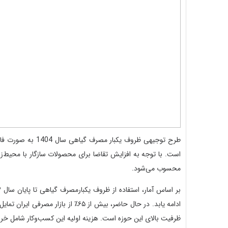
است. با توجه به افزایش تقاضا برای محصولات سازگار با محیط
محسوب می‌شود.
ادامه یابد. در حال حاضر، بیش از ۶۵٪
ظرفیت بالای این حوزه است. هزینه اولیه این کسب‌وکار شامل خری