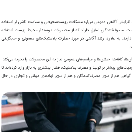
ه به افزایش آگاهی عمومی درباره مشکلات زیست‌محیطی و سلامت ناشی از استفاده
ست. مصرف‌کنندگان تمایل دارند که از محصولات دوستدار محیط زیست استفاده
رند. به علاوه، رشد آگاهی در مورد خطرات پلاستیک‌های معمولی و جایگزینی
.
ها، کافه‌ها، جشن‌ها و مراسم‌های عمومی نیاز به این محصولات را تجربه می‌کند.
دیت‌های بیشتر بر تولید و مصرف پلاستیک، فشار بیشتری به بازار وارد کرده‌اند تا
ف گیاهی هم از سوی مصرف‌کنندگان و هم از سوی نهادهای دولتی و تجاری در حال