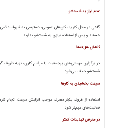
عدم نیاز به شستشو
گاهی در محل کار یا مکان‌های عمومی، دسترسی به ظروف دائمی 
هستند و پس از استفاده نیازی به شستشو ندارند.
کاهش هزینه‌ها
در برگزاری مهمانی‌های پرجمعیت یا مراسم کاری، تهیه ظروف گ
شستشو حذف می‌شود.
سرعت بخشیدن به کارها
استفاده از ظروف یکبار مصرف موجب افزایش سرعت انجام کار
فعالیت‌های مهم‌تر شود.
در معرض تهدیدات کمتر