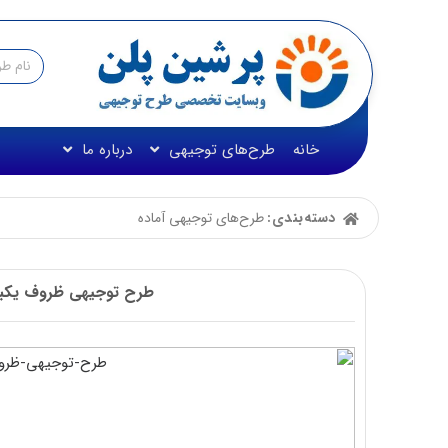
خانه
طرح‌های توجیهی
درباره ما
دسته‌بندی:
طرح‌های توجیهی آماده
طرح توجیهی ظروف یکبار مصرف 