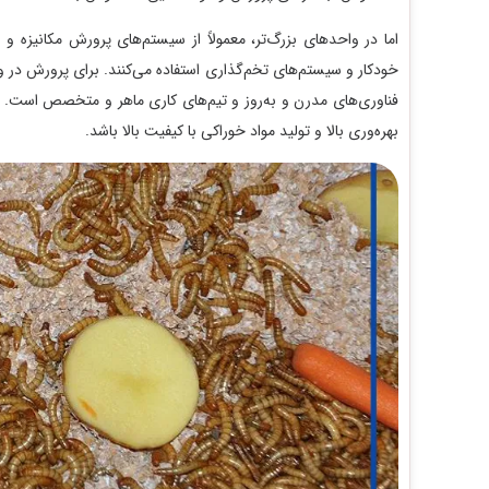
اما در واحدهای بزرگ‌تر، معمولاً از سیستم‌های پرورش مکانیزه و بهین
خودکار و سیستم‌های تخم‌گذاری استفاده می‌کنند. برای پرورش در واحد بز
فناوری‌های مدرن و به‌روز و تیم‌های کاری ماهر و متخصص است. در ه
بهره‌وری بالا و تولید مواد خوراکی با کیفیت بالا باشد.