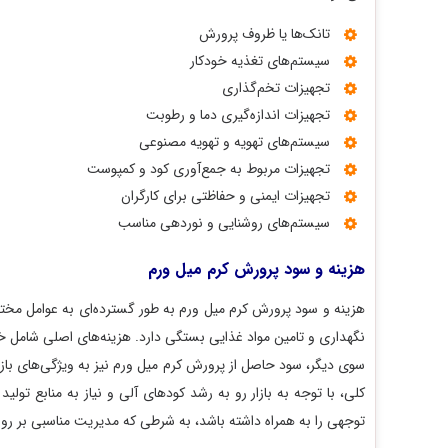
تانک‌ها یا ظروف پرورش
سیستم‌های تغذیه خودکار
تجهیزات تخم‌گذاری
تجهیزات اندازه‌گیری دما و رطوبت
سیستم‌های تهویه و تهویه مصنوعی
تجهیزات مربوط به جمع‌آوری کود و کمپوست
تجهیزات ایمنی و حفاظتی برای کارگران
سیستم‌های روشنایی و نوردهی مناسب
هزینه و سود پرورش کرم میل ورم
هزینه و سود پرورش کرم میل ورم به طور گسترده‌ای به عوامل مختلفی از
نگهداری و تامین مواد غذایی بستگی دارد. هزینه‌های اصلی شامل خرید تج
سوی دیگر، سود حاصل از پرورش کرم میل ورم نیز به ویژگی‌های بازار، قیم
کلی، با توجه به بازار رو به رشد کودهای آلی و نیاز به منابع تولید ک
توجهی را به همراه داشته باشد، به شرطی که مدیریت مناسبی بر روند تولی