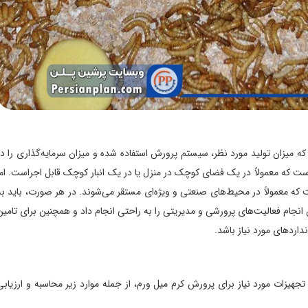
زان تولید مورد نظر، سیستم پرورش استفاده شده و میزان سرمایه‌گذاری را در
ه معمولاً در یک فضای کوچک در منزل یا در یک انبار کوچک قابل اجراست. اما
معمولاً در محیط‌های صنعتی و ویژه‌ای مستقر می‌شوند. در هر صورت، باید به
جام فعالیت‌های پرورشی و مدیریتی را به راحتی انجام داد و همچنین برای تامین
ای مورد نیاز باشد.
 مورد نیاز برای پرورش کرم میل ورم، از جمله موارد زیر محاسبه و ارزیابی