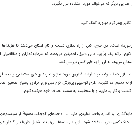
ی دیگر که می‌تواند مورد استفاده قرار بگیرد.
 بهتر کرم میلورم کمک کنید.
است. این طرح، قبل از راه‌اندازی کسب و کار، امکان می‌دهد تا هزینه‌ها و
رائه یک برآورد مالی دقیق، اطمینان می‌دهد که سرمایه‌گذاران و متقاضیان از
ربوط به آن را به طور کامل بررسی کنند.
ر هدف، رقبا، مواد اولیه، فناوری مورد نیاز و نیازمندی‌های اجتماعی و محیطی
ه دهیم. در نتیجه، طرح توجیهی پرورش کرم میل ورم ابزاری بسیار اساسی است
ب و کار بپردازیم و با موفقیت به سمت اهداف خود حرکت کنیم.
ی و اندازه واحد تولیدی دارد. در واحدهای کوچک، معمولاً از سیستم‌های
مپوستی استفاده شود. این سیستم‌ها می‌توانند شامل ظروف و گلدان‌های