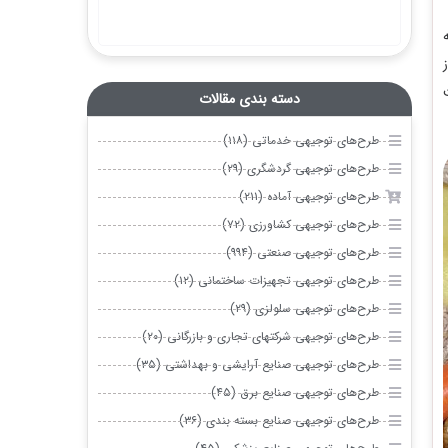
دسته بندی مقالات
طرح‌های توجیهی خدماتی (۱۱۸)
طرح‌های توجیهی گردشگری (۲۹)
طرح‌های توجیهی آماده (۲۱۱)
طرح‌های توجیهی کشاورزی (۷۲)
طرح‌های توجیهی صنعتی (۹۹۴)
طرح‌های توجیهی تجهیزات ساختمانی (۱۲)
طرح‌های توجیهی سلولزی (۲۹)
طرح‌های توجیهی شرکتهای تجاری و بازرگانی (۲۰)
طرح‌های توجیهی صنایع آرایشی و بهداشتی (۳۵)
طرح‌های توجیهی صنایع برق (۴۵)
طرح‌های توجیهی صنایع بسته بندی (۳۶)