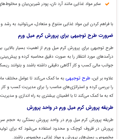
سایر مواد غذایی مانند آرد نان، پودر شیرین‌بیان و مخلوط‌های غذای
با فراهم کردن این مواد غذایی متنوع و متعادل، می‌توانید به رشد و تکثیر
ضرورت طرح توجیهی برای پرورش کرم میل ورم
طرح توجیهی برای پرورش کرم میل ورم از اهمیت بسیار بالایی برخوردار 
درآمدهای مورد انتظار را به صورت دقیق محاسبه کرده و پیش‌بینی کنیم. ا
جوانب مالی کسب و کار آگاهی دقیقی داشته باشند و بتوانند ریسک‌های م
طرح توجیهی
علاوه بر این،
به ما کمک می‌کند تا عوامل مختلف مانند بازا
را بررسی کرده و استراتژی‌های مناسب را برای مدیریت کسب و کار ارائ
که به ما کمک می‌کند تا با اطمینان بیشتری به راه اندازی و مدیریت کس
طریقه پرورش کرم میل ورم در واحد پرورش
طریقه پرورش کرم میل ورم در واحد پرورش بستگی به حجم سرمایه‌گذار
پرورش در ظروف کوچک و محدود استفاده می‌شود که برای تولید خاک ک
مخصوص، بسترهای پرورش و مواد غذایی مخصوص باشند.