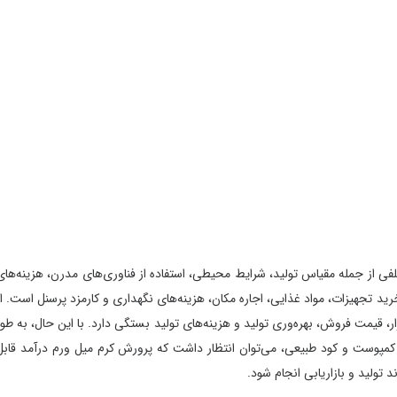
 جمله مقیاس تولید، شرایط محیطی، استفاده از فناوری‌های مدرن، هزینه‌های
هیزات، مواد غذایی، اجاره مکان، هزینه‌های نگهداری و کارمزد پرسنل است. از
ت فروش، بهره‌وری تولید و هزینه‌های تولید بستگی دارد. با این حال، به طور
مپوست و کود طبیعی، می‌توان انتظار داشت که پرورش کرم میل ورم درآمد قابل
د و بازاریابی انجام شود.