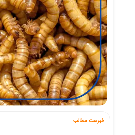
فهرست مطالب