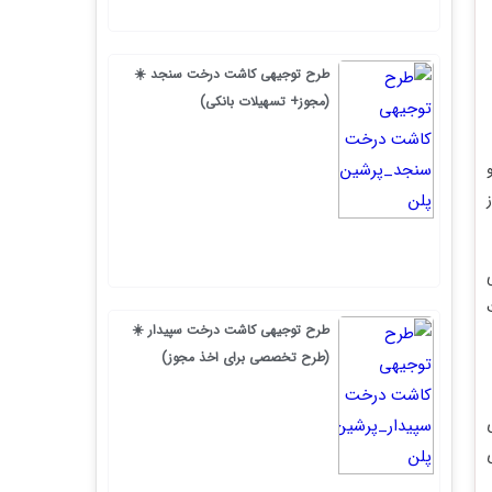
طرح توجیهی کاشت درخت سنجد ☀️
(مجوز+ تسهیلات بانکی)
طرح توجیهی کاشت درخت سپیدار ☀️
(طرح تخصصی برای اخذ مجوز)