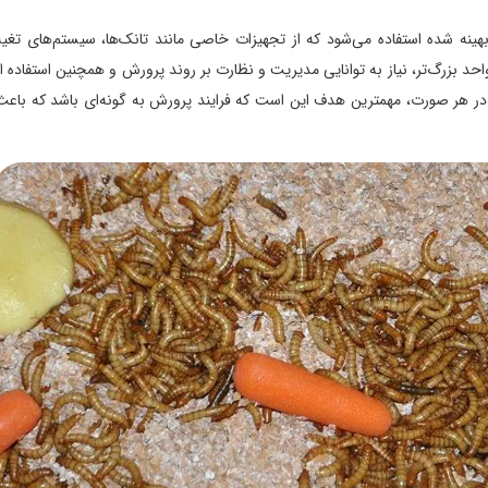
ه شده استفاده می‌شود که از تجهیزات خاصی مانند تانک‌ها، سیستم‌های تغیه
رگ‌تر، نیاز به توانایی مدیریت و نظارت بر روند پرورش و همچنین استفاده از
ر صورت، مهمترین هدف این است که فرایند پرورش به گونه‌ای باشد که باعث