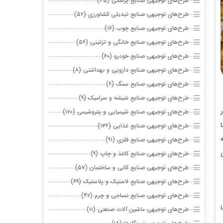
طرح‌های توجیهی صنایع پزشکی (۴۵)
طرح‌های توجیهی صنایع تبدیلی کشاورزی (۵۲)
طرح‌های توجیهی صنایع چوب (۱۶)
طرح‌های توجیهی صنایع خانگی و تزئینی (۵۶)
طرح‌های توجیهی صنایع خودرو (۶۰)
طرح‌های توجیهی صنایع دارویی و بهداشتی (۸)
طرح‌های توجیهی صنایع سنگ (۶)
طرح‌های توجیهی صنایع شیشه و سرامیک (۹)
طرح‌های توجیهی صنایع شیمیایی و پتروشیمی (۱۲۰)
طرح‌های توجیهی صنایع غذایی (۱۳۶)
طرح‌های توجیهی صنایع فلزی (۹۱)
طرح‌های توجیهی صنایع کاغذ و چاپ (۹)
طرح‌های توجیهی صنایع کانی و ساختمان (۵۷)
طرح‌های توجیهی صنایع لاستیک و پلاستیک (۶۹)
طرح‌های توجیهی صنایع نساجی و چرم (۴۲)
طرح‌های توجیهی ماشین آلات صنعتی (۱۱)