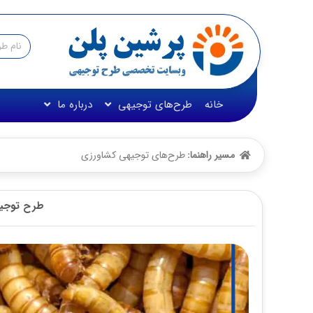
خانه
طرح‌های توجیهی
درباره ما
مسیر راهنما:
طرح‌های توجیهی کشاورزی
طرح توجیهی پ