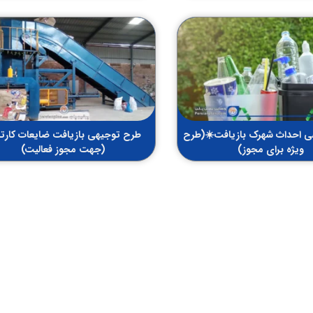
 احداث شهرک بازیافت☀️(طرح
طرح توجیهی بازیافت ضایعات کارت
ویژه برای مجوز)
(جهت مجوز فعالیت)