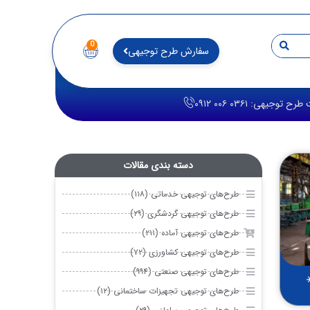
0
سفارش طرح توجیهی
توجیهی: ۰۳۶۱ ۰۰۶ ۰۹۱۲
دسته بندی مقالات
طرح‌های توجیهی خدماتی (۱۱۸)
طرح‌های توجیهی گردشگری (۲۹)
طرح‌های توجیهی آماده (۲۱۱)
طرح‌های توجیهی کشاورزی (۷۲)
طرح‌های توجیهی صنعتی (۹۹۴)
طرح‌های توجیهی تجهیزات ساختمانی (۱۲)