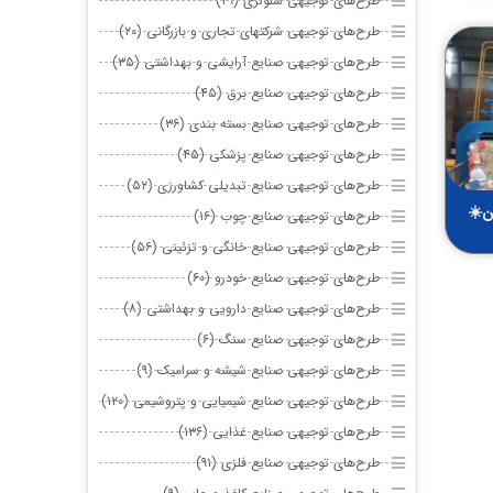
طرح‌های توجیهی سلولزی (۲۹)
طرح‌های توجیهی شرکتهای تجاری و بازرگانی (۲۰)
طرح‌های توجیهی صنایع آرایشی و بهداشتی (۳۵)
طرح‌های توجیهی صنایع برق (۴۵)
طرح‌های توجیهی صنایع بسته بندی (۳۶)
طرح‌های توجیهی صنایع پزشکی (۴۵)
طرح‌های توجیهی صنایع تبدیلی کشاورزی (۵۲)
ن☀️
طرح‌های توجیهی صنایع چوب (۱۶)
طرح‌های توجیهی صنایع خانگی و تزئینی (۵۶)
طرح‌های توجیهی صنایع خودرو (۶۰)
طرح‌های توجیهی صنایع دارویی و بهداشتی (۸)
طرح‌های توجیهی صنایع سنگ (۶)
طرح‌های توجیهی صنایع شیشه و سرامیک (۹)
طرح‌های توجیهی صنایع شیمیایی و پتروشیمی (۱۲۰)
طرح‌های توجیهی صنایع غذایی (۱۳۶)
طرح‌های توجیهی صنایع فلزی (۹۱)