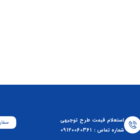
استعلام قیمت طرح توجیهی
سفار
۰۹۱۲۰۰۶۰۳۶۱
شماره تماس :