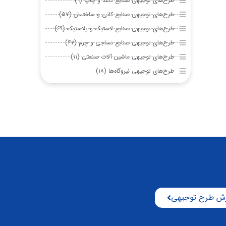
طرح‌های توجیهی صنایع کاغذ و چاپ (۹)
طرح‌های توجیهی صنایع کانی و ساختمان (۵۷)
طرح‌های توجیهی صنایع لاستیک و پلاستیک (۶۹)
طرح‌های توجیهی صنایع نساجی و چرم (۴۲)
طرح‌های توجیهی ماشین آلات صنعتی (۱۱)
طرح‌های توجیهی نیروگاه‌ها (۱۸)
ش طرح توجیهی