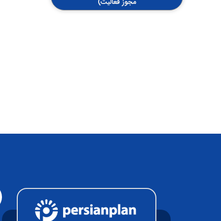
مجوز فعالیت)