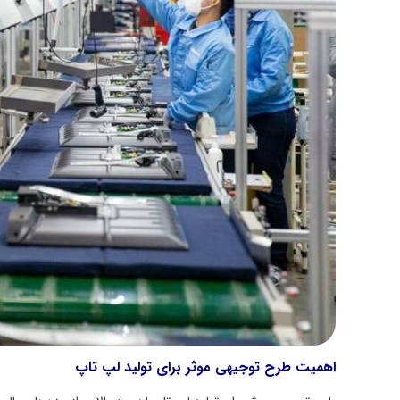
اهمیت طرح توجیهی موثر برای تولید لپ تاپ