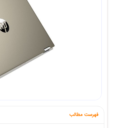
فهرست مطالب