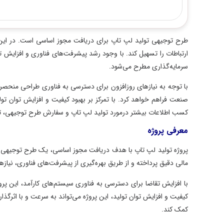
طرح توجیهی تولید لپ تاپ برای دریافت مجوز اساسی است. در این طرح، ب
ارتباطات را تسهیل کند. با وجود رشد پیشرفت‌های فناوری و افزایش تقاضا
سرمایه‌گذاری مطرح می‌شود.
با توجه به نیازهای روزافزون برای دسترسی به فناوری طراحی منحصر به فرد
صنعت فراهم خواهد کرد. با تمرکز بر بهبود کیفیت و افزایش توان تولید، ا
کسب اطلاعات بیشتر درمورد تولید لپ تاپ و سفارش طرح توجیهی، تا انتهای
معرفی پروژه
پروژه تولید لپ تاپ با هدف دریافت مجوز اساسی، یک طرح توجیهی جهت ت
مالی دقیق پرداخته و از طریق بهره‌گیری از پیشرفت‌های فناوری، نیازهای رو
با افزایش تقاضا برای دسترسی به فناوری سیستم‌های کارآمد، این پروژه 
کیفیت و افزایش توان تولید، این پروژه می‌تواند به سرعت و با اثرگذاری ب
کمک کند.