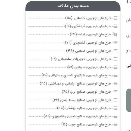
دسته بندی مقالات
طرح‌های توجیهی خدماتی (۱۱۸)
طرح‌های توجیهی گردشگری (۲۹)
طرح‌های توجیهی آماده (۲۱۱)
طرح‌های توجیهی کشاورزی (۷۲)
طرح‌های توجیهی صنعتی (۹۹۴)
طرح‌های توجیهی تجهیزات ساختمانی (۱۲)
طرح‌های توجیهی سلولزی (۲۹)
طرح‌های توجیهی شرکتهای تجاری و بازرگانی (۲۰)
طرح‌های توجیهی صنایع آرایشی و بهداشتی (۳۵)
طرح‌های توجیهی صنایع برق (۴۵)
طرح‌های توجیهی صنایع بسته بندی (۳۶)
طرح‌های توجیهی صنایع پزشکی (۴۵)
طرح‌های توجیهی صنایع تبدیلی کشاورزی (۵۲)
طرح‌های توجیهی صنایع چوب (۱۶)