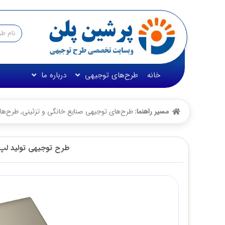
خانه
طرح‌های توجیهی
درباره ما
مسیر راهنما:
طرح‌های توجیهی صنایع خانگی و تزئینی
,
طرح‌های تو
طرح توجیهی تولید لپ تاپ 