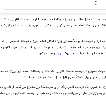
ه تحلیل مالی این پروژه پرداخته می‌شود تا ارتقاء صنعت فناوری اطلاعات و
 برای دستگاه‌های قابل حمل، تولید لپ تاپ به عنوان یک فرصت استراتژیک برای
 و سیستم‌های کارآمد، این پروژه امکان ایجاد تنوع و توسعه اقتصادی را در این
ین طرح می‌تواند به سرعت به بازارهای ملی و بین‌المللی وارد شود. اکنون برای
سایت پرشین پلن
 این مقاله با
همراه باشید.
سهیل در توسعه صنعت فناوری اطلاعات و ارتباطات است. این پروژه به تحلیل
زافزون برای دستگاه‌های قابل حمل را مدنظر قرار داده است.
به عنوان یک فرصت استراتژیک برای سرمایه‌گذاری مطرح می‌شود. از طریق بهبود
ه بازارهای ملی و بین‌المللی وارد شده و به تنوع و توسعه اقتصادی در این صنعت