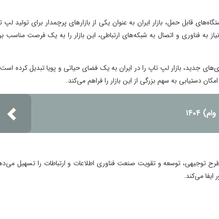
 قابل حمل، بازار ایران به عنوان یکی از بازارهای پرچمدار برای تولید لپ تاپ
ه فناوری و اتصال به شبکه‌های ارتباطی، این بازار را به یک فرصت مناسب برای
تکنولوژی‌های جدید، بازار لپ تاپ را در ایران به یک فضای حیاتی و پویا تبدیل کرده است. از
 دستیابی به سهم بزرگی از این بازار را فراهم می‌کند.
۱
 توجیهی، توسعه و تقویت صنعت فناوری اطلاعات و ارتباطات را تسهیل می‌دهد.
می‌کند.