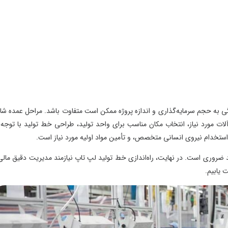
به حجم سرمایه‌گذاری و اندازه پروژه ممکن است متفاوت باشد. مراحل عمده شامل
ت مورد نیاز، انتخاب مکان مناسب برای واحد تولید، طراحی خط تولید با توجه به
خدام نیروی انسانی متخصص، و تأمین مواد اولیه مورد نیاز است.
روری است. در نهایت، راه‌اندازی خط تولید لپ تاپ نیازمند مدیریت دقیق مالی و
م.