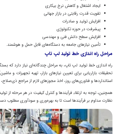
ایجاد اشتغال و کاهش نرخ بیکاری
تقویت قدرت رقابتی در بازار جهانی
افزایش تولید و صادرات
پیشرفت در حوزه تکنولوژی
افزایش سطح دانش فنی و مهندسی
تأمین نیازهای جامعه به دستگاه‌های قابل حمل و هوشمند.
مراحل راه اندازی خط تولید لپ تاپ
راه اندازی خط تولید لپ تاپ، به مراحل چندگانه‌ای نیاز دارد که بستگی 
تحقیقات بازاریابی برای تعیین نیازهای بازار، تهیه تجهیزات و ماشین‌آلا
استانداردها و فناوری‌های روز، اخذ مجوزهای لازم از مراجع ذی‌صلاح، است
همچنین، توجه به ارتقاء فرآیندها و کنترل کیفیت در هر مرحله از تولید ض
نظارت مداوم بر فرآیندها است تا به بهره‌وری و سودآوری مطلوب دست یابی