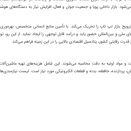
بازار داخلی پویا و جمعیت جوان و فعال، افزایش نیاز به دستگاه‌های هوشمند
یج بازار لپ تاپ را تحریک می‌کند. با تأمین منابع انسانی متخصص، بهره‌وری در
 بین‌المللی حضور یابد و درآمد قابل توجهی را ایجاد نماید. از این رو، تولید
قابتی کشور، پتانسیل اقتصادی بالایی را در این زمینه فراهم می‌کند.
واد اولیه به دقت محاسبه می‌شوند. این شامل هزینه‌های تهیه ماشین‌آلات و
ازنده، حافظه، بدنه و قطعات الکترونیکی مورد نیاز است. لیست نیازمندی‌ها به