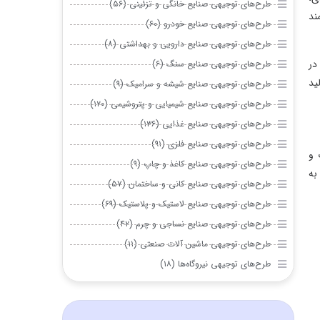
طرح‌های توجیهی صنایع خانگی و تزئینی (۵۶)
طرح‌های توجیهی صنایع خودرو (۶۰)
طرح‌های توجیهی صنایع دارویی و بهداشتی (۸)
طرح‌های توجیهی صنایع سنگ (۶)
طرح‌های توجیهی صنایع شیشه و سرامیک (۹)
طرح‌های توجیهی صنایع شیمیایی و پتروشیمی (۱۲۰)
طرح‌های توجیهی صنایع غذایی (۱۳۶)
طرح‌های توجیهی صنایع فلزی (۹۱)
طرح‌های توجیهی صنایع کاغذ و چاپ (۹)
طرح‌های توجیهی صنایع کانی و ساختمان (۵۷)
طرح‌های توجیهی صنایع لاستیک و پلاستیک (۶۹)
طرح‌های توجیهی صنایع نساجی و چرم (۴۲)
طرح‌های توجیهی ماشین آلات صنعتی (۱۱)
طرح‌های توجیهی نیروگاه‌ها (۱۸)