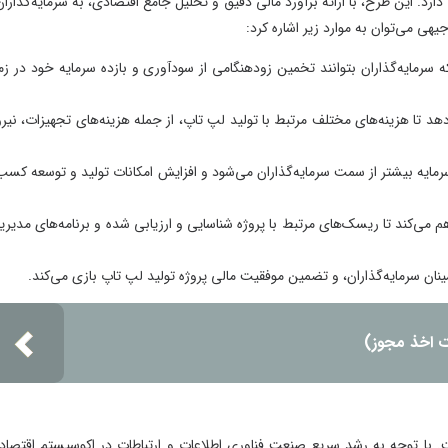
این طرح، با ارائه برآورد مالی دقیق و تحلیل جامع اقتصادی، به سرمایه‌گذاران و
ی‌توان به موارد زیر اشاره کرد:
ایه‌گذاران بتوانند تخمین زودهنگامی از سودآوری و بازده سرمایه خود در زمان
 هزینه‌های مختلف مرتبط با تولید لپ تاپ، از جمله هزینه‌های تجهیزات، نیروی
بیشتر از سمت سرمایه‌گذاران می‌شود و افزایش امکانات تولید و توسعه کسب و
کند تا ریسک‌های مرتبط با پروژه شناسایی و ارزیابی شده و برنامه‌های مدیریتی
مایه‌گذاران، و تضمین موفقیت مالی پروژه تولید لپ تاپ بازی می‌کند.
ذ مجوز)
توجه به رشد سریع صنعت فناوری اطلاعات و ارتباطات در اکوسیستم اقتصادی،