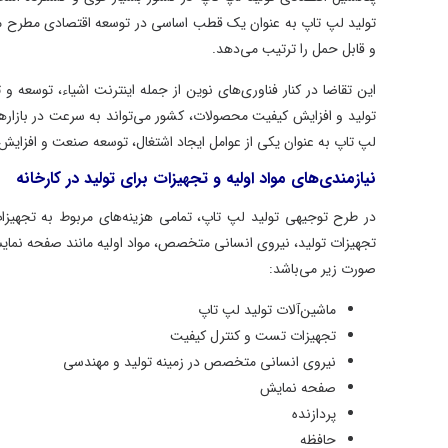
تولید لپ تاپ به عنوان یک قطب اساسی در توسعه اقتصادی مطرح می‌شود. 
و قابل حمل را ترتیب می‌دهد.
این تقاضا در کنار فناوری‌های نوین از جمله اینترنت اشیاء، توسعه و ترو
تولید و افزایش کیفیت محصولات، کشور می‌تواند به سرعت در بازارهای ملی و
لپ تاپ به عنوان یکی از عوامل ایجاد اشتغال، توسعه صنعت و افزایش قدرت ر
نیازمندی‌های مواد اولیه و تجهیزات برای تولید در کارخانه
در طرح توجیهی تولید لپ تاپ، تمامی هزینه‌های مربوط به تجهیزات و م
تجهیزات تولید، نیروی انسانی متخصص، مواد اولیه مانند صفحه نمایش، پرد
صورت زیر می‌باشد:
ماشین‌آلات تولید لپ تاپ
تجهیزات تست و کنترل کیفیت
نیروی انسانی متخصص در زمینه تولید و مهندسی
صفحه نمایش
پردازنده
حافظه