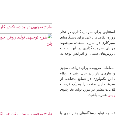
طرح توجیهی تولید دستکش کارگری ☀️(1405
تثنایی برای سرمایه‌گذاری در نظر
وزه، تقاضای بالایی برای دستگاه‌های
 تمیزکاری در منازل استفاده می‌شوند
مزایای سرمایه‌گذاری در این صنعت
به روش‌های سنتی، و افزایش توجه به
ه مقامات مربوطه برای دریافت مجوز
 نیازهای بازار در حال رشد و ارتقاء
ین تکنولوژی در صنایع مختلف، از
ه سرعت این صنعت را به یک فرصت
اعات بیشتر در مورد تولید بخارشوی
 پلن
همراه باشید.
 به تولید دستگاه‌های بخارشوی با
طرح توجیهی تولید روغن خوراکی ☀️(f) 1405