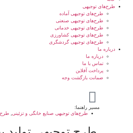
طرح‌های توجیهی
طرح‌های توجیهی آماده
طرح‌های توجیهی صنعتی
طرح‌های توجیهی خدماتی
طرح‌های توجیهی کشاورزی
طرح‌های توجیهی گردشگری
درباره ما
درباره ما
تماس با ما
پرداخت آفلاین
ضمانت بازگشت وجه
مسیر راهنما:
طرح‌های توجیهی صنایع خانگی و تزئینی
,
طرح‌
طرح توجیهی تولید 