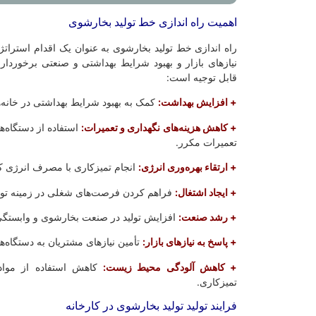
اهمیت راه اندازی خط تولید بخارشوی
راه اندازی خط تولید بخارشوی به عنوان یک اقدام استرات
نیازهای بازار و بهبود شرایط بهداشتی و صنعتی برخوردار
قابل توجیه است:
+ افزایش بهداشت:
کمک به بهبود شرایط بهداشتی در خانه‌ه
+ کاهش هزینه‌های نگهداری و تعمیرات:
استفاده از دستگاه‌ها
تعمیرات مکرر.
+ ارتقاء بهره‌وری انرژی:
انجام تمیزکاری با مصرف انرژی ک
+ ایجاد اشتغال:
فراهم کردن فرصت‌های شغلی در زمینه تول
+ رشد صنعت:
افزایش تولید در صنعت بخارشوی و وابستگی 
+ پاسخ به نیازهای بازار:
تأمین نیازهای مشتریان به دستگاه‌ها
+ کاهش آلودگی محیط زیست:
کاهش استفاده از موا
تمیزکاری.
فرایند تولید تولید بخارشوی در کارخانه