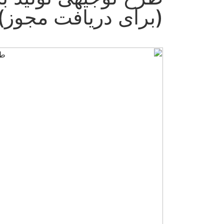
(برای دریافت مجوز)