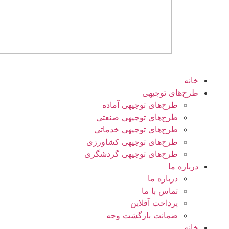
خانه
طرح‌های توجیهی
طرح‌های توجیهی آماده
طرح‌های توجیهی صنعتی
طرح‌های توجیهی خدماتی
طرح‌های توجیهی کشاورزی
طرح‌های توجیهی گردشگری
درباره ما
درباره ما
تماس با ما
پرداخت آفلاین
ضمانت بازگشت وجه
خانه