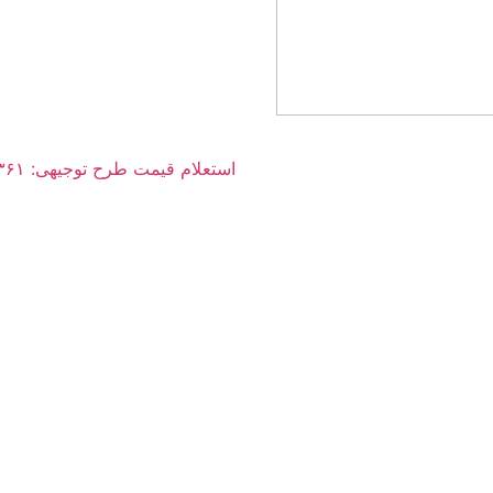
استعلام قیمت طرح توجیهی: ۰۳۶۱ ۰۰۶ ۰۹۱۲