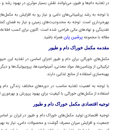
در تغذیه دام‌ها و طیور، می‌توانند نقش بسیار موثری در بهبود رشد و سلامت
با توجه به رشد پرشیبانی‌های دامی و نیاز رو به افزایش به مکمل‌های 
بهره‌برداری است. توجه به محدودیت‌های زمینی و نیاز به فضای کمتر در مق
نقدینگی و نهادهای مالی طراحی شده است. اکنون برای کسب اطلاعات بیشت
پرشین پلن
مقاله با مجموعه
همراه باشید.
مقدمه مکمل خوراک دام و طیور
مکمل‌های خوراکی برای دام و طیور اجزای اساسی در تغذیه این حیوانات 
ترکیباتی از ویتامین‌ها، مواد معدنی، آمینواسیدها، پروبیوتیک‌ها و دیگر مو
بهینه‌سازی استفاده از منابع غذایی دارند.
با توجه به اهمیت تغذیه مناسب در دوره‌های مختلف زندگی دام و طیور و
استفاده از مکمل‌های خوراکی با کیفیت برای بهبود پرورش و بهره‌وری از م
توجیه اقتصادی مکمل خوراک دام و طیور
توجیه اقتصادی تولید مکمل‌های خوراک دام و طیور در ایران بر اساس نیاز
جمعیت و افزایش میزان مصرف گوشت و محصولات دامی، نیاز به بهبود کیف