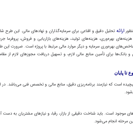
ارائه
تحلیل دقیق و اقناعی برای سرمایه‌گذاران و نهادهای مالی. این طرح شامل
ای بهره‌وری، هزینه‌های تولید، هزینه‌های بازاریابی و فروش، پروفرما جریان
های بهره‌وری سرمایه و دیگر موارد مالی مرتبط با پروژه است. ضرورت این طرح
ک‌ها برای تأمین منابع مالی لازم، و تسهیل دریافت مجوزهای لازم از مقامات
پایان
ه است که نیازمند برنامه‌ریزی دقیق، منابع مالی و تخصص فنی می‌باشد. در این
 موجود است. باید شناخت دقیقی از بازار، رقبا، و نیازهای مشتریان به دست آید.
حله انجام می‌شود.