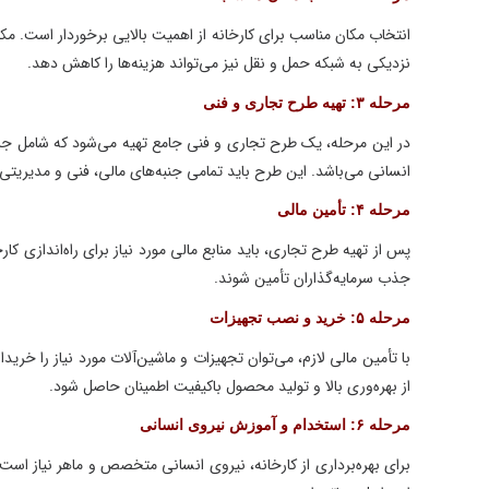
انتخاب مکان مناسب برای کارخانه از اهمیت بالایی برخوردار است. مکان با
نزدیکی به شبکه حمل و نقل نیز می‌تواند هزینه‌ها را کاهش دهد.
مرحله ۳: تهیه طرح تجاری و فنی
در این مرحله، یک طرح تجاری و فنی جامع تهیه می‌شود که شامل جزئیات مرب
انسانی می‌باشد. این طرح باید تمامی جنبه‌های مالی، فنی و مدیریتی پرو
مرحله ۴: تأمین مالی
پس از تهیه طرح تجاری، باید منابع مالی مورد نیاز برای راه‌اندازی کارخانه
جذب سرمایه‌گذاران تأمین شوند.
مرحله ۵: خرید و نصب تجهیزات
با تأمین مالی لازم، می‌توان تجهیزات و ماشین‌آلات مورد نیاز را خریداری 
از بهره‌وری بالا و تولید محصول باکیفیت اطمینان حاصل شود.
مرحله ۶: استخدام و آموزش نیروی انسانی
برای بهره‌برداری از کارخانه، نیروی انسانی متخصص و ماهر نیاز است. استخد