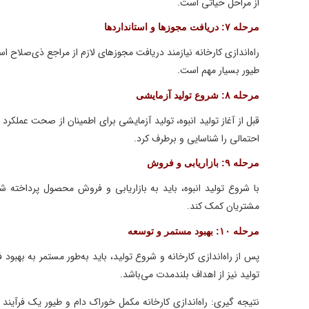
از مراحل حیاتی است.
مرحله ۷: دریافت مجوزها و استانداردها
راه‌اندازی کارخانه نیازمند دریافت مجوزهای لازم از مراجع ذی‌صلاح است.
طیور بسیار مهم است.
مرحله ۸: شروع تولید آزمایشی
قبل از آغاز تولید انبوه، تولید آزمایشی برای اطمینان از صحت عملکرد ت
احتمالی را شناسایی و برطرف کرد.
مرحله ۹: بازاریابی و فروش
با شروع تولید انبوه، باید به بازاریابی و فروش محصول پرداخته شود. ت
مشتریان کمک کند.
مرحله ۱۰: بهبود مستمر و توسعه
پس از راه‌اندازی کارخانه و شروع تولید، باید به‌طور مستمر به بهبود 
تولید نیز از اهداف بلندمدت می‌باشد.
نتیجه گیری: راه‌اندازی کارخانه مکمل خوراک دام و طیور یک فرآیند چندمر