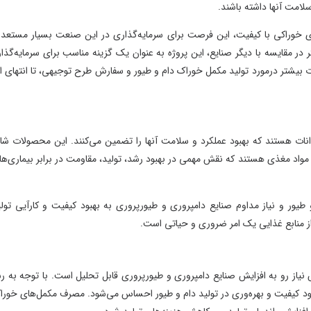
 آنها داشته باشند.
خوراکی با کیفیت، این فرصت برای سرمایه‌گذاری در این صنعت بسیار مستعد به
ایسه با دیگر صنایع، این پروژه به عنوان یک گزینه مناسب برای سرمایه‌گذاران
ر درمورد تولید مکمل خوراک دام و طیور و سفارش طرح توجیهی، تا انتهای این
هستند که بهبود عملکرد و سلامت آنها را تضمین می‌کنند. این محصولات شامل
اد مغذی هستند که نقش مهمی در بهبود رشد، تولید، مقاومت در برابر بیماری‌ها، و
 نیاز مداوم صنایع دامپروری و طیورپروری به بهبود کیفیت و کارآیی تولید،
نابع غذایی یک امر ضروری و حیاتی است.
 رو به افزایش صنایع دامپروری و طیورپروری قابل تحلیل است. با توجه به رشد
یت و بهره‌وری در تولید دام و طیور احساس می‌شود. مصرف مکمل‌های خوراکی