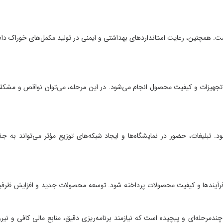
 همچنین، رعایت استانداردهای بهداشتی و ایمنی در تولید مکمل‌های خوراک دام و
جهیزات و کیفیت محصول انجام می‌شود. در این مرحله، می‌توان نواقص و مشکلات
بلیغات، حضور در نمایشگاه‌ها و ایجاد شبکه‌های توزیع مؤثر می‌تواند به جذب
فرآیندها و کیفیت محصولات پرداخته شود. توسعه محصولات جدید و افزایش ظرفیت
حله‌ای و پیچیده است که نیازمند برنامه‌ریزی دقیق، منابع مالی کافی و نیروی