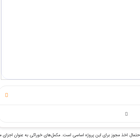
 اخذ مجوز برای این پروژه اساسی است. مکمل‌های خوراکی به عنوان اجزای مهم