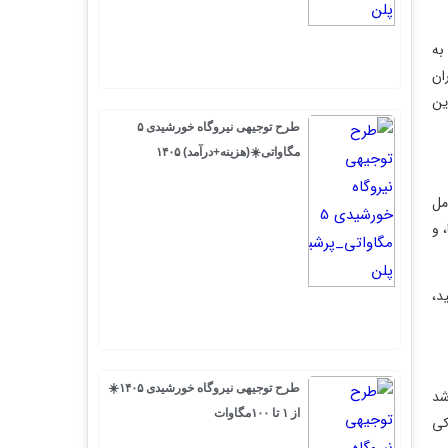
طرح توجیهی نیروگاه خورشیدی ۵
مگاواتی☀️(هزینه+درآمد) ۱۴۰۵
طرح توجیهی نیروگاه خورشیدی ۱۴۰۵☀️
از ۱ تا ۱۰۰مگاوات