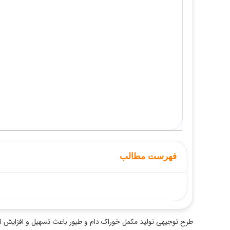
فهرست مطالب
طرح توجیهی تولید مکمل خوراک دام و طیور باعث تسهیل و افزایش احتمال