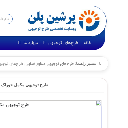
خانه
طرح‌های توجیهی
درباره ما
طرح‌های توجیهی صنایع غذایی
طرح‌های توجیهی ص
,
مسیر راهنما:
طرح توجیهی مکمل خوراک دام و