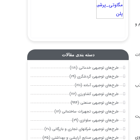
دسته بندی مقالات
طرح‌های توجیهی خدماتی (۱۱۸)
طرح‌های توجیهی گردشگری (۲۹)
طرح‌های توجیهی آماده (۲۱۱)
طرح‌های توجیهی کشاورزی (۷۲)
طرح‌های توجیهی صنعتی (۹۹۴)
طرح‌های توجیهی تجهیزات ساختمانی (۱۲)
طرح‌های توجیهی سلولزی (۲۹)
طرح‌های توجیهی شرکتهای تجاری و بازرگانی (۲۰)
طرح‌های توجیهی صنایع آرایشی و بهداشتی (۳۵)