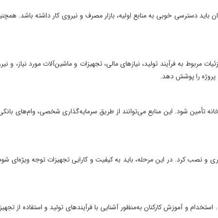
ید دسترسی خوبی به منابع اولیه، بازار مصرف و نیروی کار داشته باشد. همچنین،
وط به فرآیند تولید، نیازهای مالی، تجهیزات و ماشین‌آلات مورد نیاز، و نیروی
ژه را پوشش دهد.
 تأمین شود. این منابع می‌توانند از طریق سرمایه‌گذاری شخصی، وام‌های بانکی یا
و نصب کرد. در این مرحله، باید به کیفیت و کارایی تجهیزات توجه ویژه‌ای شود تا
ام و آموزش کارکنان به‌منظور آشنایی با فرآیندهای تولید و استفاده از تجهیزات