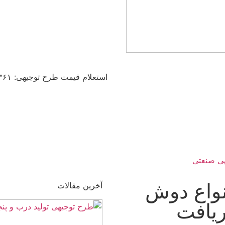
استعلام قیمت طرح توجیهی: ۰۳۶۱ ۰۰۶ ۰۹۱۲
ش
آخرین مقالات