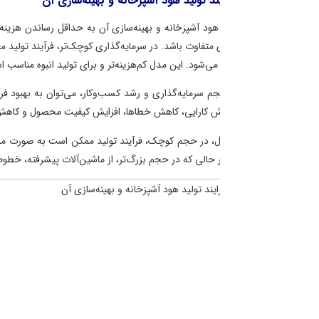
ند تولید هود آشپزخانه و بهینه‌سازی آن
 هود آشپزخانه و بهینه‌سازی آن به حداقل رساندن هزینه‌ها و افزایش کارایی تو
 متفاوت باشد. در سرمایه‌گذاری کوچک‌تر، فرآیند تولید معمولاً شامل دستیابی به مواد
 می‌شود. این مدل کم‌هزینه‌تر و برای تولید انبوه مناسب است.
م سرمایه‌گذاری و رشد کسب‌وکار، می‌توان به بهبود فرآیندهای تولید، خودکارساز
 کارایی، کاهش خطاها، افزایش کیفیت محصول و کاهش هزینه‌های تولید می‌شود
ال، در حجم کوچک، فرآیند تولید ممکن است به صورت محدود اتوماسیون شده باشد و
ر حالی که در حجم بزرگ‌تر، از ماشین‌آلات پیشرفته، خطوط تولید انبوه و روش‌های خ