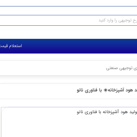
استعلام قیمت طرح توجیهی: ۰۳۶۱ ۰۰۶ ۰۹۱۲
وری نانو