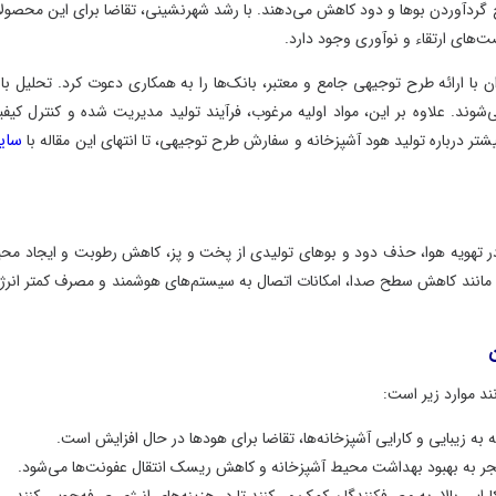
کاهش می‌دهند. با رشد شهرنشینی، تقاضا برای این محصولات
ود دارد.
 و معتبر، بانک‌ها را به همکاری دعوت کرد. تحلیل بازار،
د اولیه مرغوب، فرآیند تولید مدیریت شده و کنترل کیفیت
سایت
خانه و سفارش طرح توجیهی، تا انتهای این مقاله با
 و بوهای تولیدی از پخت و پز، کاهش رطوبت و ایجاد محیط
 امکانات اتصال به سیستم‌های هوشمند و مصرف کمتر انرژی،
انه‌ها، تقاضا برای هود‌ها در حال افزایش است.
 آشپزخانه و کاهش ریسک انتقال عفونت‌ها می‌شود.