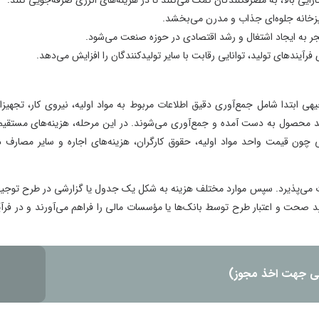
ن کمک می‌کنند تا در هزینه‌های انرژی صرفه‌جویی کنند.
مدرن می‌بخشد.
شد اقتصادی در حوزه صنعت می‌شود.
 رقابت با سایر تولیدکنندگان را افزایش می‌دهد.
دقیق اطلاعات مربوط به مواد اولیه، نیروی کار، تجهیزات،
و جمع‌آوری می‌شوند. در این مرحله، هزینه‌های مستقیم و
یه، حقوق کارگران، هزینه‌های اجاره و سایر مصارف ذکر
 مختلف هزینه به شکل یک جدول یا گزارشی در طرح توجیهی
 بانک‌ها یا مؤسسات مالی را فراهم می‌آورند و در فرآیند