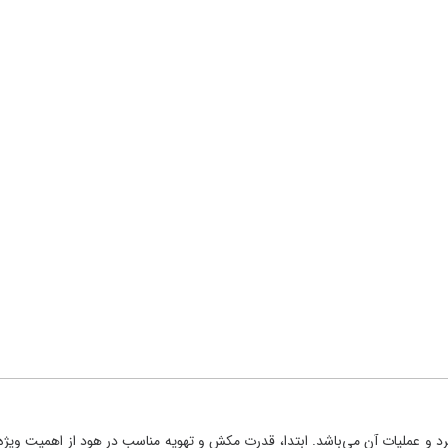
طرح‌های توجیهی
طرح‌های توجیهی
طرح‌های توجیهی 
طرح‌های توجیهی
طرح‌های توجیهی
طرح‌های توجیهی
طرح‌های توجیهی
طرح‌های توجیهی
طرح‌های توجیهی
طرح‌های توجیهی
بتدا، قدرت مکش و تهویه مناسب در هود از اهمیت ویژه‌ای
طرح‌های توجیهی