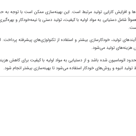
لید مرتبط است. این بهینه‌سازی ممکن است با توجه به حجم
 اولیه با کیفیت، تولید دستی یا نیمه‌خودکار و بهره‌گیری از
ی بیشتر و استفاده از تکنولوژی‌های پیشرفته پرداخت. این
.
 از دستیابی به مواد اولیه با کیفیت برای کاهش هزینه‌ها
ودکار استفاده می‌شود تا بهینه‌سازی بیشتر انجام شود.