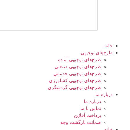
خانه
طرح‌های توجیهی
طرح‌های توجیهی آماده
طرح‌های توجیهی صنعتی
طرح‌های توجیهی خدماتی
طرح‌های توجیهی کشاورزی
طرح‌های توجیهی گردشگری
درباره ما
درباره ما
تماس با ما
پرداخت آفلاین
ضمانت بازگشت وجه
خانه