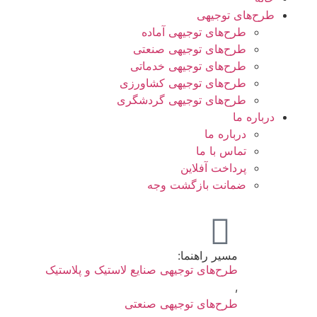
طرح‌های توجیهی
طرح‌های توجیهی آماده
طرح‌های توجیهی صنعتی
طرح‌های توجیهی خدماتی
طرح‌های توجیهی کشاورزی
طرح‌های توجیهی گردشگری
درباره ما
درباره ما
تماس با ما
پرداخت آفلاین
ضمانت بازگشت وجه
مسیر راهنما:
طرح‌های توجیهی صنایع لاستیک و پلاستیک
,
طرح‌های توجیهی صنعتی