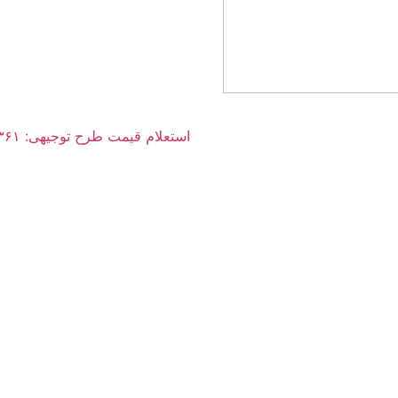
استعلام قیمت طرح توجیهی: ۰۳۶۱ ۰۰۶ ۰۹۱۲