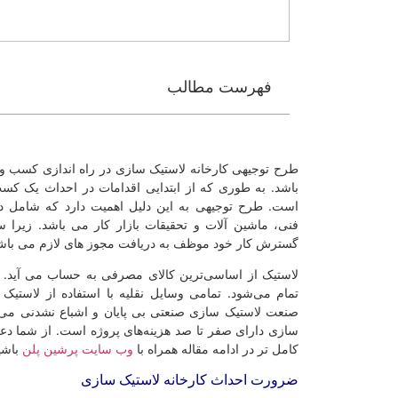
فهرست مطالب
طرح توجیهی کارخانه لاستیک سازی در راه اندازی کسب و 
باشد. به طوری که از ابتدایی اقدامات در احداث یک ک
است. طرح توجیهی به این دلیل اهمیت دارد که شامل دا
فنی، ماشین آلات و تحقیقات بازار کار می باشد. زیرا س
گسترش کار خود موظف به دریافت مجوز های لازم می باشن
لاستیک از اساسی‌ترین کالای مصرفی به حساب می آید. 
تمام می‌شود. تمامی وسایل نقلیه با استفاده از لاستیک 
صنعت لاستیک سازی صنعتی بی پایان و اشباع نشدنی می 
سازی دارای صفر تا صد هزینه‌های پروژه است. از شما د
کامل تر در ادامه مقاله همراه با
وب سایت پرشین پلن
باشی
ضرورت احداث کارخانه لاستیک سازی