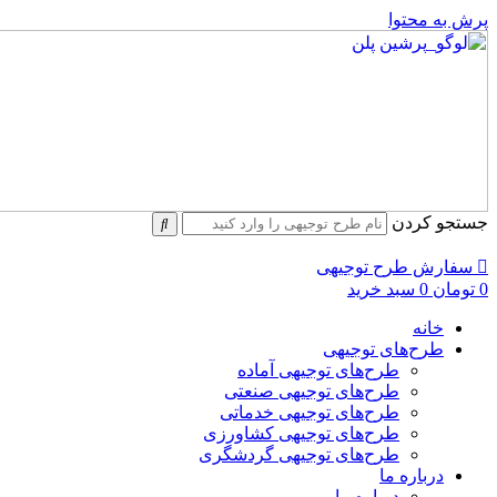
پرش به محتوا
جستجو کردن
سفارش طرح توجیهی
0
تومان
0
سبد خرید
خانه
طرح‌های توجیهی
طرح‌های توجیهی آماده
طرح‌های توجیهی صنعتی
طرح‌های توجیهی خدماتی
طرح‌های توجیهی کشاورزی
طرح‌های توجیهی گردشگری
درباره ما
درباره ما