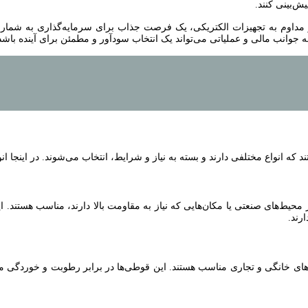
ش‌بینی کنند.
ز مداوم به تجهیزات الکتریکی، یک فرصت جذاب برای سرمایه‌گذاری به شمار م
 جوانب مالی و عملیاتی می‌تواند یک انتخاب سودآور و مطمئن برای آینده باشد
که انواع مختلفی دارند و بسته به نیاز و شرایط، انتخاب می‌شوند. در اینجا ا
حیط‌های صنعتی یا مکان‌هایی که نیاز به مقاومت بالا دارند، مناسب هستند. ای
رند.
ای خانگی و تجاری مناسب هستند. این قوطی‌ها در برابر رطوبت و خوردگی مقاو