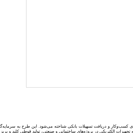
کسب‌وکار و دریافت تسهیلات بانکی شناخته می‌شود. این طرح به سرمایه‌گذاران
 به تجهیزات الکتریکی در پروژه‌های ساختمانی و صنعتی، تولید قوطی کلید و پ