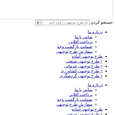
جستجو کردن
درباره ما
تماس با ما
پرداخت آفلاین
ضمانت بازگشت وجه
سفارش طرح توجیهی
طرح توجیهی آماده
+ طرح توجیهی صنعتی
+ طرح توجیهی خدماتی
+ طرح توجیهی کشاورزی
+ طرح توجیهی گردشگری
درباره ما
تماس با ما
پرداخت آفلاین
ضمانت بازگشت وجه
سفارش طرح توجیهی
طرح توجیهی آماده
+ طرح توجیهی صنعتی