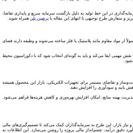
ایه‌گذاری در این خط تولید به دلیل بازگشت سرمایه سریع و پایداری تقاضا،
یز و سفارش طرح توجیهی تا انتهای این مقاله با
پرشین پلن
همراه شوید.
 از مواد مقاوم مانند پلاستیک یا فلز ساخته می‌شوند و وظیفه دارند فضای
قش مهمی ایفا می‌کند و باید به گونه‌ای انتخاب شود که با دکوراسیون محیط
شود.
ت‌وساز و تقاضای مستمر برای تجهیزات الکتریکی، بازار این محصول همیشه
اهش یابند و سودآوری را افزایش دهند.
دیریت بهینه منابع، امکان افزایش بهره‌وری و کاهش هزینه‌ها فراهم می‌شود.
نیاز بازار، این طرح به سرمایه‌گذاران کمک می‌کند تا تصمیم‌گیری‌های مالی
ورد دقیق درآمد، چشم‌انداز مالی پروژه را روشن می‌سازد. این اطلاعات به