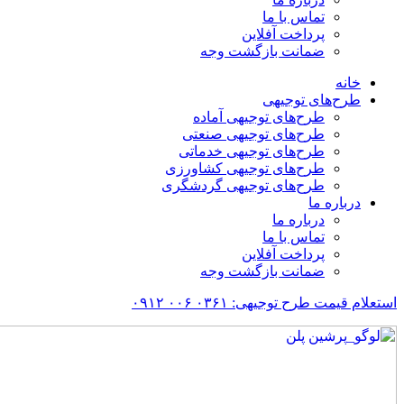
تماس با ما
پرداخت آفلاین
ضمانت بازگشت وجه
خانه
طرح‌های توجیهی
طرح‌های توجیهی آماده
طرح‌های توجیهی صنعتی
طرح‌های توجیهی خدماتی
طرح‌های توجیهی کشاورزی
طرح‌های توجیهی گردشگری
درباره ما
درباره ما
تماس با ما
پرداخت آفلاین
ضمانت بازگشت وجه
استعلام قیمت طرح توجیهی: ۰۳۶۱ ۰۰۶ ۰۹۱۲