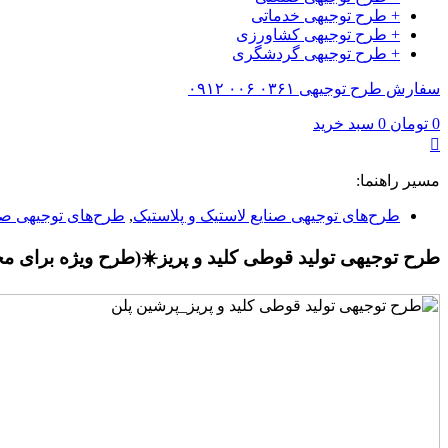
+ طرح توجیهی خدماتی
+ طرح توجیهی کشاورزی
+ طرح توجیهی گردشگری
سفارش طرح توجیهی ۰۳۶۱ ۰۰۶ ۰۹۱۲
0
تومان
0
سبد خرید
مسیر راهنما:
طرح‌های توجیهی صنایع لاستیک و پلاستیک
,
طرح‌های توجیهی ص
طرح توجیهی تولید قوطی کلید و پریز☀️(طرح ویژه برای م