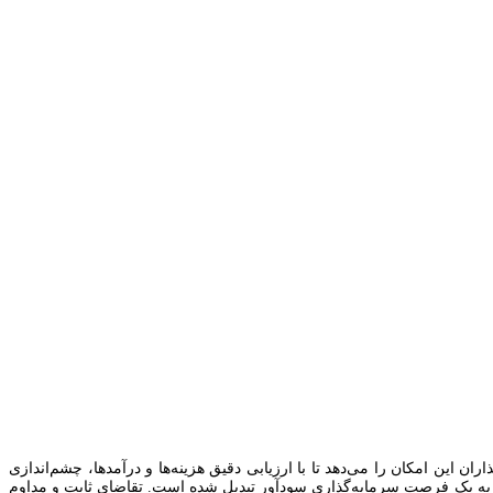
 این امکان را می‌دهد تا با ارزیابی دقیق هزینه‌ها و درآمدها، چشم‌اندازی
ریز به یک فرصت سرمایه‌گذاری سودآور تبدیل شده است. تقاضای ثابت و مداوم