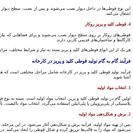
این نوع قوطی‌ها در داخل دیوار نصب می‌شوند و پس از نصب، سطح دیوار به
اشغال می‌کنند.
4. قوطی کلید و پریز روکار
قوطی‌های روکار بر روی سطح دیوار نصب می‌شوند و برای فضاهایی که نیاز ب
کارگاه‌ها و ساختمان‌های قدیمی کاربرد دارند.
هر یک از این انواع قوطی‌های کلید و پریز بسته به نیاز و شرایط مختلف، مزای
فرآیند گام به گام تولید قوطی کلید و پریز در کارخانه
فرآیند تولید قوطی کلید و پریز در کارخانه شامل مراحل مختلفی است که هرکد
آشنا شوید.
1. انتخاب مواد اولیه
اولین گام در تولید قوطی کلید و پریز، انتخاب مواد اولیه است. بسته به نوع 
پلاستیکی از پلی‌پروپیلن یا پلی‌اتیلن استفاده می‌گردد. انتخاب مواد باکیفیت،
2. برش و شکل‌دهی مواد اولیه
پس از تهیه مواد اولیه، فرآیند برش و شکل‌دهی آغاز می‌شود. در این مرحله، و
می‌شود که مواد را به قالب‌ها تزریق کرده و شکل قوطی را ایجاد می‌کنند. 