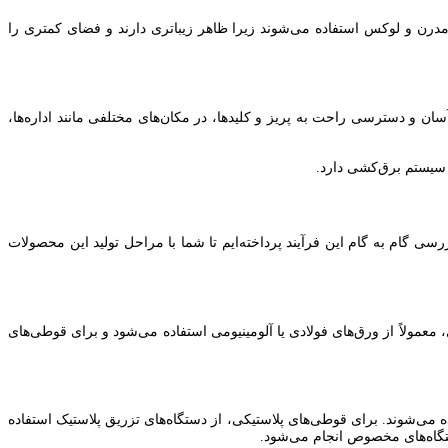
درن و لوکس استفاده می‌شوند زیرا ظاهر زیباتری دارند و فضای کمتری را
 و دسترسی راحت به پریز و کلیدها، در مکان‌های مختلفی مانند اداره‌ها،
ه سیستم برق‌کشی دارد.
ی گام به گام این فرآیند پرداخته‌ایم تا شما با مراحل تولید این محصولات
 معمولاً از ورق‌های فولادی یا آلومینیومی استفاده می‌شود و برای قوطی‌های
ده می‌شوند. برای قوطی‌های پلاستیکی، از دستگاه‌های تزریق پلاستیک استفاده
ستگاه‌های مخصوص انجام می‌شود.