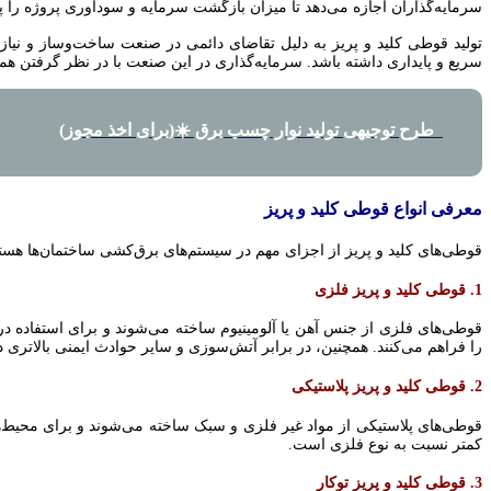
سرمایه‌گذاران اجازه می‌دهد تا میزان بازگشت سرمایه و سودآوری پروژه را پی
تولید قوطی کلید و پریز به دلیل تقاضای دائمی در صنعت ساخت‌وساز و نیا
سریع و پایداری داشته باشد. سرمایه‌گذاری در این صنعت با در نظر گرفتن همه
طرح توجیهی تولید نوار چسب برق ☀️(برای اخذ مجوز)
معرفی انواع قوطی کلید و پریز
قوطی‌های کلید و پریز از اجزای مهم در سیستم‌های برق‌کشی ساختمان‌ها هستند 
1. قوطی کلید و پریز فلزی
قوطی‌های فلزی از جنس آهن یا آلومینیوم ساخته می‌شوند و برای استفاده در م
را فراهم می‌کنند. همچنین، در برابر آتش‌سوزی و سایر حوادث ایمنی بالاتری دا
2. قوطی کلید و پریز پلاستیکی
قوطی‌های پلاستیکی از مواد غیر فلزی و سبک ساخته می‌شوند و برای محیط‌ه
کمتر نسبت به نوع فلزی است.
3. قوطی کلید و پریز توکار