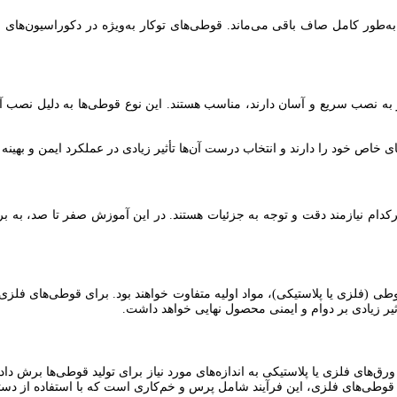
‌طور کامل صاف باقی می‌ماند. قوطی‌های توکار به‌ویژه در دکوراسیون‌های م
ه نصب سریع و آسان دارند، مناسب هستند. این نوع قوطی‌ها به دلیل نصب آسان
ای خاص خود را دارند و انتخاب درست آن‌ها تأثیر زیادی در عملکرد ایمن و بهین
ام نیازمند دقت و توجه به جزئیات هستند. در این آموزش صفر تا صد، به بررس
قوطی (فلزی یا پلاستیکی)، مواد اولیه متفاوت خواهند بود. برای قوطی‌های فلزی،
 تأثیر زیادی بر دوام و ایمنی محصول نهایی خواهد داشت.
رق‌های فلزی یا پلاستیکی به اندازه‌های مورد نیاز برای تولید قوطی‌ها برش دا
در قوطی‌های فلزی، این فرآیند شامل پرس و خم‌کاری است که با استفاده از د