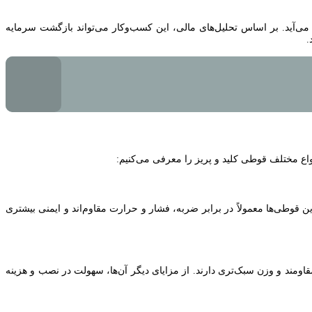
ی‌آید. بر اساس تحلیل‌های مالی، این کسب‌وکار می‌تواند بازگشت سرمایه
.
نواع مختلف قوطی کلید و پریز را معرفی می‌کنیم:
ن قوطی‌ها معمولاً در برابر ضربه، فشار و حرارت مقاوم‌اند و ایمنی بیشتری
مند و وزن سبک‌تری دارند. از مزایای دیگر آن‌ها، سهولت در نصب و هزینه