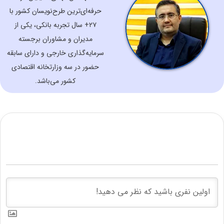
حرفه‌ای‌ترین طرح‌نویسان کشور با
۲۷+ سال تجربه بانکی، یکی از
مدیران و مشاوران برجسته
سرمایه‌گذاری خارجی و دارای سابقه
حضور در سه وزارتخانه اقتصادی
کشور می‌باشد.