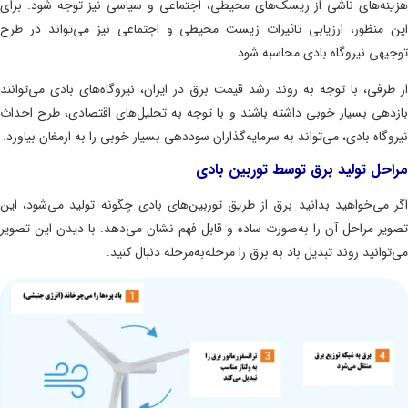
نه‌های ناشی از ریسک‌های محیطی، اجتماعی و سیاسی نیز توجه شود. برای
 منظور، ارزیابی تاثیرات زیست محیطی و اجتماعی نیز می‌تواند در طرح
یهی نیروگاه بادی محاسبه شود.
طرفی، با توجه به روند رشد قیمت برق در ایران، نیروگاه‌های بادی می‌توانند
دهی بسیار خوبی داشته باشند و با توجه به تحلیل‌های اقتصادی، طرح احداث
وگاه بادی، می‌تواند به سرمایه‌گذاران سوددهی بسیار خوبی را به ارمغان بیاورد.
حل تولید برق توسط توربین بادی
 می‌خواهید بدانید برق از طریق توربین‌های بادی چگونه تولید می‌شود، این
یر مراحل آن را به‌صورت ساده و قابل فهم نشان می‌دهد. با دیدن این تصویر
وانید روند تبدیل باد به برق را مرحله‌به‌مرحله دنبال کنید.