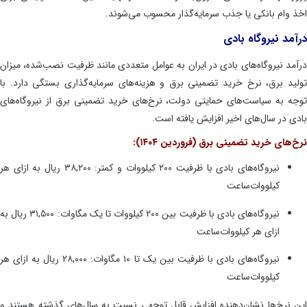
 وام بانکی یا جذب سرمایه‌گذار محسوب می‌شوند.
مد نیروگاه بادی
مد نیروگاه‌های بادی در ایران به عوامل متعددی مانند ظرفیت نصب‌شده، میزان
ید برق، نرخ خرید تضمینی برق و هزینه‌های سرمایه‌گذاری بستگی دارد. با
ه به سیاست‌های حمایتی دولت، نرخ‌های خرید تضمینی برق از نیروگاه‌های
ی در سال‌های اخیر افزایش یافته است.
های خرید تضمینی برق (فروردین ۱۴۰۴):
نیروگاه‌های بادی با ظرفیت ۲۰۰ کیلووات و کمتر: ۳۸,۲۰۰ ریال به ازای هر
کیلووات‌ساعت
نیروگاه‌های بادی با ظرفیت بین ۲۰۰ کیلووات تا یک مگاوات: ۳۱,۵۰۰ ریال به
ازای هر کیلووات‌ساعت
نیروگاه‌های بادی با ظرفیت بین یک تا ۱۰ مگاوات: ۲۸,۰۰۰ ریال به ازای هر
کیلووات‌ساعت
 نرخ‌ها نشان‌دهنده افزایش قابل توجهی نسبت به سال‌های گذشته هستند و