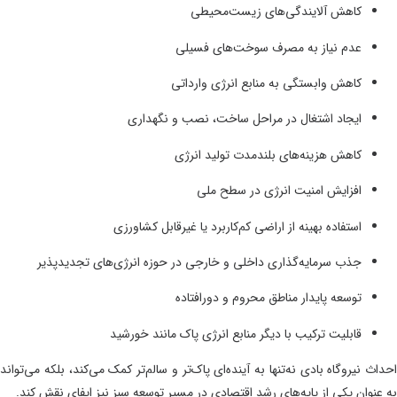
کاهش آلایندگی‌های زیست‌محیطی
عدم نیاز به مصرف سوخت‌های فسیلی
کاهش وابستگی به منابع انرژی وارداتی
ایجاد اشتغال در مراحل ساخت، نصب و نگهداری
کاهش هزینه‌های بلندمدت تولید انرژی
افزایش امنیت انرژی در سطح ملی
استفاده بهینه از اراضی کم‌کاربرد یا غیرقابل کشاورزی
جذب سرمایه‌گذاری داخلی و خارجی در حوزه انرژی‌های تجدیدپذیر
توسعه پایدار مناطق محروم و دورافتاده
قابلیت ترکیب با دیگر منابع انرژی پاک مانند خورشید
ث نیروگاه بادی نه‌تنها به آینده‌ای پاک‌تر و سالم‌تر کمک می‌کند، بلکه می‌تواند
عنوان یکی از پایه‌های رشد اقتصادی در مسیر توسعه سبز نیز ایفای نقش کند.