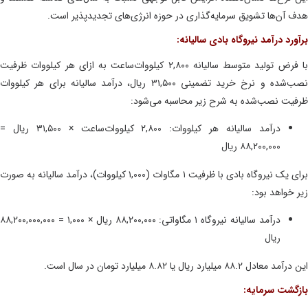
 آن‌ها تشویق سرمایه‌گذاری در حوزه انرژی‌های تجدیدپذیر است.
رد درآمد نیروگاه بادی سالیانه:
با فرض تولید متوسط سالیانه ۲,۸۰۰ کیلووات‌ساعت به ازای هر کیلووات ظرفیت
نصب‌شده و نرخ خرید تضمینی ۳۱,۵۰۰ ریال، درآمد سالیانه برای هر کیلووات
یت نصب‌شده به شرح زیر محاسبه می‌شود:
درآمد سالیانه هر کیلووات: ۲,۸۰۰ کیلووات‌ساعت × ۳۱,۵۰۰ ریال =
۸۸,۲۰۰,۰۰۰ ریال
برای یک نیروگاه بادی با ظرفیت ۱ مگاوات (۱,۰۰۰ کیلووات)، درآمد سالیانه به صورت
 خواهد بود:
درآمد سالیانه نیروگاه ۱ مگاواتی: ۸۸,۲۰۰,۰۰۰ ریال × ۱,۰۰۰ = ۸۸,۲۰۰,۰۰۰,۰۰۰
ریال
ادل ۸۸.۲ میلیارد ریال یا ۸.۸۲ میلیارد تومان در سال است.
گشت سرمایه: