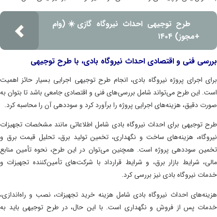
طرح توجیهی احداث نیروگاه گازی☀️(وام
+مجوز) ۱۴۰۴
سی فنی و اقتصادی احداث نیروگاه بادی، با طرح توجیهی
ی اجرای پروژه نیروگاه بادی، انجام طرح توجیهی اجرایی بسیار حائز اهمیت
. این طرح می‌تواند شامل بررسی‌های فنی و اقتصادی جامعی باشد تا بتوان به
ت دقیق، هزینه‌های اجرایی پروژه را برآورد کرد و سوددهی آن را محاسبه کرد.
 توجیهی برای احداث نیروگاه بادی شامل اطلاعاتی مانند مشخصات تجهیزات
وگاه، هزینه‌های ساخت و نگهداری، تخمین تولید برق، تحلیل قیمت برق و
ین سوددهی پروژه است. همچنین می‌توان در این طرح، نحوه تأمین منابع
ی، شرایط بازار برق، و شرایط قرارداد با شرکت‌های تأمین‌کننده تجهیزات و
ات نیروگاه بادی نیز بررسی کرد.
نه‌های احداث نیروگاه بادی شامل هزینه خرید تجهیزات، نصب و راه‌اندازی،
ات پس از فروش و نگهداری است. با این حال، در طرح توجیهی باید به