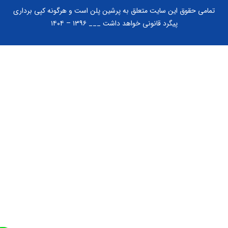
تمامی حقوق این سایت متعلق به پرشین پلن است و هرگونه کپی برداری
پیگرد قانونی خواهد داشت ___ ۱۳۹۶ – ۱۴۰۴