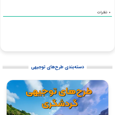
۰
نظرات
دسته‌بندی طرح‌های توجیهی