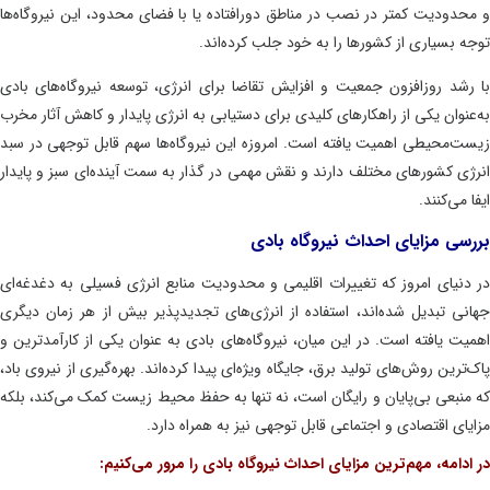
حدودیت کمتر در نصب در مناطق دورافتاده یا با فضای محدود، این نیروگاه‌ها
ه بسیاری از کشورها را به خود جلب کرده‌اند.
رشد روزافزون جمعیت و افزایش تقاضا برای انرژی، توسعه نیروگاه‌های بادی
عنوان یکی از راهکارهای کلیدی برای دستیابی به انرژی پایدار و کاهش آثار مخرب
ت‌محیطی اهمیت یافته است. امروزه این نیروگاه‌ها سهم قابل توجهی در سبد
ژی کشورهای مختلف دارند و نقش مهمی در گذار به سمت آینده‌ای سبز و پایدار
 می‌کنند.
سی مزایای احداث نیروگاه بادی
دنیای امروز که تغییرات اقلیمی و محدودیت منابع انرژی فسیلی به دغدغه‌ای
نی تبدیل شده‌اند، استفاده از انرژی‌های تجدیدپذیر بیش از هر زمان دیگری
یت یافته است. در این میان، نیروگاه‌های بادی به عنوان یکی از کارآمدترین و
ترین روش‌های تولید برق، جایگاه ویژه‌ای پیدا کرده‌اند. بهره‌گیری از نیروی باد،
منبعی بی‌پایان و رایگان است، نه تنها به حفظ محیط زیست کمک می‌کند، بلکه
یای اقتصادی و اجتماعی قابل توجهی نیز به همراه دارد.
ادامه، مهم‌ترین مزایای احداث نیروگاه بادی را مرور می‌کنیم: