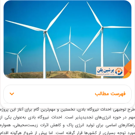
فهرست مطالب
 توجیهی احداث نیروگاه بادی، نخستین و مهم‌ترین گام برای آغاز این پروژه‌
 در حوزه انرژی‌های تجدیدپذیر است. احداث نیروگاه بادی به‌عنوان یکی از
کارهای اساسی برای تولید انرژی پاک و کاهش اثرات زیست‌محیطی، همواره
د توجه بسیاری از کشورها قرار گرفته است. اما پیش از شروع هرگونه اقدام