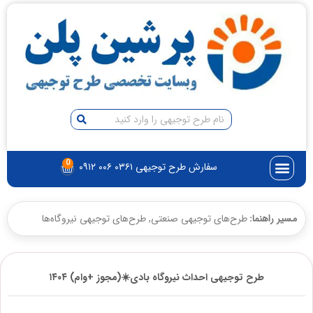
0
سفارش طرح توجیهی ۰۳۶۱ ۰۰۶ ۰۹۱۲
مسیر راهنما:
طرح‌های توجیهی صنعتی
,
طرح‌های توجیهی نیروگاه‌ها
طرح توجیهی احداث نیروگاه بادی☀️(مجوز +وام) ۱۴۰۴