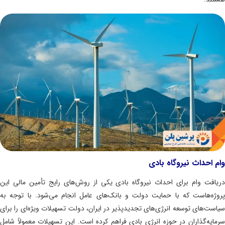
 احداث نیروگاه بادی
افت وام برای احداث نیروگاه بادی یکی از روش‌های رایج تأمین مالی این
ژه‌هاست که با حمایت دولت و بانک‌های عامل انجام می‌شود. با توجه به
ست‌های توسعه انرژی‌های تجدیدپذیر در ایران، دولت تسهیلات ویژه‌ای را برای
ایه‌گذاران در حوزه انرژی بادی فراهم کرده است. این تسهیلات معمولاً شامل