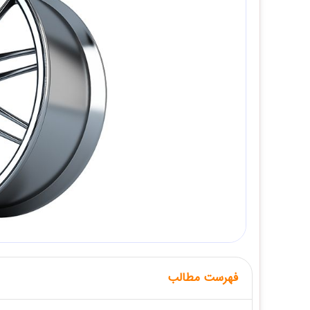
فهرست مطالب