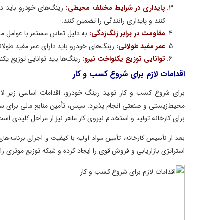
پایداری در شرایط مختلف محیطی:
رینگ‌های خودرو باید در شرا
کنند و پایداری رانندگی را تضمین کنند.
مقاومت در برابر زنگ‌زدگی:
به دلیل تماس مستمر با عوامل محیطی، 
عمر مفید طولانی:
رینگ‌های خودرو باید دارای عمر مفید طولانی باش
توانایی توزیع یکنواخت نیرو:
رینگ‌ها باید توانایی توزیع یکنواخت 
اقدامات لازم برای شروع کسب و کار
برای شروع کسب و کار تولید رینگ خودرو، اقدامات اساسی زیر لازم است
محیط‌زیستی و صنعتی انجام پذیرد. سپس، تأمین منابع مالی برای سرمایه
برای کارخانه تولید و استخدام نیروی کار ماهر نیز از مراحل کلیدی است.
بعد از تأسیس کارخانه، تأمین مواد اولیه با کیفیت و اجرای برنامه‌های کن
استراتژی بازاریابی و فروش قوی را ایجاد کرده و شبکه توزیع موثری را توس