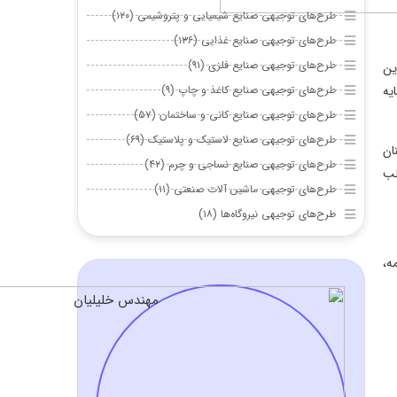
طرح‌های توجیهی صنایع شیمیایی و پتروشیمی (۱۲۰)
طرح‌های توجیهی صنایع غذایی (۱۳۶)
طرح‌های توجیهی صنایع فلزی (۹۱)
طرح‌های توجیهی صنایع کاغذ و چاپ (۹)
طرح‌های توجیهی صنایع کانی و ساختمان (۵۷)
طرح‌های توجیهی صنایع لاستیک و پلاستیک (۶۹)
طرح‌های توجیهی صنایع نساجی و چرم (۴۲)
طرح‌های توجیهی ماشین آلات صنعتی (۱۱)
طرح‌های توجیهی نیروگاه‌ها (۱۸)