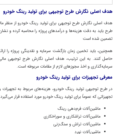
هدف اصلی نگارش طرح توجیهی برای تولید رینگ خودرو
هدف اصلی نگارش طرح توجیهی برای تولید رینگ خودرو از منظر مالی، تجز
طرح باید به دقت هزینه‌ها و درآمدهای پروژه را محاسبه کرده و نشان دهد
تضمین شده است
همچنین، باید تخمین زمان بازگشت سرمایه و نقدینگی پروژه را ارائه کرده
حاصل کنند. به این ترتیب، هدف اصلی نگارش طرح توجیهی مالی برای ت
سرمایه‌گذاری و اخذ مجوزهای لازم از مقامات مربوطه است.
معرفی تجهیزات برای تولید رینگ خودرو
در طرح توجیهی تولید رینگ خودرو، هزینه‌های مربوط به تجهیزات و مواد 
تجهیزاتی که عموماً برای تولید رینگ خودرو مورد استفاده قرار می‌گیرد ب
ماشین‌آلات فرم‌دهی رینگ
ماشین‌آلات تراشکاری و سوراخکاری
ماشین‌آلات تراش و سنگ‌زنی
ماشین‌آلات نورد