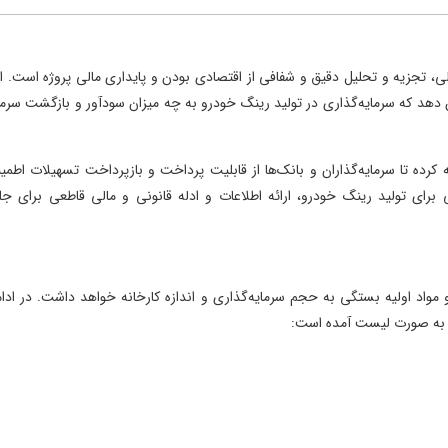
یه و تحلیل دقیق و شفافی از اقتصادی بودن و پایداری مالی پروژه است. این
 که سرمایه‌گذاری در تولید رینگ خودرو به چه میزان سودآور و بازگشت سرمایه
 تا سرمایه‌گذاران و بانک‌ها از قابلیت پرداخت و بازپرداخت تسهیلات اطمینان
ولید رینگ خودرو، ارائه اطلاعات و ادله قانونی و مالی قاطعی برای جلب
اولیه بستگی به حجم سرمایه‌گذاری و اندازه کارخانه خواهد داشت. در ادامه،
ه صورت لیست آمده است: