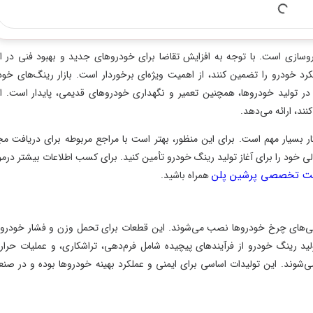
ست. با توجه به افزایش تقاضا برای خودروهای جدید و بهبود فنی در این
درو را تضمین کنند، از اهمیت ویژه‌ای برخوردار است. بازار رینگ‌های خودرو
ید خودروها، همچنین تعمیر و نگهداری خودروهای قدیمی، پایدار است. این
رائه می‌دهد.
ر مهم است. برای این منظور، بهتر است با مراجع مربوطه برای دریافت مجوز
د را برای آغاز تولید رینگ خودرو تأمین کنید. برای کسب اطلاعات بیشتر درمورد
خصصی پرشین پلن
همراه باشید.
ای چرخ خودروها نصب می‌شوند. این قطعات برای تحمل وزن و فشار خودروها،
رینگ خودرو از فرآیندهای پیچیده شامل فرم‌دهی، تراشکاری، و عملیات حرارتی
شوند. این تولیدات اساسی برای ایمنی و عملکرد بهینه خودروها بوده و در صنعت