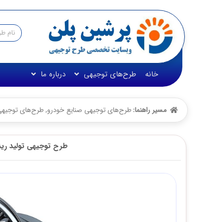
خانه
طرح‌های توجیهی
درباره ما
مسیر راهنما:
طرح‌های توجیهی صنایع خودرو
,
طرح‌های توجیهی صن
طرح توجیهی تولید رینگ خ