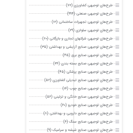
طرح‌های توجیهی کشاورزی (۷۲)
طرح‌های توجیهی صنعتی (۹۹۴)
طرح‌های توجیهی تجهیزات ساختمانی (۱۲)
طرح‌های توجیهی سلولزی (۲۹)
طرح‌های توجیهی شرکتهای تجاری و بازرگانی (۲۰)
طرح‌های توجیهی صنایع آرایشی و بهداشتی (۳۵)
طرح‌های توجیهی صنایع برق (۴۵)
طرح‌های توجیهی صنایع بسته بندی (۳۶)
طرح‌های توجیهی صنایع پزشکی (۴۵)
طرح‌های توجیهی صنایع تبدیلی کشاورزی (۵۲)
طرح‌های توجیهی صنایع چوب (۱۶)
طرح‌های توجیهی صنایع خانگی و تزئینی (۵۶)
طرح‌های توجیهی صنایع خودرو (۶۰)
طرح‌های توجیهی صنایع دارویی و بهداشتی (۸)
طرح‌های توجیهی صنایع سنگ (۶)
طرح‌های توجیهی صنایع شیشه و سرامیک (۹)