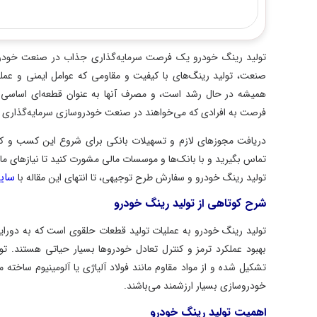
تولید رینگ خودرو یک فرصت سرمایه‌گذاری جذاب در صنعت خودروسازی ا
صنعت، تولید رینگ‌های با کیفیت و مقاومی که عوامل ایمنی و عملکرد خو
همیشه در حال رشد است، و مصرف آنها به عنوان قطعه‌ای اساسی در تول
فرصت به افرادی که می‌خواهند در صنعت خودروسازی سرمایه‌گذاری کنند، ا
دریافت مجوزهای لازم و تسهیلات بانکی برای شروع این کسب و کار بسیا
تماس بگیرید و با بانک‌ها و موسسات مالی مشورت کنید تا نیازهای مالی خو
سایت ت
تولید رینگ خودرو و سفارش طرح توجیهی، تا انتهای این مقاله با
شرح کوتاهی از تولید رینگ خودرو
تولید رینگ خودرو به عملیات تولید قطعات حلقوی است که به دورایی‌ه
بهبود عملکرد ترمز و کنترل تعادل خودروها بسیار حیاتی هستند. تولید 
تشکیل شده و از مواد مقاوم مانند فولاد آلیاژی یا آلومینیوم ساخته می‌
خودروسازی بسیار ارزشمند می‌باشند.
اهمیت تولید رینگ خودرو