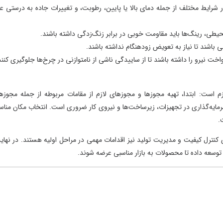
یط مختلف از جمله دمای بالا یا پایین، رطوبت، و تغییرات جاده به درستی عمل
رینگ‌ها باید مقاومت خوبی در برابر زنگ‌زدگی داشته باشند.
ند تا نیاز به تعویض زودهنگام نداشته باشند.
نیرو را داشته باشند تا از ساییدگی ناشی از نامتوازنی در چرخ‌ها جلوگیری کنند.
: ابتدا، تهیه مجوزها و مجوزهای لازم از مقامات مربوطه از جمله مجوزهای
‌گذاری در تجهیزات، زیرساخت‌ها و نیروی کار ضروری است. انتخاب مکان مناسب
ترل کیفیت و مدیریت تولید نیز اقدامات مهمی در مراحل اولیه هستند. در نهایت،
عه داده تا محصولات به بازار مناسبی عرضه شوند.