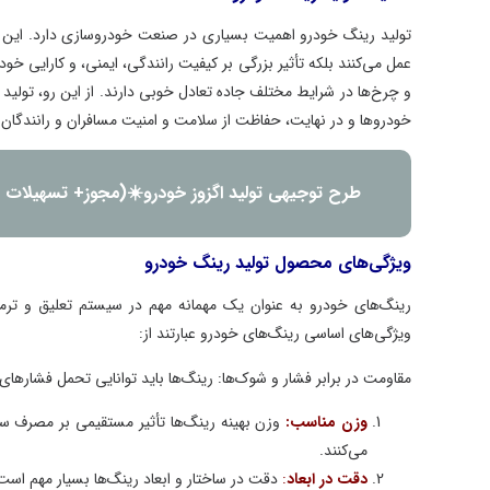
تولید رینگ خودرو اهمیت بسیاری در صنعت خودروسازی دارد. این قطعات
عمل می‌کنند بلکه تأثیر بزرگی بر کیفیت رانندگی، ایمنی، و کارایی خودرو د
و چرخ‌ها در شرایط مختلف جاده تعادل خوبی دارند. از این رو، تولید رین
خودروها و در نهایت، حفاظت از سلامت و امنیت مسافران و رانندگان تأکید 
طرح توجیهی تولید اگزوز خودرو☀️(مجوز+ تسهیلات بانک
ویژگی‌های محصول تولید رینگ خودرو
رینگ‌های خودرو به عنوان یک مهمانه مهم در سیستم تعلیق و ترمز خودرو
ویژگی‌های اساسی رینگ‌های خودرو عبارتند از:
مقاومت در برابر فشار و شوک‌ها: رینگ‌ها باید توانایی تحمل فشارهای بالا 
وزن مناسب:
وزن بهینه رینگ‌ها تأثیر مستقیمی بر مصرف سوخت و
می‌کنند.
دقت در ابعاد
:
دقت در ساختار و ابعاد رینگ‌ها بسیار مهم است تا 