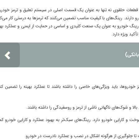
 حلقوی نه تنها به عنوان یک قسمت اصلی در سیستم تعلیق و ترمز خودروها
ارند. رینگ‌های با کیفیت مناسب تضمین می‌کنند که ترمز‌ها به درستی کار می‌کنند
گ خودرو به عنوان یک صنعت کلیدی و اساسی در حمایت از ایمنی و عملکرد بهینه
ویژه دارد.
ی)
ها، باید ویژگی‌های خاصی را داشته باشند تا عملکرد بهینه را تضمین کنند.
و شوک‌های ناگهانی ناشی از ترمز و روسفیدگی را داشته باشند.
 کارایی خودرو دارد. رینگ‌های سبک‌تر به بهبود عملکرد و کارایی خودرو کمک
جلوگیری از هرگونه اشکال در نصب و عملکرد نادرست در خودرو.