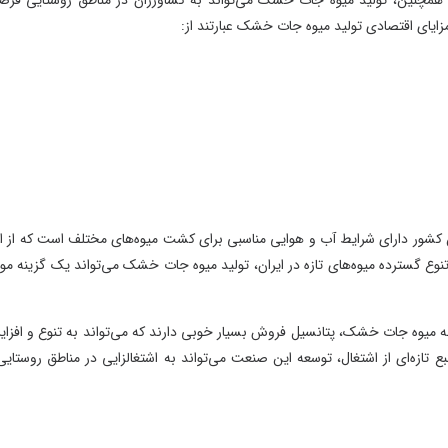
ات خشک می‌تواند به کشاورزان در مناطق روستایی فرصت
ه جات خشک عبارتند از:
 و هوایی مناسبی برای کشت میوه‌های مختلف است که از این
 در ایران، تولید میوه جات خشک می‌تواند یک گزینه موفق
 فروش بسیار خوبی دارند که می‌تواند به تنوع و افزایش
عه این صنعت می‌تواند به اشتغالزایی در مناطق روستایی و