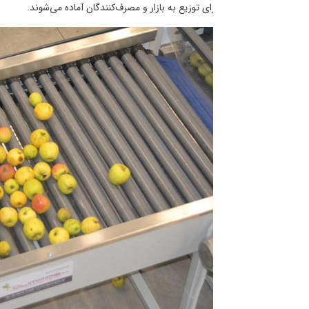
 توزیع به بازار و مصرف‌کنندگان آماده می‌شوند.