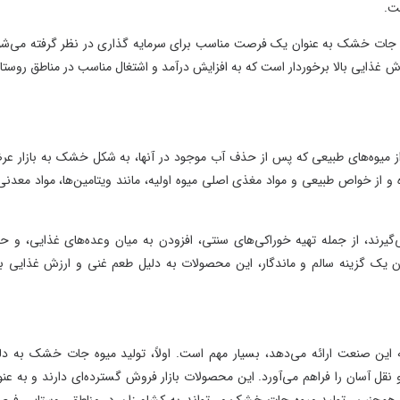
ک فرصت مناسب برای سرمایه گذاری در نظر گرفته می‌شود.
است که به افزایش درآمد و اشتغال مناسب در مناطق روستایی
 از حذف آب موجود در آنها، به شکل خشک به بازار عرضه
غذی اصلی میوه اولیه، مانند ویتامین‌ها، مواد معدنی و
راکی‌های سنتی، افزودن به میان وعده‌های غذایی، و حتی
گار، این محصولات به دلیل طعم غنی و ارزش غذایی بالا،
، بسیار مهم است. اولاً، تولید میوه جات خشک به دلیل
ورد. این محصولات بازار فروش گسترده‌ای دارند و به عنوان