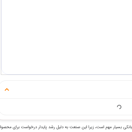
ا این صنعت به دلیل رشد پایدار درخواست برای محصولات