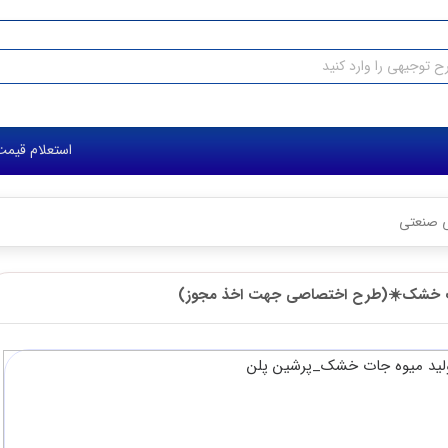
استعلام قیمت طرح توجیهی: ۰۳۶۱ ۰۰۶ ۰۹۱۲
صی جهت اخذ مجوز)