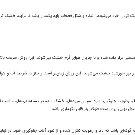
طرح‌های توجیهی
دازه و شکل قطعات باید یکسان باشد تا فرآیند خشک کردن
طرح‌های توجیهی
طرح‌های توجیهی 
طرح‌های توجیهی
طرح‌های توجیهی
طرح‌های توجیهی
با جریان هوای گرم خشک می‌شوند. این روش سرعت بالایی
طرح‌های توجیهی
طرح‌های توجیهی
وند. این روش زمان‌بر است و نیاز به شرایط آب و هوایی
طرح‌های توجیهی
طرح‌های توجیهی
طرح‌های توجیهی
د. سپس میوه‌های خشک شده در بسته‌بندی‌های مناسب قرار
طرح‌های توجیهی
نی‌تر قابل نگهداری باشد.
طرح‌های توجیهی
طرح‌های توجیهی
طرح‌های توجیهی
 رطوبت کنترل شده و از نفوذ آفات جلوگیری شود. در نهایت،