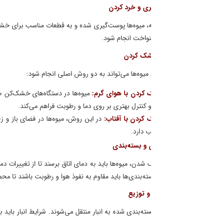
ه، میوه‌ها پوست‌گیری شده و به قطعات مناسب برای خشک کردن خرد می‌شوند. ان
واخت انجام شود.
وه‌ها می‌تواند به دو روش اصلی انجام شود:
کردن با هوای گرم
:
میوه‌ها در دستگاه‌های خشک‌کن صنعتی قرار داده شده و 
و کنترل بهتری بر روی دما و رطوبت فراهم می‌کند.
کردن با آفتاب
:
در این روش، میوه‌ها در فضای باز و زیر نور خورشید خشک می‌ش
 دارد.
دن، میوه‌ها باید به دمای اتاق برسند تا از تغییرات دما و رطوبت جلوگیری شو
ته‌بندی‌ها باید مقاوم به نفوذ هوا و رطوبت باشند تا محصول نهایی برای مدت طولا
‌بندی شده به انبار منتقل می‌شوند. شرایط انبار باید به گونه‌ای باشد که دما و