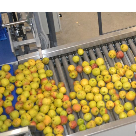
طرح‌های توجیهی
طرح‌های توجیه
طرح‌های توجیه
طرح‌های توجیه
طرح‌های توجیهی
طرح‌های توجیهی
طرح‌های توجیهی
طرح‌های توجیهی
طرح‌های توجیهی
طرح‌های توجیهی
طرح‌های توجیه
طرح‌های توجیهی
طرح‌های توجیهی 