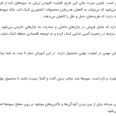
ین طرح، قابلیت افزودن ارزش به میوه‌های تازه از طریق
 کاهش هدررفتن محصولات کشاورزی کمک کند، بلکه میوه‌های
 و نقل را کاهش می‌دهند.
زارهای داخلی و صادرات به بازارهای خارجی می‌شود. در
 غذایی کمک کرده و به توسعه اقتصادی منطقه کمک نماید.
 محصول دارند. در این آموزش صفر تا صد، به شما مراحل
اید سالم، بدون آفت و کاملاً رسیده باشند تا محصول نهایی
 آلودگی‌ها و باکتری‌های موجود بر روی سطح میوه‌ها انجام