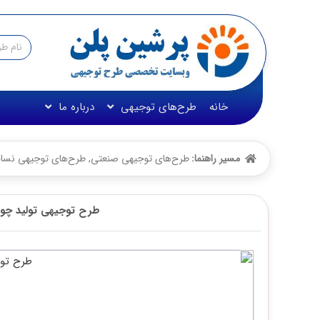
خانه
طرح‌های توجیهی
درباره ما
مسیر راهنما:
طرح‌های توجیهی صنعتی
,
طرح‌های توجیهی نساجی و
طرح توجیهی تولید چوب ب