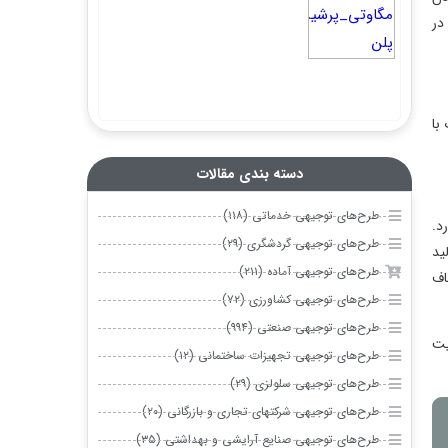
دسته بندی مقالات
طرح‌های توجیهی خدماتی (۱۱۸)
طرح‌های توجیهی گردشگری (۲۹)
طرح‌های توجیهی آماده (۲۱۱)
طرح‌های توجیهی کشاورزی (۷۲)
طرح‌های توجیهی صنعتی (۹۹۴)
طرح‌های توجیهی تجهیزات ساختمانی (۱۲)
طرح‌های توجیهی سلولزی (۲۹)
طرح‌های توجیهی شرکتهای تجاری و بازرگانی (۲۰)
طرح‌های توجیهی صنایع آرایشی و بهداشتی (۳۵)