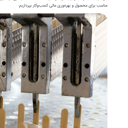
مناسب برای محصول و بهره‌وری مالی کسب‌وکار بپردازیم.