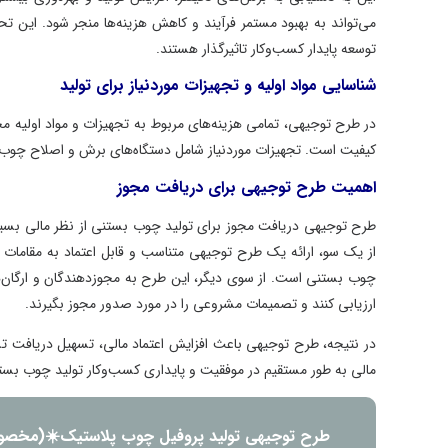
می‌تواند به بهبود مستمر فرآیند و کاهش هزینه‌ها منجر شود. این تحلیل‌
توسعه پایدار کسب‌وکار تاثیرگذار هستند.
شناسایی مواد اولیه و تجهیزات موردنیاز برای تولید
در طرح توجیهی، تمامی هزینه‌های مربوط به تجهیزات و مواد اولیه محاسبه 
کیفیت است. تجهیزات موردنیاز شامل دستگاه‌های برش و اصلاح چوب می‌ش
اهمیت طرح توجیهی برای دریافت مجوز
طرح توجیهی دریافت مجوز برای تولید چوب بستنی از نظر مالی بسیار اه
از یک سو، ارائه یک طرح توجیهی متناسب و قابل اعتماد به مقامات مربوط
چوب بستنی است. از سوی دیگر، این طرح به مجوزدهندگان و ارگان‌های م
ارزیابی کنند و تصمیمات مشروعی را در مورد صدور مجوز بگیرند.
در نتیجه، طرح توجیهی باعث افزایش اعتماد مالی، تسهیل دریافت تسهیلا
مالی به طور مستقیم در موفقیت و پایداری کسب‌وکار تولید چوب بستنی تأث
طرح توجیهی تولید پروفیل چوب پلاستیک☀️(مخصوص د