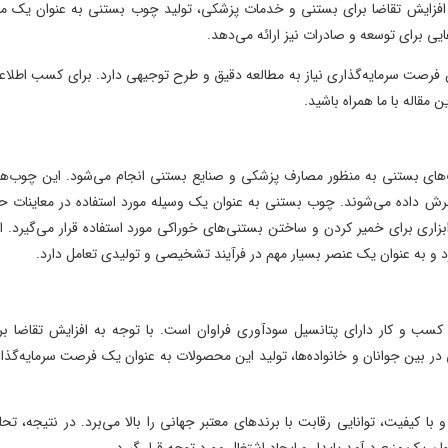
زایش تقاضا برای بستنی و خدمات پزشکی، تولید چوب بستنی به عنوان یک ماده
ی توسعه و صادرات نیز ارائه می‌دهد.
 سرمایه‌گذاری نیاز به مطالعه دقیق و طرح توجیهی دارد. برای کسب اطلاعات
 با ما همراه باشید.
ستنی به منظور مصارف پزشکی و صنایع بستنی انجام می‌شود. این چوب‌ها از
ده می‌شوند. چوب بستنی به عنوان یک وسیله مورد استفاده در معاینات حلق
برای خمیر کردن و ساختن بستنی‌های خوراکی مورد استفاده قرار می‌گیرد. این
 عنوان یک عنصر بسیار مهم در فرآیند تشخیصی و تولیدی تعامل دارد.
 کار دارای پتانسیل سودآوری فراوان است. با توجه به افزایش تقاضا برای
جوانان و خانواده‌ها، تولید این محصولات به عنوان یک فرصت سرمایه‌گذاری
ت، توانایی رقابت با برندهای معتبر جهانی را بالا می‌برد. در نتیجه، تحلیل