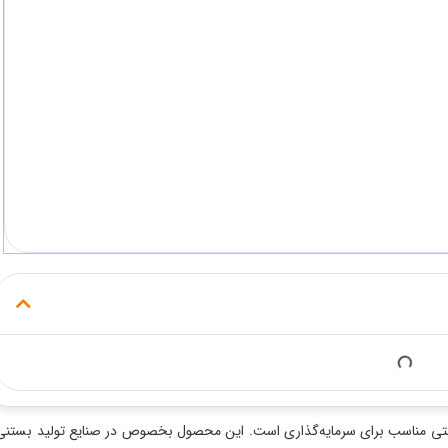
ب برای سرمایه‌گذاری است. این محصول بخصوص در صنایع تولید بستنی و