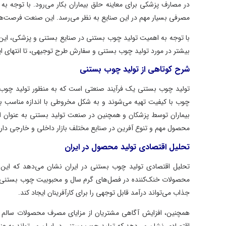
در مصارف پزشکی برای معاینه حلق بیماران بکار می‌رود. با توجه به اف
مصرفی بسیار مهم در این صنایع به نظر می‌رسد. این صنعت فرصت‌هایی برا
با توجه به اهمیت تولید چوب بستنی در صنایع بستنی و پزشکی، این فرصت
بیشتر در مورد تولید چوب بستنی و سفارش طرح توجیهی، تا انتهای این مقاله
شرح کوتاهی از تولید چوب بستنی
تولید چوب بستنی یک فرآیند صنعتی است که به منظور تولید چوب‌های ب
چوب با کیفیت تهیه می‌شوند و به شکل مخروطی با اندازه مناسب برش دا
بیماران توسط پزشکان و همچنین در صنعت تولید بستنی به عنوان ابزاری 
محصول مهم و تنوع آفرین در صنایع مختلف بازار داخلی و خارجی دارد و به
تحلیل اقتصادی تولید محصول در ایران
تحلیل اقتصادی تولید چوب بستنی در ایران نشان می‌دهد که این کسب و
محصولات خنک‌کننده در فصل‌های گرم سال و محبوبیت چوب بستنی در بین 
جذاب می‌تواند درآمد قابل توجهی را برای کارآفرینان ایجاد کند.
همچنین، افزایش آگاهی مشتریان از مزایای مصرف محصولات سالم و با کیفی