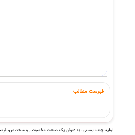
فهرست مطالب
تولید چوب بستنی، به عنوان یک صنعت مخصوص و متخصص، فرصتی مناس