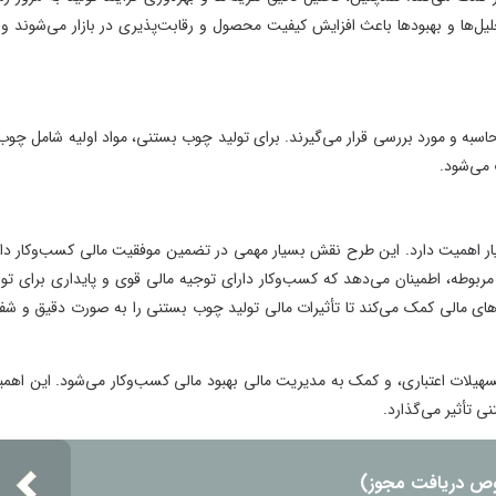
ها و بهبودها باعث افزایش کیفیت محصول و رقابت‌پذیری در بازار می‌شوند و در
و مورد بررسی قرار می‌گیرند. برای تولید چوب بستنی، مواد اولیه شامل چوب با
ود.
میت دارد. این طرح نقش بسیار مهمی در تضمین موفقیت مالی کسب‌وکار دارد.
ه، اطمینان می‌دهد که کسب‌وکار دارای توجیه مالی قوی و پایداری برای تولید
الی کمک می‌کند تا تأثیرات مالی تولید چوب بستنی را به صورت دقیق و شفاف
ت اعتباری، و کمک به مدیریت مالی بهبود مالی کسب‌وکار می‌شود. این اهمیت
یر می‌گذارد.
ریافت مجوز)