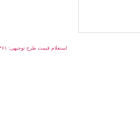
استعلام قیمت طرح توجیهی: ۰۳۶۱ ۰۰۶ ۰۹۱۲