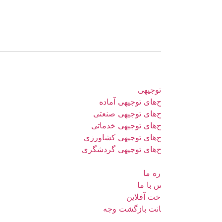
وجیهی
های توجیهی آماده
‌های توجیهی صنعتی
‌های توجیهی خدماتی
‌های توجیهی کشاورزی
‌های توجیهی گردشگری
ره ما
 با ما
خت آفلاین
نت بازگشت وجه