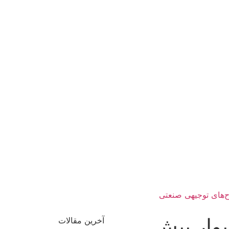
ی
ش
آخرین مقالات