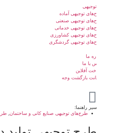
وجیهی
های توجیهی آماده
‌های توجیهی صنعتی
‌های توجیهی خدماتی
‌های توجیهی کشاورزی
‌های توجیهی گردشگری
ره ما
 با ما
خت آفلاین
نت بازگشت وجه
یر راهنما:
طرح‌های توجیهی صنایع کانی و ساختمان
,
طرح‌های توجیهی صنعت
رح توجیهی تولید دیوار پی