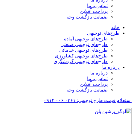
تماس با ما
پرداخت آفلاین
ضمانت بازگشت وجه
خانه
طرح‌های توجیهی
طرح‌های توجیهی آماده
طرح‌های توجیهی صنعتی
طرح‌های توجیهی خدماتی
طرح‌های توجیهی کشاورزی
طرح‌های توجیهی گردشگری
درباره ما
درباره ما
تماس با ما
پرداخت آفلاین
ضمانت بازگشت وجه
استعلام قیمت طرح توجیهی: ۰۳۶۱ ۰۰۶ ۰۹۱۲