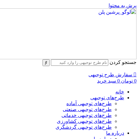
پرش به محتوا
جستجو کردن
سفارش طرح توجیهی
0
تومان
0
سبد خرید
خانه
طرح‌های توجیهی
طرح‌های توجیهی آماده
طرح‌های توجیهی صنعتی
طرح‌های توجیهی خدماتی
طرح‌های توجیهی کشاورزی
طرح‌های توجیهی گردشگری
درباره ما
درباره ما