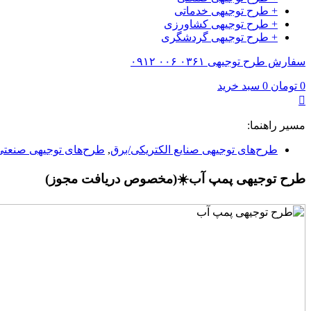
+ طرح توجیهی خدماتی
+ طرح توجیهی کشاورزی
+ طرح توجیهی گردشگری
سفارش طرح توجیهی ۰۳۶۱ ۰۰۶ ۰۹۱۲
0
تومان
0
سبد خرید
مسیر راهنما:
طرح‌های توجیهی صنایع الکتریکی/برق
,
طرح‌های توجیهی صنعتی
طرح توجیهی پمپ آب☀️(مخصوص دریافت مجوز)