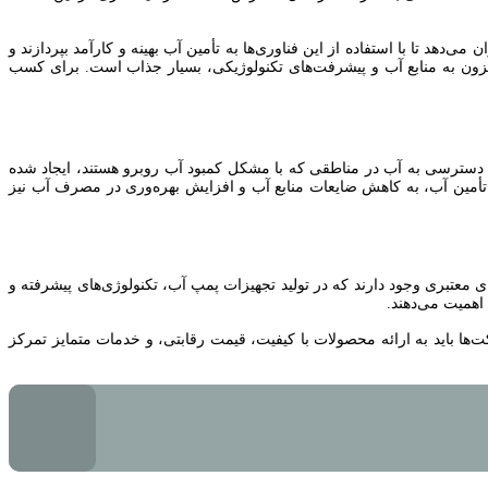
دهد تا با استفاده از این فناوری‌ها به تأمین آب بهینه و کارآمد بپردازند و
افزون به منابع آب و پیشرفت‌های تکنولوژیکی، بسیار جذاب است. برای کسب
سترسی به آب در مناطقی که با مشکل کمبود آب روبرو هستند، ایجاد شده
بر تأمین آب، به کاهش ضایعات منابع آب و افزایش بهره‌وری در مصرف آب نیز
 معتبری وجود دارند که در تولید تجهیزات پمپ آب، تکنولوژی‌های پیشرفته و
اهمیت می‌دهند.
ها باید به ارائه محصولات با کیفیت، قیمت رقابتی، و خدمات متمایز تمرکز