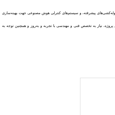
وله‌کشی‌های پیشرفته، و سیستم‌های کنترلی هوش مصنوعی جهت بهینه‌سازی
روژه، نیاز به تخصص فنی و مهندسی با تجربه و به‌روز و همچنین توجه به