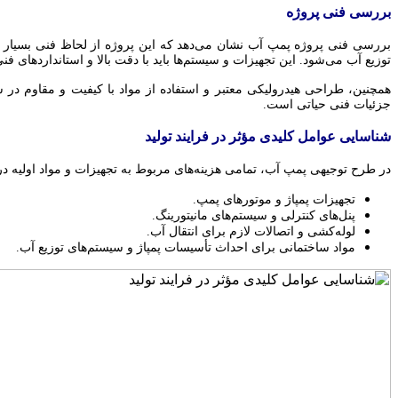
بررسی فنی پروژه
بررسی فنی پروژه پمپ آب نشان می‌دهد که این پروژه از لحاظ فنی بسیار 
توزیع آب می‌شود. این تجهیزات و سیستم‌ها باید با دقت بالا و استانداردهای ف
همچنین، طراحی هیدرولیکی معتبر و استفاده از مواد با کیفیت و مقاوم در
جزئیات فنی حیاتی است.
شناسایی عوامل کلیدی مؤثر در فرایند تولید
در طرح توجیهی پمپ آب، تمامی هزینه‌های مربوط به تجهیزات و مواد اولیه در ف
تجهیزات پمپاژ و موتورهای پمپ.
پنل‌های کنترلی و سیستم‌های مانیتورینگ.
لوله‌کشی و اتصالات لازم برای انتقال آب.
مواد ساختمانی برای احداث تأسیسات پمپاژ و سیستم‌های توزیع آب.