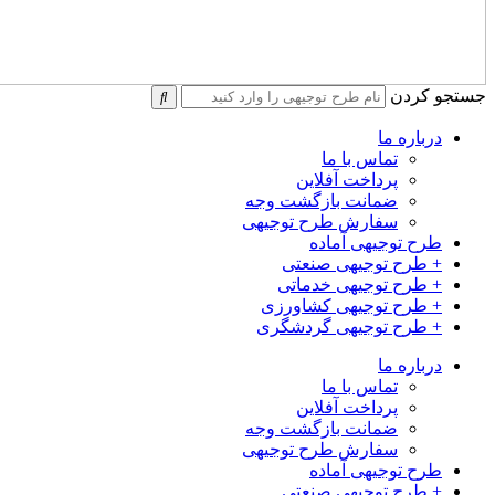
جستجو کردن
درباره ما
تماس با ما
پرداخت آفلاین
ضمانت بازگشت وجه
سفارش طرح توجیهی
طرح توجیهی آماده
+ طرح توجیهی صنعتی
+ طرح توجیهی خدماتی
+ طرح توجیهی کشاورزی
+ طرح توجیهی گردشگری
درباره ما
تماس با ما
پرداخت آفلاین
ضمانت بازگشت وجه
سفارش طرح توجیهی
طرح توجیهی آماده
+ طرح توجیهی صنعتی