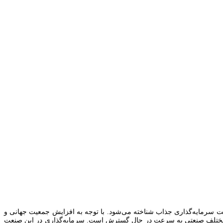
ت سرمایه‌گذاری جذاب شناخته می‌شود. با توجه به افزایش جمعیت جهانی و
های مختلف صنعتی به سرعت در حال گسترش است. سرمایه‌گذاری در این صنعت