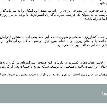
 شود.
رفه‌جویی در مصرف انرژی را ارائه می‌دهند. این امکان را به سرمایه‌گذاران می‌
ت پمپ‌آب به عنوان یک فرصت سرمایه‌گذاری استراتژیک با توجه به نیاز روز
ما همراه باشید.
ز جمله کشاورزی، صنعتی و شهری است. این خط پمپ آب به منظور افزایش د
خانه‌ها یا چاه‌های زیرزمینی به نقاط مورد نیاز می‌شود. خط پمپ آب علاوه 
الی مناطق مختلف بهره‌مند می‌شود.
ر رقابتی فعالیت‌های گسترده‌ای دارد. در این صنعت، شرکت‌های بزرگ و برندهای
وژی‌های روز دست یافته و همچنین به توسعه شبکه توزیع و خدمات پس از فروش 
همچنان در حال رشد است. برای ورود به این بازار و جذب مشتریان جدید، شرکت‌
ز)