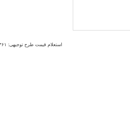
استعلام قیمت طرح توجیهی: ۰۳۶۱ ۰۰۶ ۰۹۱۲