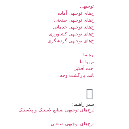
وجیهی
های توجیهی آماده
‌های توجیهی صنعتی
‌های توجیهی خدماتی
‌های توجیهی کشاورزی
‌های توجیهی گردشگری
ره ما
 با ما
خت آفلاین
نت بازگشت وجه
یر راهنما:
ح‌های توجیهی صنایع لاستیک و پلاستیک
ح‌های توجیهی صنعتی