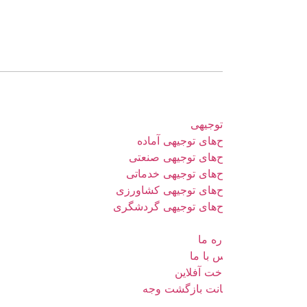
وجیهی
های توجیهی آماده
‌های توجیهی صنعتی
‌های توجیهی خدماتی
‌های توجیهی کشاورزی
‌های توجیهی گردشگری
ره ما
 با ما
خت آفلاین
نت بازگشت وجه