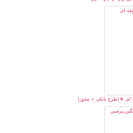
+ مجوز)