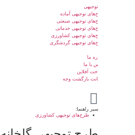
وجیهی
های توجیهی آماده
‌های توجیهی صنعتی
‌های توجیهی خدماتی
‌های توجیهی کشاورزی
‌های توجیهی گردشگری
ره ما
 با ما
خت آفلاین
نت بازگشت وجه
یر راهنما:
طرح‌های توجیهی کشاورزی
رح توجیهی گلخانه آلوئه ور