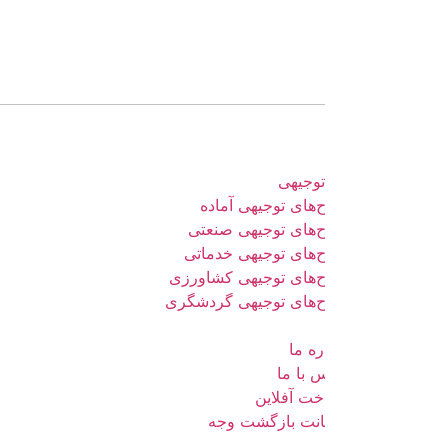
وجیهی
های توجیهی آماده
‌های توجیهی صنعتی
‌های توجیهی خدماتی
‌های توجیهی کشاورزی
‌های توجیهی گردشگری
ره ما
 با ما
خت آفلاین
نت بازگشت وجه