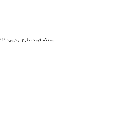
استعلام قیمت طرح توجیهی: ۰۳۶۱ ۰۰۶ ۰۹۱۲