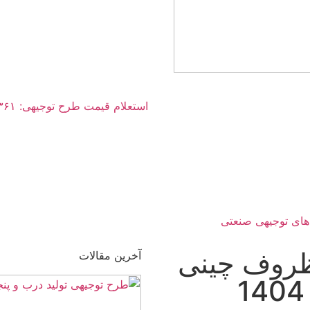
استعلام قیمت طرح توجیهی: ۰۳۶۱ ۰۰۶ ۰۹۱۲
های توجیهی صنعتی
ظروف چینی
آخرین مقالات