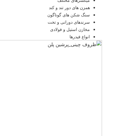
میکسرهای مختلف
همزن های دور تند و کند
سنگ شکن های گوناگون
سرندهای دورانی و تخت
مخازن استیل و فولادی
انواع فیدرها