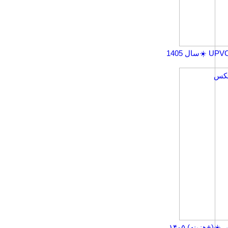
+هزینه) ۱۴۰۵