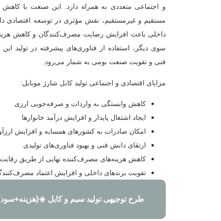
و اجتماعی متعددی به همراه دارد. این صنعت با کاهش و
مستقیم و غیرمستقیم، نقش مؤثری در توسعه اقتصادی دارد
داخلی باعث افزایش رضایت مصرف‌کنندگان و کاهش هزینه‌
سوی دیگر، استفاده از فناوری‌های پیشرفته در تولید ای
فنی و تقویت صنعت بومی به شمار می‌رود.
مزایای اقتصادی و اجتماعی تولید کابل شارژ موبایل:
کاهش وابستگی به واردات و صرفه‌جویی ارزی
ایجاد اشتغال پایدار و افزایش درآمد خانوارها
امکان صادرات به کشورهای همسایه و افزایش ارزآ
ارتقای دانش فنی و بهبود فناوری‌های تولیدی
کاهش هزینه‌های مصرف‌کننده نهایی از طریق رقابت‌
تقویت برندهای داخلی و افزایش اعتماد مصرف‌کنندگا
طرح توجیهی تولید سیم و کابل ☀️(هزینه+سود) ۴۰۵