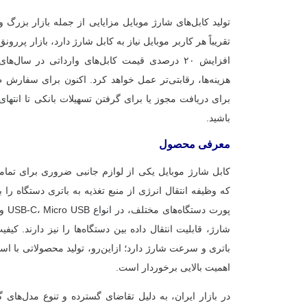
تولید کابل‌های شارژ موبایل مزایایی از جمله بازار بزرگ و
تقریباً هر کاربر موبایل نیاز به کابل شارژ دارد، بازار پررونق
افزایش ۲۰ درصدی قیمت کابل‌های وارداتی در سال‌
هزینه‌ها، رقابتی‌تر عمل خواهد کرد. اکنون برای سفارش 
برای دریافت مجوز یا برای گرفتن تسهیلات بانکی تا انتهای 
باشید.
معرفی محصول
کابل شارژ موبایل یکی از لوازم جانبی ضروری برای تم
که وظیفه انتقال انرژی از منبع تغذیه به باتری دستگاه را بر
شارژ، قابلیت انتقال داده بین دستگاه‌ها را نیز دارند. کی
باتری و سرعت شارژ دارد؛ ازاین‌رو، تولید محصولاتی با استا
اهمیت بالایی برخوردار است.
در بازار ایران، به دلیل تقاضای گسترده و تنوع مدل‌های گ