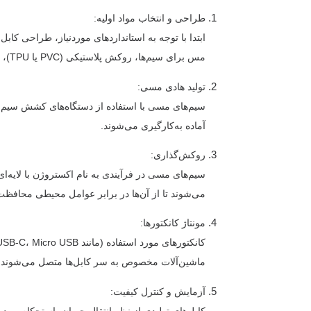
طراحی و انتخاب مواد اولیه:
ابتدا با توجه به استانداردهای موردنیاز، طراحی کابل
مس برای سیم‌ها، روکش پلاستیکی (PVC یا TPU)، و کانکتورها انتخاب می‌شوند.
تولید هادی مسی:
سیم‌های مسی با استفاده از دستگاه‌های کشش سیم
آماده به‌کارگیری می‌شوند.
روکش‌گذاری:
سیم‌های مسی در فرآیندی به نام اکستروژن با لایه‌ای
می‌شوند تا از آن‌ها در برابر عوامل محیطی محافظ
مونتاژ کانکتورها:
ماشین‌آلات مخصوص به سر کابل‌ها متصل می‌شوند.
آزمایش و کنترل کیفیت:
کابل‌های تولیدی از نظر انتقال جریان، استحکام، و دو