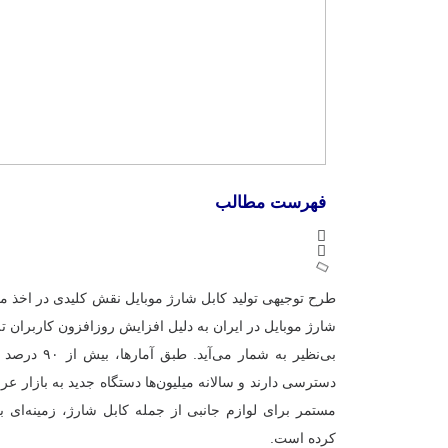
فهرست مطالب
طرح توجیهی تولید کابل شارژ موبایل نقش کلیدی در اخذ مجو
شارژ موبایل در ایران به دلیل افزایش روزافزون کاربران
بی‌نظیر به شما
دسترسی دارند و سالانه میلیون‌ها دستگاه جدید به بازار ع
مستمر برای لوازم جانبی از جمله کابل شارژ، زمینه‌ای 
کرده است.