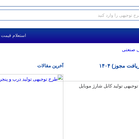
استعلام قیمت طرح توج
ی صنعتی
ت مجوز) ۱۴۰۴
آخرین مقالات