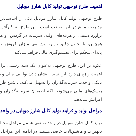
اهمیت طرح توجیهی تولید کابل شارژ موبایل
طرح توجیهی تولید کابل شارژ موبایل یکی از اساسی‌ترین
مدیریت منابع در این صنعت است. این طرح به کارآفرینا
برآورد دقیقی از هزینه‌های اولیه، سرمایه در گردش، و هزی
همچنین، با تحلیل دقیق بازار، پیش‌بینی میزان فروش 
پایه‌ای محکم برای تصمیم‌گیری مالی فراهم می‌کند.
علاوه بر این، طرح توجیهی به‌عنوان یک سند رسمی برای
اهمیت ویژه‌ای دارد. این سند با نشان دادن توانایی مالی و
بانکی و جذب سرمایه‌گذاران را تسهیل می‌کند. داشتن طر
ریسک‌های مالی می‌شود، بلکه اطمینان سرمایه‌گذاران و 
افزایش می‌دهد.
مراحل تولید و فرایند تولید کابل شارژ موبایل در واح
تولید کابل شارژ موبایل در واحد صنعتی شامل مراحل مختل
تجهیزات و ماشین‌آلات خاصی هستند. در ادامه، این مراحل ب