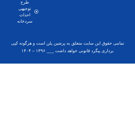
طرح
توجیهی
احداث
سردخانه
این سایت متعلق به پرشین پلن است و هرگونه کپی
یگرد قانونی خواهد داشت ___ ۱۳۹۶ – ۱۴۰۴