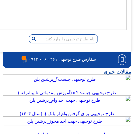
۰
سفارش طرح توجیهی ۰۳۶۱ ۰۰۶ ۰۹۱۲
یهی چیست؟☀️(آموزش مقدماتی تا پیشرفته)
هی برای گرفتن وام از بانک☀️ (سال ۱۴۰۴)