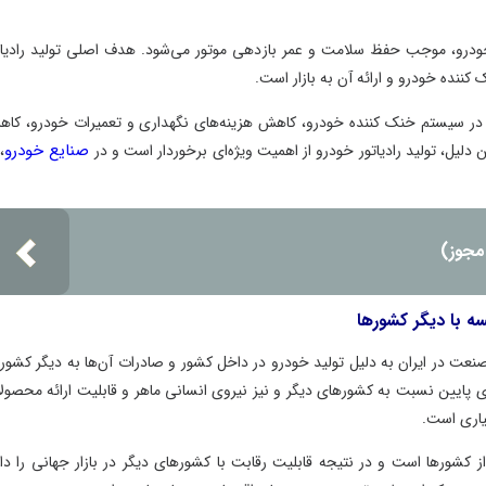
 خودرو، موجب حفظ سلامت و عمر بازدهی موتور می‌شود. هدف اصلی تولید رادیات
ننده خودرو و ارائه آن به بازار است.
بیشتر در سیستم خنک کننده خودرو، کاهش هزینه‌های نگهداری و تعمیرات خودرو، کا
صنایع خودرو
لیل، تولید رادیاتور خودرو از اهمیت ویژه‌ای برخوردار است و در
،
مجوز)
سه با دیگر کشورها
صنعت در ایران به دلیل تولید خودرو در داخل کشور و صادرات آن‌ها به دیگر کشوره
ی پایین نسبت به کشورهای دیگر و نیز نیروی انسانی ماهر و قابلیت ارائه محصول
سیاری است.
 از کشورها است و در نتیجه قابلیت رقابت با کشورهای دیگر در بازار جهانی را دار