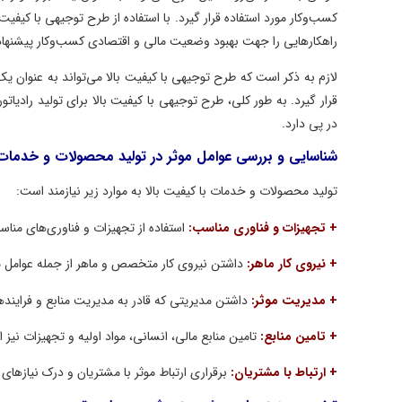
کسب‌وکار مورد استفاده قرار گیرد. با استفاده از طرح توجیهی با کیفی
راهکارهایی را جهت بهبود وضعیت مالی و اقتصادی کسب‌وکار پیشنهاد 
لازم به ذکر است که طرح توجیهی با کیفیت بالا می‌تواند به عنوان یک
قرار گیرد. به طور کلی، طرح توجیهی با کیفیت بالا برای تولید رادیات
در پی دارد.
شناسایی و بررسی عوامل موثر در تولید محصولات و خدمات
تولید محصولات و خدمات با کیفیت بالا به موارد زیر نیازمند است:
+ تجهیزات و فناوری مناسب:
استفاده از تجهیزات و فناوری‌های من
+ نیروی کار ماهر:
داشتن نیروی کار متخصص و ماهر از جمله عوامل م
+ مدیریت موثر:
داشتن مدیریتی که قادر به مدیریت منابع و فراینده
+ تامین منابع:
تامین منابع مالی، انسانی، مواد اولیه و تجهیزات نیز
+ ارتباط با مشتریان:
برقراری ارتباط موثر با مشتریان و درک نیازهای