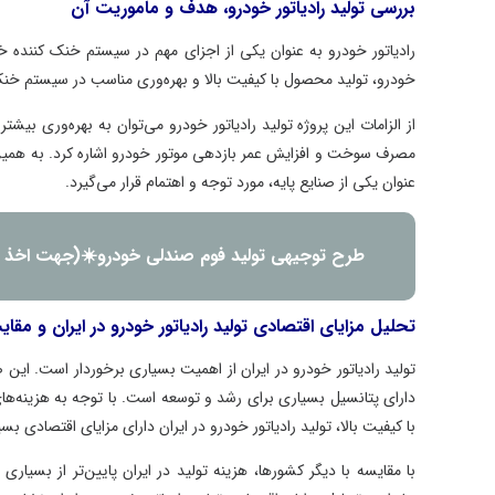
بررسی تولید رادیاتور خودرو، هدف و ماموریت آن
رادیاتور خودرو به ‌عنوان یکی از اجزای مهم در سیستم خنک کننده
خودرو، تولید محصول با کیفیت بالا و بهره‌وری مناسب در سیستم خنک ک
از الزامات این پروژه تولید رادیاتور خودرو می‌توان به بهره‌وری 
مصرف سوخت و افزایش عمر بازدهی موتور خودرو اشاره کرد. به همین د
‌عنوان یکی از صنایع پایه، مورد توجه و اهتمام قرار می‌گیرد.
طرح توجیهی تولید فوم صندلی خودرو☀️(جهت اخذ 
تحلیل مزایای اقتصادی تولید رادیاتور خودرو در ایران و مقای
تولید رادیاتور خودرو در ایران از اهمیت بسیاری برخوردار است. این 
دارای پتانسیل بسیاری برای رشد و توسعه است. با توجه به هزینه‌ها
با کیفیت بالا، تولید رادیاتور خودرو در ایران دارای مزایای اقتصادی ب
با مقایسه با دیگر کشورها، هزینه تولید در ایران پایین‌تر از بسیاری