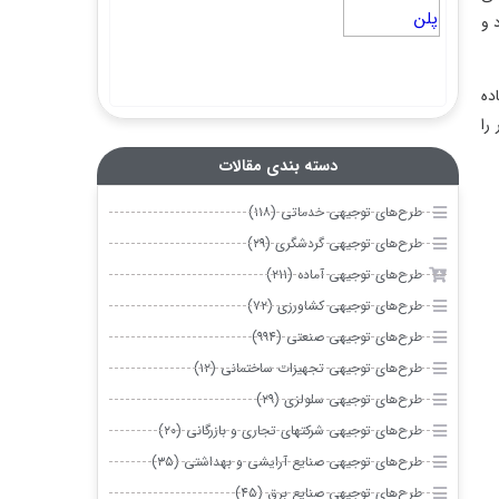
 و
ده
را
دسته بندی مقالات
طرح‌های توجیهی خدماتی (۱۱۸)
طرح‌های توجیهی گردشگری (۲۹)
طرح‌های توجیهی آماده (۲۱۱)
طرح‌های توجیهی کشاورزی (۷۲)
طرح‌های توجیهی صنعتی (۹۹۴)
طرح‌های توجیهی تجهیزات ساختمانی (۱۲)
طرح‌های توجیهی سلولزی (۲۹)
طرح‌های توجیهی شرکتهای تجاری و بازرگانی (۲۰)
طرح‌های توجیهی صنایع آرایشی و بهداشتی (۳۵)
طرح‌های توجیهی صنایع برق (۴۵)