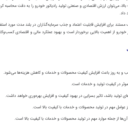
ت بالا، می‌توان ارزش اقتصادی و صنعتی تولید رادیاتور خودرو را به دقت محاسبه کرد
داد.
 مستند برای افزایش قابلیت اعتماد و جذب سرمایه‌گذاران در بلند مدت مورد استفا
ور خودرو از اهمیت بالایی برخوردار است و بهبود عملکرد مالی و اقتصادی کسب‌وکار 
اسب و به روز باعث افزایش کیفیت محصولات و خدمات و کاهش هزینه‌ها می‌شود.
وثر در کیفیت تولید و خدمات است.
ای تولید باشد، تاثیر بسزایی در بهبود کیفیت و افزایش بهره‌وری خواهد داشت.
 از عوامل مهم در تولید محصولات و خدمات با کیفیت بالا است.
 آن‌ها از جمله موارد مهم در تولید محصولات و خدمات با کیفیت بالا است.