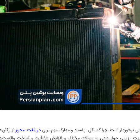
دریافت مجوز
ایی برخوردار است. چرا که یکی از اسناد و مدارک مهم برای
از ارگان‌ه
ر جهت ارزیابی جواب‌دهی به سوالات مختلف و افزایش شفافیت و شناخت واقعیت‌ه