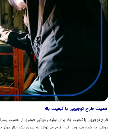
اهمیت طرح توجیهی با کیفیت بالا
طرح توجیهی با کیفیت بالا برای تولید رادیاتور خودرو، از اهمیت بسز
دولتی به شمار می‌رود. این طرح می‌تواند به عنوان یک ابزار موث