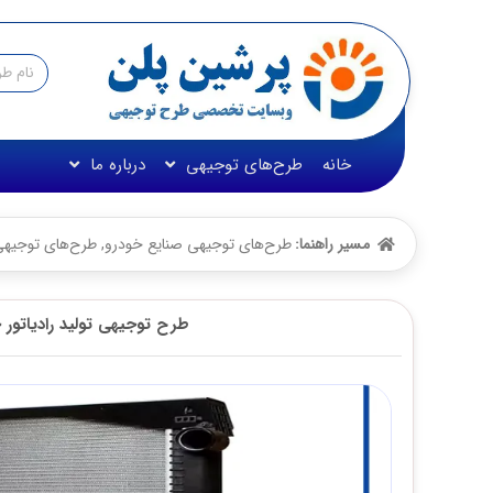
خانه
طرح‌های توجیهی
درباره ما
مسیر راهنما:
طرح‌های توجیهی صنایع خودرو
,
طرح‌های توجیه
طرح توجیهی تولید رادیاتور 