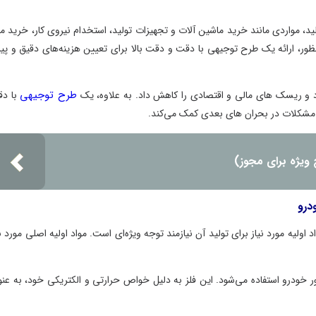
ید، مواردی مانند خرید ماشین آلات و تجهیزات تولید، استخدام نیروی کار، خرید مو
منظور، ارائه یک طرح توجیهی با دقت و دقت بالا برای تعیین هزینه‌های دقیق و پ
طرح توجیهی
کرد و ریسک های مالی و اقتصادی را کاهش داد. به علاوه، یک
با د
و مشکلات در بحران های بعدی کمک می‌کند.
 ویژه برای مجوز)
ودرو
ولیه مورد نیاز برای تولید آن نیازمند توجه ویژه‌ای است. مواد اولیه اصلی مورد نی
ور خودرو استفاده می‌شود. این فلز به دلیل خواص حرارتی و الکتریکی خود، به عنو