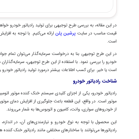
در این مقاله، به بررسی طرح توجیهی برای تولید رادیاتور خودرو خواه
پرشین پلن
قیمت مناسب در سایت
ارائه می‌کنیم. با توجه به افزای
است.
در این طرح توجیهی بنا به درخواست سرمایه‌گذار می‌توان تمام جوانب 
خودرو را بررسی نمود. با استفاده از این طرح توجیهی، سرمایه‌گذاران 
است یا خیر. برای کسب اطلاعات بیشتر درمورد تولید رادیاتور خودرو و 
شناخت رادیاتور خودرو
رادیاتور خودرو، یکی از اجزای کلیدی سیستم خنک کننده موتور اتوم
موتور است. در واقع، این قطعه باعث جلوگیری از افزایش دمای موتو
از خودروهای سواری، وانت، کامیون و اتوبوس‌ها به شمار می‌روند.
این محصول با توجه به نوع خودرو و نیازمندی‌های آن، در اندازه
رادیاتورها می‌توانند با ساختارهای مختلفی مانند رادیاتور خنک کننده ه