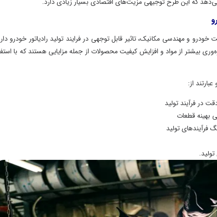
ن می‌دهد که این طرح توجیهی مزیت‌های اقتصادی بسیار زیادی دارد.
و
 خودرو و مهندسی مکانیک، تاثیر قابل توجهی در فرایند تولید رادیاتور خودرو دارن
ره‌وری بیشتر از مواد و افزایش کیفیت محصولات از جمله مزایایی هستند که با استفا
بارتند از:
قت در فرآیند تولید
ی بهینه قطعات
گ فرآیندهای تولید
تولید.