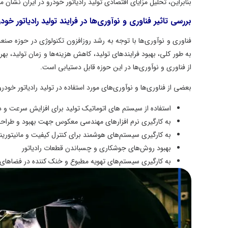
بنابراین، تحلیل مزایای اقتصادی تولید رادیاتور خودرو در ایران نشا
بررسی تاثیر فناوری و نوآوری‌ها در فرایند تولید رادیاتور خودر
فناوری و نوآوری‌ها با توجه به رشد روزافزون تکنولوژی در حوزه صنعت
به طور کلی، بهبود فرایندهای تولید، کاهش هزینه‌ها و زمان تولید، به
از فناوری و نوآوری‌ها در این حوزه قابل دستیابی است.
بعضی از فناوری‌ها و نوآوری‌های مورد استفاده در تولید رادیاتور خودرو ع
استفاده از سیستم های اتوماتیک تولید برای افزایش سرعت و د
به کارگیری نرم افزارهای مهندسی معکوس جهت بهبود و طراح
به کارگیری سیستم‌های هوشمند برای کنترل کیفیت و مانیتورین
بهبود روش‌های جوشکاری و چسباندن قطعات رادیاتور
به کارگیری سیستم‌های تهویه مطبوع و خنک کننده در فضاهای 