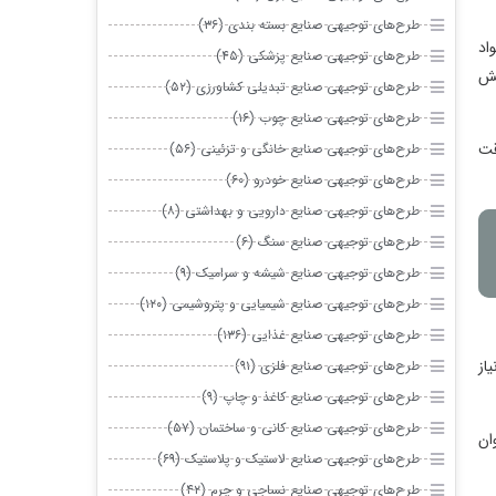
طرح‌های توجیهی صنایع بسته بندی (۳۶)
اد
طرح‌های توجیهی صنایع پزشکی (۴۵)
یش
طرح‌های توجیهی صنایع تبدیلی کشاورزی (۵۲)
طرح‌های توجیهی صنایع چوب (۱۶)
قت
طرح‌های توجیهی صنایع خانگی و تزئینی (۵۶)
طرح‌های توجیهی صنایع خودرو (۶۰)
طرح‌های توجیهی صنایع دارویی و بهداشتی (۸)
طرح‌های توجیهی صنایع سنگ (۶)
طرح‌های توجیهی صنایع شیشه و سرامیک (۹)
طرح‌های توجیهی صنایع شیمیایی و پتروشیمی (۱۲۰)
طرح‌های توجیهی صنایع غذایی (۱۳۶)
از
طرح‌های توجیهی صنایع فلزی (۹۱)
طرح‌های توجیهی صنایع کاغذ و چاپ (۹)
طرح‌های توجیهی صنایع کانی و ساختمان (۵۷)
ان
طرح‌های توجیهی صنایع لاستیک و پلاستیک (۶۹)
طرح‌های توجیهی صنایع نساجی و چرم (۴۲)