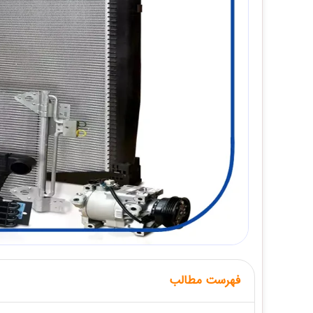
فهرست مطالب