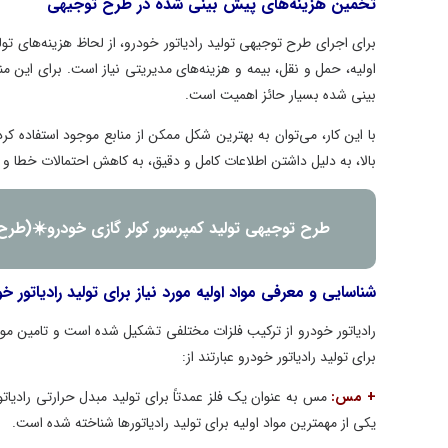
تخمین هزینه‌های پیش بینی شده در طرح توجیهی
برای اجرای طرح توجیهی تولید رادیاتور خودرو، از لحاظ هزینه‌های تول
اولیه، حمل و نقل، بیمه و هزینه‌های مدیریتی نیاز است. برای این 
بینی شده بسیار حائز اهمیت است.
با این کار، می‌توان به بهترین شکل ممکن از منابع موجود استفاده 
بالا، به دلیل داشتن اطلاعات کامل و دقیق، به کاهش احتمالات خطا 
طرح توجیهی تولید کمپرسور کولر گازی خودرو☀️(طرح
شناسایی و معرفی مواد اولیه مورد نیاز برای تولید رادیاتور خ
رادیاتور خودرو از ترکیب فلزات مختلفی تشکیل شده است و تامین مواد ا
برای تولید رادیاتور خودرو عبارتند از:
+ مس:
مس به عنوان یک فلز عمدتاً برای تولید مبدل حرارتی رادیات
یکی از مهمترین مواد اولیه برای تولید رادیاتورها شناخته شده است.